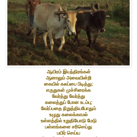
ஆயிரம் இயந்திரங்கள்
ஆனாலும் அவையின்றி
கையில் கலப்பை பிடித்து;
எருதுகள் முச்சிரைக்க
வேர்த்து வேர்த்து
கலைத்துப் போன உடம்பு;
வேர்ப்பதை நிறுத்தியபோதும்
உழுது கலைக்காமல்
உள்ளத்தில் உறுதியோடு மேடு
பள்ளங்களை சரிசெய்து
பயிர் செய்ய