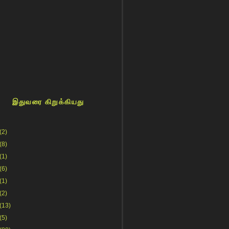
இதுவரை கிறுக்கியது
(2)
(8)
(1)
(6)
(1)
(2)
(13)
(5)