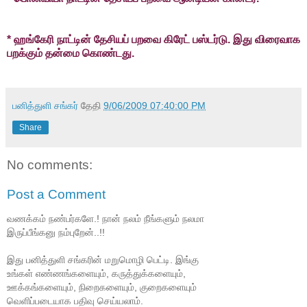
* ஹங்கேரி நாட்டின் தேசியப் பறவை கிரேட் பஸ்டர்டு. இது விரைவாக
பறக்கும் தன்மை கொண்டது.
பனித்துளி சங்கர்
தேதி
9/06/2009 07:40:00 PM
Share
No comments:
Post a Comment
வணக்கம் நண்பர்களே.! நான் நலம் நீங்களும் நலமா
இருப்பீங்கனு நம்புறேன்..!!
இது பனித்துளி சங்கரின் மறுமொழி பெட்டி. இங்கு
உங்கள் எண்ணங்களையும், கருத்துக்களையும்,
ஊக்கங்களையும், நிறைகளையும், குறைகளையும்
வெளிப்படையாக பதிவு செய்யலாம்.