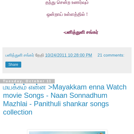
தந்து சென்ற உணர்வும்
ஒன்றாய் உள்ளத்தில் !
-பனித்துளி சங்கர்
பனித்துளி சங்கர்
தேதி
10/24/2011 10:28:00 PM
21 comments:
Share
Tuesday, October 11
மயக்கம் என்ன >Mayakkam enna Watch
movie Songs - Naan Sonnadhum
Mazhlai - Panithuli shankar songs
collection