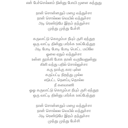
என் பேச்செல்லாம் நின்னு போயி மூளை சுத்துது
நான் சொன்னதும் மழை வந்துச்சா
நான் சொல்லல வெயில் வந்துச்சா
அடி ரெண்டுமே இதம் தந்துச்சா
முத்து முத்து பேச்சி
கருவாட்டு கொழம்பா நீயும் ருசி ஏத்துற
ஒரு வாட்டி தின்னு பார்க்க உசுப்பேத்துற
அடி போடி போடி போடி பொட்ட மயிலே
ஓலை ஏதும் வந்துச்சா
உன்ன தூக்கி போக தான் வருவேனுன்னு
கிளி வந்து பதில் சொல்லுச்சா
கரு நாக்கு கார புள்ள
கருப்பட்டி நிறத்து முல்ல
எடுபட்ட நெனப்பு தொல்ல
நீ களவாணி
ஓஓ கருவாட்டு கொழம்பா நீயும் ருசி ஏத்துற
ஒரு வாட்டி தின்னு பார்க்க உசுப்பேத்துற
நான் சொன்னதும் மழை வந்துச்சா
நான் சொல்லல வெயில் வந்துச்சா
அடி ரெண்டுமே இதம் தந்துச்சா
முத்து முத்து பேச்சி