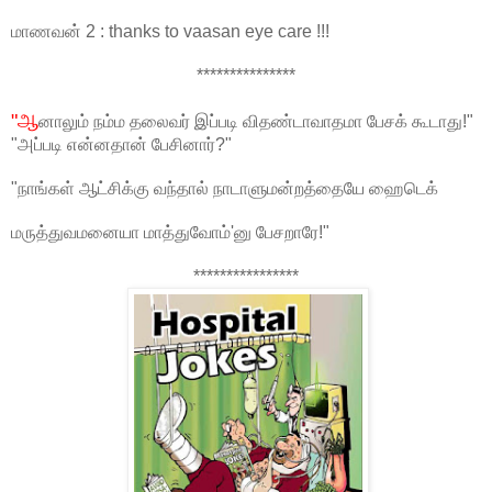
மாணவன் 2 : thanks to vaasan eye care !!!
***************
"ஆ
னாலும் நம்ம தலைவர் இப்படி விதண்டாவாதமா பேசக் கூடாது!"
"அப்படி என்னதான் பேசினார்?"
"நாங்கள் ஆட்சிக்கு வந்தால் நாடாளுமன்றத்தையே ஹைடெக்
மருத்துவமனையா மாத்துவோம்'னு பேசறாரே!"
****************