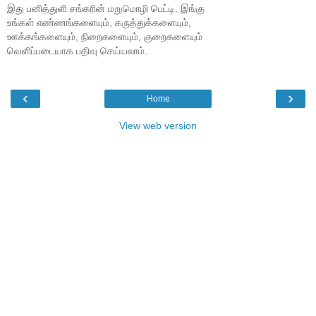
இது பனித்துளி சங்கரின் மறுமொழி பெட்டி. இங்கு
உங்கள் எண்ணங்களையும், கருத்துக்களையும்,
ஊக்கங்களையும், நிறைகளையும், குறைகளையும்
வெளிப்படையாக பதிவு செய்யலாம்.
‹
›
Home
View web version