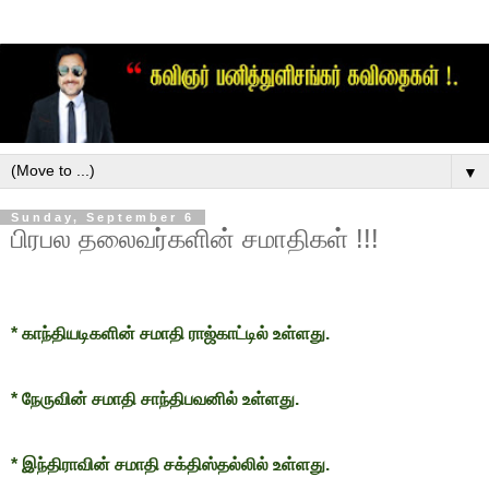
▼
Sunday, September 6
பிரபல தலைவர்களின் சமாதிகள் !!!
* காந்தியடிகளின் சமாதி ராஜ்காட்டில் உள்ளது.
* நேருவின் சமாதி சாந்திபவனில் உள்ளது.
* இந்திராவின் சமாதி சக்திஸ்தல்லில் உள்ளது.