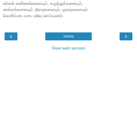
உங்கள் எண்ணங்களையும், கருத்துக்களையும்,
ஊக்கங்களையும், நிறைகளையும், குறைகளையும்
வெளிப்படையாக பதிவு செய்யலாம்.
‹
›
Home
View web version