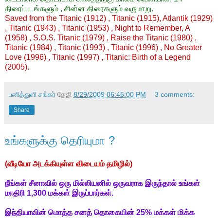
திரைப்படங்களும் , சின்ன திரைகளும் வருமாறு.
Saved from the Titanic (1912) , Titanic (1915), Atlantik (1929)
, Titanic (1943) , Titanic (1953) , Night to Remember, A
(1958) , S.O.S. Titanic (1979) , Raise the Titanic (1980) ,
Titanic (1984) , Titanic (1993) , Titanic (1996) , No Greater
Love (1996) , Titanic (1997) , Titanic: Birth of a Legend
(2005).
பனித்துளி சங்கர்
தேதி
8/29/2009 06:45:00 PM
3 comments:
Share
உங்களுக்கு தெரியுமா ?
(வீடியோ அடக்கியுள்ள விடையம் தமிழில்)
நீங்கள் சீனாவில் ஒரு மில்லியனில் ஒருவராக இருந்தால் உங்கள்
மாதிரி 1,300 மக்கள் இருப்பார்கள்.
இந்தியாவின் மொத்த சனத் தொகையின் 25% மக்கள் மிக்க