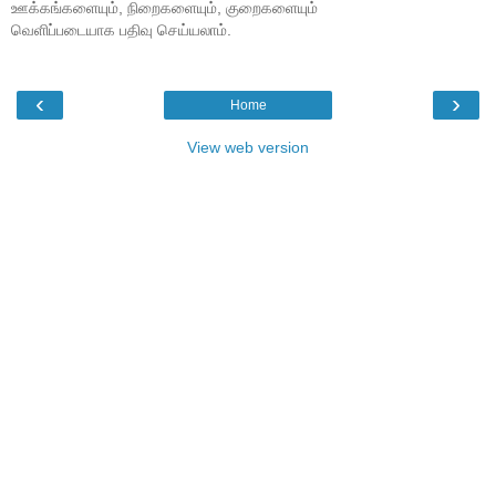
ஊக்கங்களையும், நிறைகளையும், குறைகளையும்
வெளிப்படையாக பதிவு செய்யலாம்.
‹
›
Home
View web version