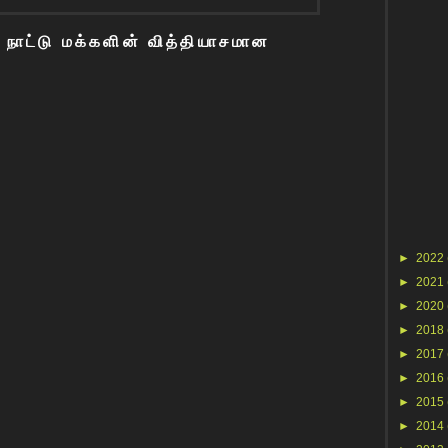
நாட்டு மக்களின் வித்தியாசமான
►
2022
►
2021
►
2020
►
2018
►
2017
►
2016
►
2015
►
2014