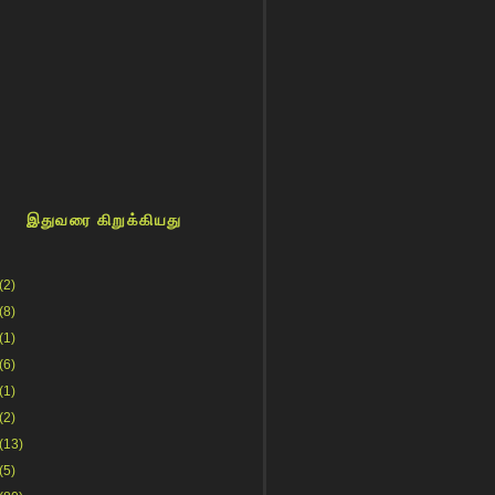
இதுவரை கிறுக்கியது
(2)
(8)
(1)
(6)
(1)
(2)
(13)
(5)