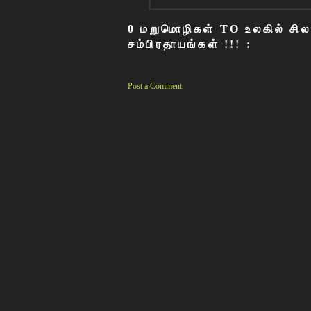
0 மறுமொழிகள் TO உலகில் சில 
சம்பிரதாயங்கள் !!! :
Post a Comment