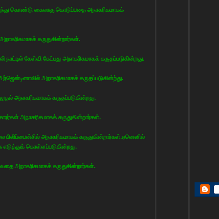
ணிந்து கொண்டு கைலாகு கொடுப்பதை அநாகரிகமாகக்
அநாகரிகமாகக் கருதுகின்றார்கள்.
ி நாட்டில் கேள்வி கேட்பது அநாகரிகமாகக் கருதப்படுகின்றது.
ர்ஜென்டினாவில் அநாகரிகமாகக் கருதப்படுகின்ற்து.
்லுதல் அநாகரிகமாகக் கருதப்படுகின்றது.
காரர்கள் அநாகரிகமாகக் கருதுகின்றார்கள்.
பிலிப்பைன்சில் அநாகரிகமாகக் கருதுகின்றார்கள்.ஏனெனில்
எடுத்துக் கொள்ளப்படுகின்றது.
ுவதை அநாகரிகமாகக் கருதுகின்றார்கள்.