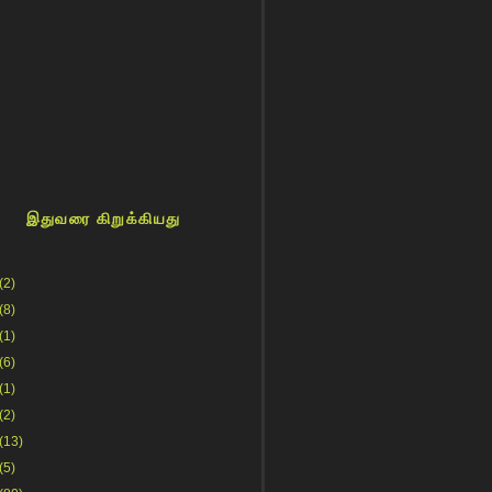
இதுவரை கிறுக்கியது
(2)
(8)
(1)
(6)
(1)
(2)
(13)
(5)