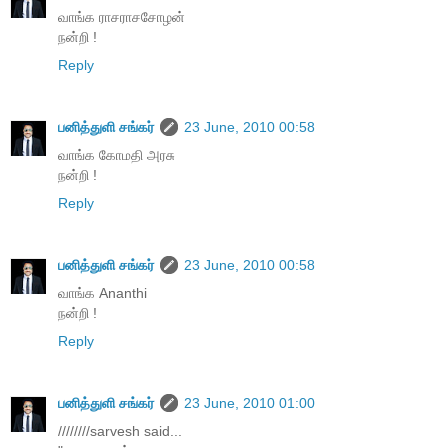
வாங்க ராசராசசோழன்
நன்றி !
Reply
பனித்துளி சங்கர்
23 June, 2010 00:58
வாங்க கோமதி அரசு
நன்றி !
Reply
பனித்துளி சங்கர்
23 June, 2010 00:58
வாங்க Ananthi
நன்றி !
Reply
பனித்துளி சங்கர்
23 June, 2010 01:00
////////sarvesh said...