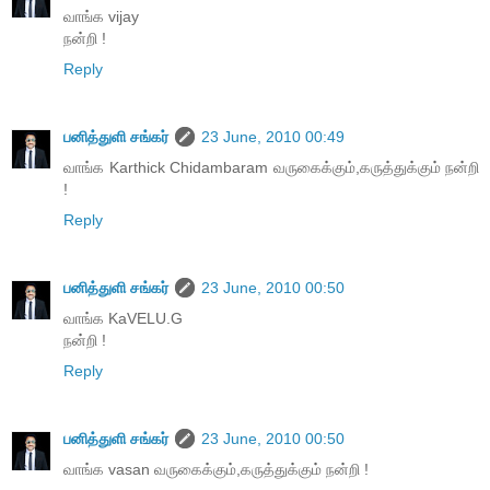
வாங்க vijay
நன்றி !
Reply
பனித்துளி சங்கர்
23 June, 2010 00:49
வாங்க Karthick Chidambaram வருகைக்கும்,கருத்துக்கும் நன்றி
!
Reply
பனித்துளி சங்கர்
23 June, 2010 00:50
வாங்க KaVELU.G
நன்றி !
Reply
பனித்துளி சங்கர்
23 June, 2010 00:50
வாங்க vasan வருகைக்கும்,கருத்துக்கும் நன்றி !