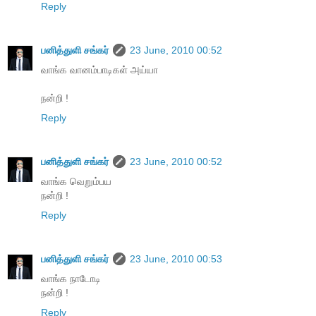
Reply
பனித்துளி சங்கர்
23 June, 2010 00:52
வாங்க வானம்பாடிகள் அய்யா
நன்றி !
Reply
பனித்துளி சங்கர்
23 June, 2010 00:52
வாங்க வெறும்பய
நன்றி !
Reply
பனித்துளி சங்கர்
23 June, 2010 00:53
வாங்க நாடோடி
நன்றி !
Reply