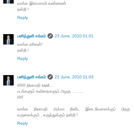
வாங்க இராமசாமி கண்ணண்
நன்றி !
Reply
பனித்துளி சங்கர்
23 June, 2010 01:01
வாங்க ரசிகன்!
நன்றி !
Reply
பனித்துளி சங்கர்
23 June, 2010 01:03
/////// நிலாமதி said...
படங்களும் கவிதைகளும் அழகு ..........
/////
வாங்க நிலாமதி அக்கா நீண்ட இடைவேளைக்குப் பிறகு
வருகைக்கும் , கருத்துக்கும் நன்றி !
Reply