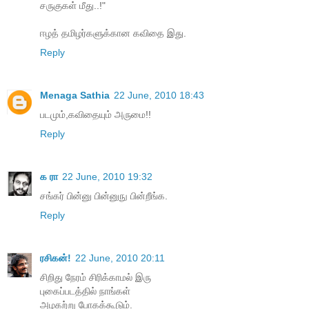
சருகுகள் மீது..!"
ஈழத் தமிழர்களுக்கான கவிதை இது.
Reply
Menaga Sathia
22 June, 2010 18:43
படமும்,கவிதையும் அருமை!!
Reply
க ரா
22 June, 2010 19:32
சங்கர் பின்னு பின்னுநு பின்றீங்க.
Reply
ரசிகன்!
22 June, 2010 20:11
சிறிது நேரம் சிரிக்காமல் இரு
புகைப்படத்தில் நாங்கள்
அழகற்று போகக்கூடும்.