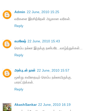
Admin
22 June, 2010 15:25
வரிகளை இரசித்தேன் அழகான வரிகள்.
Reply
கமலேஷ்
22 June, 2010 15:43
ரொம்ப நல்லா இருக்கு நண்பரே...வாழ்த்துக்கள்...
Reply
அன்புடன் நான்
22 June, 2010 15:57
மூன்று கவிதையும் ரொம்ப நல்லாயிருக்கு.
பாராட்டுக்கள்.
Reply
AkashSankar
22 June, 2010 16:19