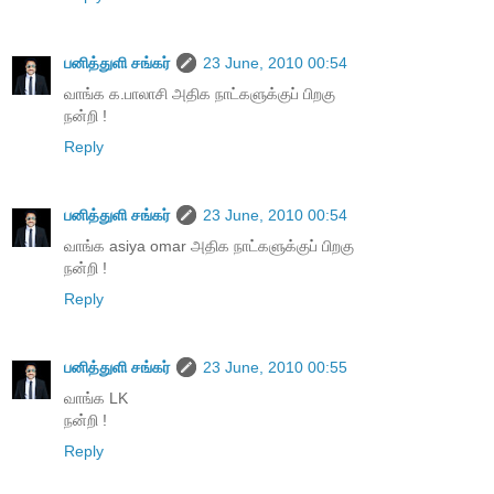
பனித்துளி சங்கர்
23 June, 2010 00:54
வாங்க க.பாலாசி அதிக நாட்களுக்குப் பிறகு
நன்றி !
Reply
பனித்துளி சங்கர்
23 June, 2010 00:54
வாங்க asiya omar அதிக நாட்களுக்குப் பிறகு
நன்றி !
Reply
பனித்துளி சங்கர்
23 June, 2010 00:55
வாங்க LK
நன்றி !
Reply