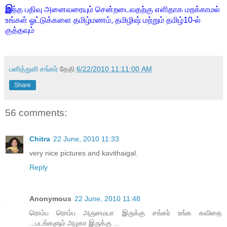
இ
ந்த பதிவு அனைவரையும் சென்றடைவதற்கு எளிதாக மறக்காமல்
உங்கள் ஓட்டுக்களை தமிழ்மணம், தமிழிஷ் மற்றும் தமிழ்10-ல்
குத்தவும்
பனித்துளி சங்கர்
தேதி
6/22/2010 11:11:00 AM
Share
56 comments:
Chitra
22 June, 2010 11:33
very nice pictures and kavithaigal.
Reply
Anonymous
22 June, 2010 11:48
ரொம்ப ரொம்ப அருமையா இருக்கு சங்கர் உங்க கவிதை
...படங்களும் அழகா இருக்கு ...