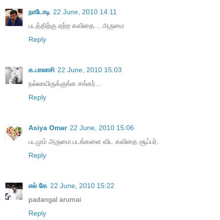
நாடோடி
22 June, 2010 14:11
ப‌ட‌த்திற்கு ஏற்ற‌ க‌விதை... அருமை
Reply
க.பாலாசி
22 June, 2010 15:03
நல்லாயிருக்குங்க சங்கர்...
Reply
Asiya Omar
22 June, 2010 15:06
படமும் அருமை.படங்களை விட கவிதை சூப்பர்.
Reply
எல் கே
22 June, 2010 15:22
padangal arumai
Reply