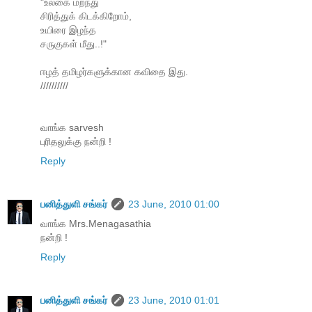
"உலகை மறந்து
சிரித்துக் கிடக்கிறோம்,
உயிரை இழந்த
சருகுகள் மீது..!"
ஈழத் தமிழர்களுக்கான கவிதை இது.
//////////
வாங்க sarvesh
புரிதலுக்கு நன்றி !
Reply
பனித்துளி சங்கர்
23 June, 2010 01:00
வாங்க Mrs.Menagasathia
நன்றி !
Reply
பனித்துளி சங்கர்
23 June, 2010 01:01