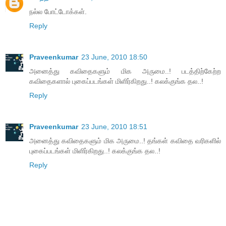
நல்ல போட்டோக்கள்.
Reply
Praveenkumar
23 June, 2010 18:50
அனைத்து கவிதைகளும் மிக அருமை..! படத்திற்கேற்ற
கவிதைகளால் புகைப்படங்கள் மிளிர்கிறது..! கலக்குங்க தல..!
Reply
Praveenkumar
23 June, 2010 18:51
அனைத்து கவிதைகளும் மிக அருமை..! தங்கள் கவிதை வரிகளில்
புகைப்படங்கள் மிளிர்கிறது..! கலக்குங்க தல..!
Reply