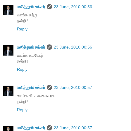
பனித்துளி சங்கர்
23 June, 2010 00:56
வாங்க சந்ரு
நன்றி !
Reply
பனித்துளி சங்கர்
23 June, 2010 00:56
வாங்க கமலேஷ்
நன்றி !
Reply
பனித்துளி சங்கர்
23 June, 2010 00:57
வாங்க சி. கருணாகரசு
நன்றி !
Reply
பனித்துளி சங்கர்
23 June, 2010 00:57