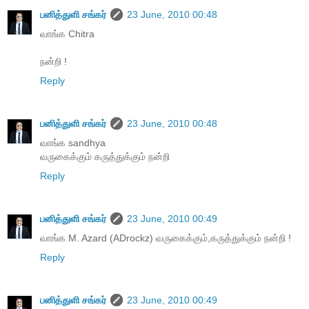
பனித்துளி சங்கர்
23 June, 2010 00:48
வாங்க Chitra
நன்றி !
Reply
பனித்துளி சங்கர்
23 June, 2010 00:48
வாங்க sandhya
வருகைக்கும் கருத்துக்கும் நன்றி
Reply
பனித்துளி சங்கர்
23 June, 2010 00:49
வாங்க M. Azard (ADrockz) வருகைக்கும்,கருத்துக்கும் நன்றி !
Reply
பனித்துளி சங்கர்
23 June, 2010 00:49