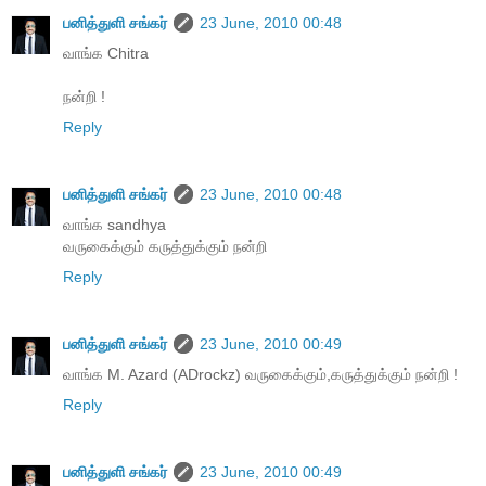
பனித்துளி சங்கர்
23 June, 2010 00:48
வாங்க Chitra
நன்றி !
Reply
பனித்துளி சங்கர்
23 June, 2010 00:48
வாங்க sandhya
வருகைக்கும் கருத்துக்கும் நன்றி
Reply
பனித்துளி சங்கர்
23 June, 2010 00:49
வாங்க M. Azard (ADrockz) வருகைக்கும்,கருத்துக்கும் நன்றி !
Reply
பனித்துளி சங்கர்
23 June, 2010 00:49