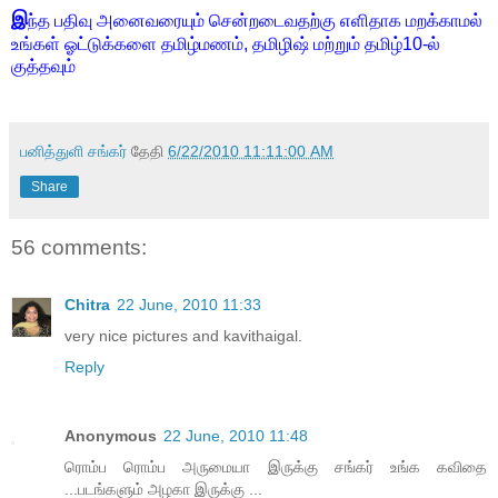
இ
ந்த பதிவு அனைவரையும் சென்றடைவதற்கு எளிதாக மறக்காமல்
உங்கள் ஓட்டுக்களை தமிழ்மணம், தமிழிஷ் மற்றும் தமிழ்10-ல்
குத்தவும்
பனித்துளி சங்கர்
தேதி
6/22/2010 11:11:00 AM
Share
56 comments:
Chitra
22 June, 2010 11:33
very nice pictures and kavithaigal.
Reply
Anonymous
22 June, 2010 11:48
ரொம்ப ரொம்ப அருமையா இருக்கு சங்கர் உங்க கவிதை
...படங்களும் அழகா இருக்கு ...