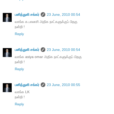
பனித்துளி சங்கர்
23 June, 2010 00:54
வாங்க க.பாலாசி அதிக நாட்களுக்குப் பிறகு
நன்றி !
Reply
பனித்துளி சங்கர்
23 June, 2010 00:54
வாங்க asiya omar அதிக நாட்களுக்குப் பிறகு
நன்றி !
Reply
பனித்துளி சங்கர்
23 June, 2010 00:55
வாங்க LK
நன்றி !
Reply