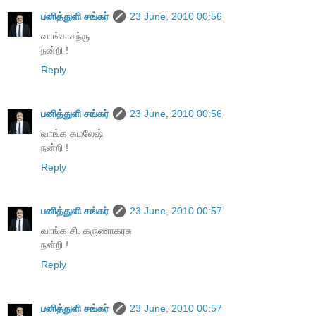
பனித்துளி சங்கர்
23 June, 2010 00:56
வாங்க சந்ரு
நன்றி !
Reply
பனித்துளி சங்கர்
23 June, 2010 00:56
வாங்க கமலேஷ்
நன்றி !
Reply
பனித்துளி சங்கர்
23 June, 2010 00:57
வாங்க சி. கருணாகரசு
நன்றி !
Reply
பனித்துளி சங்கர்
23 June, 2010 00:57