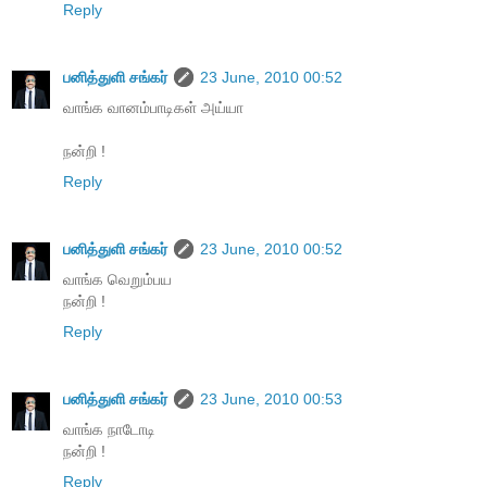
Reply
பனித்துளி சங்கர்
23 June, 2010 00:52
வாங்க வானம்பாடிகள் அய்யா
நன்றி !
Reply
பனித்துளி சங்கர்
23 June, 2010 00:52
வாங்க வெறும்பய
நன்றி !
Reply
பனித்துளி சங்கர்
23 June, 2010 00:53
வாங்க நாடோடி
நன்றி !
Reply