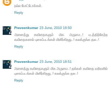
நல்ல போட்டோக்கள்.
Reply
Praveenkumar
23 June, 2010 18:50
அனைத்து கவிதைகளும் மிக அருமை..! படத்திற்கேற்ற
கவிதைகளால் புகைப்படங்கள் மிளிர்கிறது..! கலக்குங்க தல..!
Reply
Praveenkumar
23 June, 2010 18:51
அனைத்து கவிதைகளும் மிக அருமை..! தங்கள் கவிதை வரிகளில்
புகைப்படங்கள் மிளிர்கிறது..! கலக்குங்க தல..!
Reply