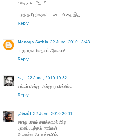
சருகுகள் மீது..!"
ஈழத் தமிழர்களுக்கான கவிதை இது.
Reply
Menaga Sathia
22 June, 2010 18:43
படமும்,கவிதையும் அருமை!!
Reply
க ரா
22 June, 2010 19:32
சங்கர் பின்னு பின்னுநு பின்றீங்க.
Reply
ரசிகன்!
22 June, 2010 20:11
சிறிது நேரம் சிரிக்காமல் இரு
புகைப்படத்தில் நாங்கள்
அழகற்று போகக்கூடும்.