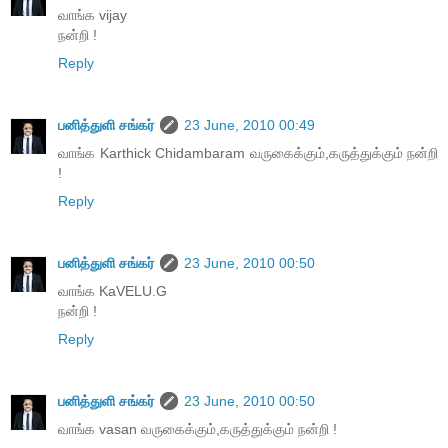
வாங்க vijay
நன்றி !
Reply
பனித்துளி சங்கர்
23 June, 2010 00:49
வாங்க Karthick Chidambaram வருகைக்கும்,கருத்துக்கும் நன்றி
!
Reply
பனித்துளி சங்கர்
23 June, 2010 00:50
வாங்க KaVELU.G
நன்றி !
Reply
பனித்துளி சங்கர்
23 June, 2010 00:50
வாங்க vasan வருகைக்கும்,கருத்துக்கும் நன்றி !