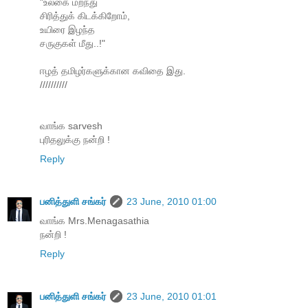
"உலகை மறந்து
சிரித்துக் கிடக்கிறோம்,
உயிரை இழந்த
சருகுகள் மீது..!"
ஈழத் தமிழர்களுக்கான கவிதை இது.
//////////
வாங்க sarvesh
புரிதலுக்கு நன்றி !
Reply
பனித்துளி சங்கர்
23 June, 2010 01:00
வாங்க Mrs.Menagasathia
நன்றி !
Reply
பனித்துளி சங்கர்
23 June, 2010 01:01