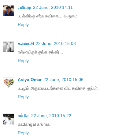
நாடோடி
22 June, 2010 14:11
ப‌ட‌த்திற்கு ஏற்ற‌ க‌விதை... அருமை
Reply
க.பாலாசி
22 June, 2010 15:03
நல்லாயிருக்குங்க சங்கர்...
Reply
Asiya Omar
22 June, 2010 15:06
படமும் அருமை.படங்களை விட கவிதை சூப்பர்.
Reply
எல் கே
22 June, 2010 15:22
padangal arumai
Reply