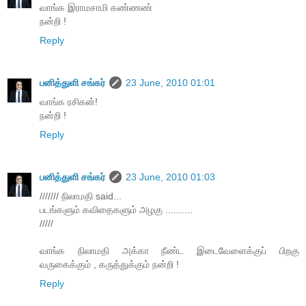
வாங்க இராமசாமி கண்ணண்
நன்றி !
Reply
பனித்துளி சங்கர்
23 June, 2010 01:01
வாங்க ரசிகன்!
நன்றி !
Reply
பனித்துளி சங்கர்
23 June, 2010 01:03
/////// நிலாமதி said...
படங்களும் கவிதைகளும் அழகு ..........
/////
வாங்க நிலாமதி அக்கா நீண்ட இடைவேளைக்குப் பிறகு
வருகைக்கும் , கருத்துக்கும் நன்றி !
Reply