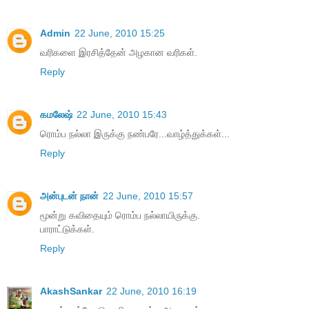
Admin
22 June, 2010 15:25
வரிகளை இரசித்தேன் அழகான வரிகள்.
Reply
கமலேஷ்
22 June, 2010 15:43
ரொம்ப நல்லா இருக்கு நண்பரே...வாழ்த்துக்கள்...
Reply
அன்புடன் நான்
22 June, 2010 15:57
மூன்று கவிதையும் ரொம்ப நல்லாயிருக்கு.
பாராட்டுக்கள்.
Reply
AkashSankar
22 June, 2010 16:19