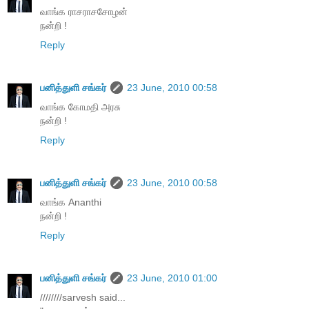
வாங்க ராசராசசோழன்
நன்றி !
Reply
பனித்துளி சங்கர்
23 June, 2010 00:58
வாங்க கோமதி அரசு
நன்றி !
Reply
பனித்துளி சங்கர்
23 June, 2010 00:58
வாங்க Ananthi
நன்றி !
Reply
பனித்துளி சங்கர்
23 June, 2010 01:00
////////sarvesh said...