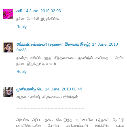
சுசி
14 June, 2010 02:03
நல்லா சொல்லி இருக்கிங்க.
Reply
அப்பாவி தங்கமணி (சஹானா இணைய இதழ்)
14 June, 2010
04:38
நான்கு வரியில் நூறு சிந்தனையை தூண்டும் கவிதை.... ரெம்ப
நல்லா இருக்குங்க சங்கர்
Reply
முனியாண்டி பெ.
14 June, 2010 06:49
அருமை சங்கர். விருமாவை பார்த்தேன்.
------------------------------------------------.
அவங்க அப்பா தச்சு கொடுத்த உரப்பையில புத்தகம் நோட்டு
பள்ளிகொடதில போடுற மதியசாப்பாடு சாப்பிடுற வட்டி