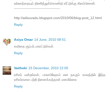
எல்லாத்தையும் திணித்துக்கொண்டு வீட்டுக்கு கிளம்பினான்.
--------------------------------------.
http://adisuvadu.blogspot.com/2010/06/blog-post_12.html
Reply
Asiya Omar
14 June, 2010 08:51
கவிதை சூப்பர்.பாராட்டுக்கள்.
Reply
Vaitheki
15 December, 2010 22:05
ரசிகர் மன்றங்கள், பாலாபிஷேகம் என நகரும் காலத்தில் இந்த
ரசிகர்களை பற்றி நினைக்கத்தான் மனமில்லை
Reply