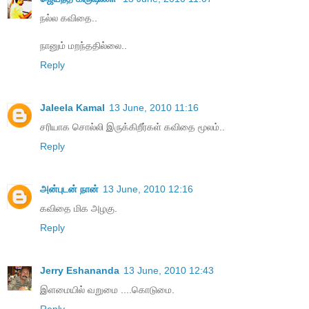
நல்ல கவிதை..
நானும் மறந்ததில்லை..
Reply
Jaleela Kamal
13 June, 2010 11:16
சரியாக சொல்லி இருக்கிறீர்கள் கவிதை மூலம்..
Reply
அன்புடன் நான்
13 June, 2010 12:16
கவிதை மிக அழகு.
Reply
Jerry Eshananda
13 June, 2010 12:43
இளமையில் வறுமை ....கொடுமை.
Reply