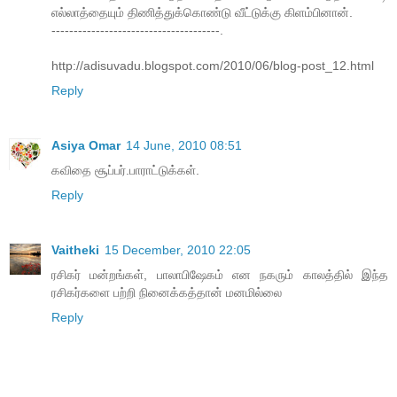
எல்லாத்தையும் திணித்துக்கொண்டு வீட்டுக்கு கிளம்பினான்.
--------------------------------------.
http://adisuvadu.blogspot.com/2010/06/blog-post_12.html
Reply
Asiya Omar
14 June, 2010 08:51
கவிதை சூப்பர்.பாராட்டுக்கள்.
Reply
Vaitheki
15 December, 2010 22:05
ரசிகர் மன்றங்கள், பாலாபிஷேகம் என நகரும் காலத்தில் இந்த
ரசிகர்களை பற்றி நினைக்கத்தான் மனமில்லை
Reply