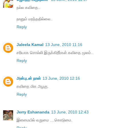
நல்ல கவிதை..
நானும் மறந்ததில்லை..
Reply
Jaleela Kamal
13 June, 2010 11:16
சரியாக சொல்லி இருக்கிறீர்கள் கவிதை மூலம்..
Reply
அன்புடன் நான்
13 June, 2010 12:16
கவிதை மிக அழகு.
Reply
Jerry Eshananda
13 June, 2010 12:43
இளமையில் வறுமை ....கொடுமை.
Reply