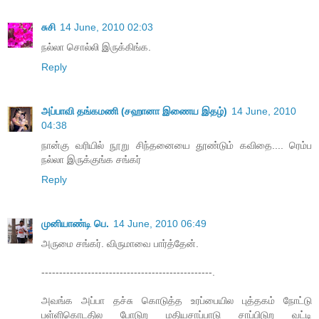
சுசி
14 June, 2010 02:03
நல்லா சொல்லி இருக்கிங்க.
Reply
அப்பாவி தங்கமணி (சஹானா இணைய இதழ்)
14 June, 2010
04:38
நான்கு வரியில் நூறு சிந்தனையை தூண்டும் கவிதை.... ரெம்ப
நல்லா இருக்குங்க சங்கர்
Reply
முனியாண்டி பெ.
14 June, 2010 06:49
அருமை சங்கர். விருமாவை பார்த்தேன்.
------------------------------------------------.
அவங்க அப்பா தச்சு கொடுத்த உரப்பையில புத்தகம் நோட்டு
பள்ளிகொடதில போடுற மதியசாப்பாடு சாப்பிடுற வட்டி