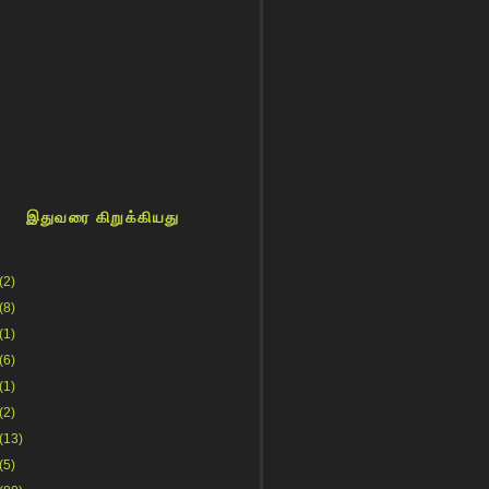
இதுவரை கிறுக்கியது
(2)
(8)
(1)
(6)
(1)
(2)
(13)
(5)