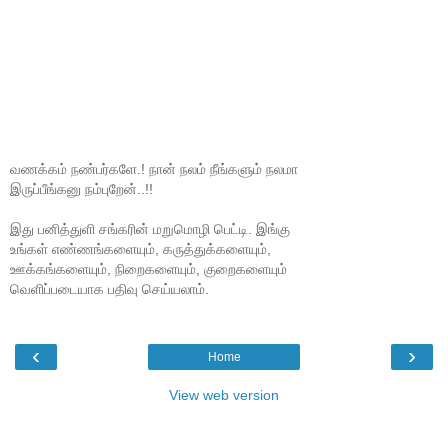
வணக்கம் நண்பர்களே.! நான் நலம் நீங்களும் நலமா
இருப்பீங்கனு நம்புறேன்..!!
இது பனித்துளி சங்கரின் மறுமொழி பெட்டி. இங்கு
உங்கள் எண்ணங்களையும், கருத்துக்களையும்,
ஊக்கங்களையும், நிறைகளையும், குறைகளையும்
வெளிப்படையாக பதிவு செய்யலாம்.
‹
›
Home
View web version