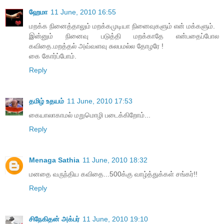
ஹேமா
11 June, 2010 16:55
மறக்க நினைத்தாலும் மறக்கமுடியா நினைவுகளும் என் மக்களும்.
இன்னும் நினைவு படுத்தி மறக்காதே என்பதைப்போல
கவிதை.மறத்தல் அவ்வளவு சுலபமல்ல தோழரே !
கை கோர்ப்போம்.
Reply
தமிழ் உதயம்
11 June, 2010 17:53
கையாலாகாமல் மறுமொழி படைக்கிறோம்...
Reply
Menaga Sathia
11 June, 2010 18:32
மனதை வருந்திய கவிதை...500க்கு வாழ்த்துக்கள் சங்கர்!!
Reply
சிநேகிதன் அக்பர்
11 June, 2010 19:10