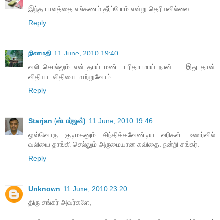
இந்த பாவத்தை எங்கணம் தீர்ப்போம் என்று தெரியவில்லை.
Reply
நிலாமதி
11 June, 2010 19:40
வலி சொல்லும் என் தாய் மண் ..பரிதாபமாய் நான் .....இது தான்
விதியா..விதியை மாற்றுவோம்.
Reply
Starjan (ஸ்டார்ஜன்)
11 June, 2010 19:46
ஒவ்வொரு குடிமகனும் சிந்திக்கவேண்டிய வரிகள். உணர்வில்
வலியை தாங்கி செல்லும் அருமையான கவிதை. நன்றி சங்கர்.
Reply
Unknown
11 June, 2010 23:20
திரு சங்கர் அவர்களே,