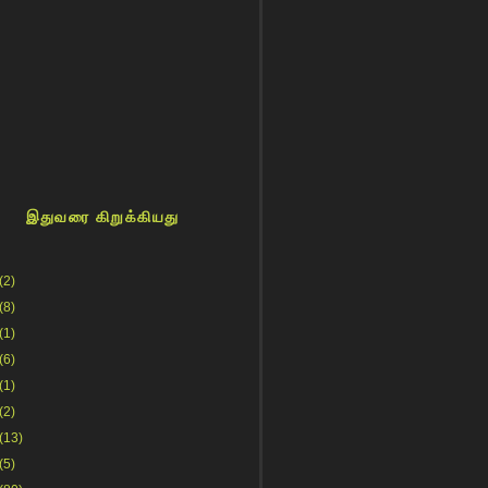
இதுவரை கிறுக்கியது
(2)
(8)
(1)
(6)
(1)
(2)
(13)
(5)