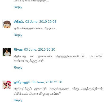
பகிர்ந்து கொள்வதற்க்கு...
Reply
ஸ்ரீராம்.
03 June, 2010 20:03
திமிங்கிலத்தகவல்கள் அருமை.
Reply
Riyas
03 June, 2010 20:20
தெரியாத பல தகவல்கள் தெரிந்துகொண்டோம்.. டெம்ப்லேட்
கண்ண கடிக்குது சார்..
Reply
தமிழ் மதுரம்
03 June, 2010 21:31
அதிசயிக்கும் வகையில் தகவல்களைத் தந்து அசத்துகிறீர்கள்.
திமிங்கலம் ஆளை விழுங்குமாமோ?
Reply