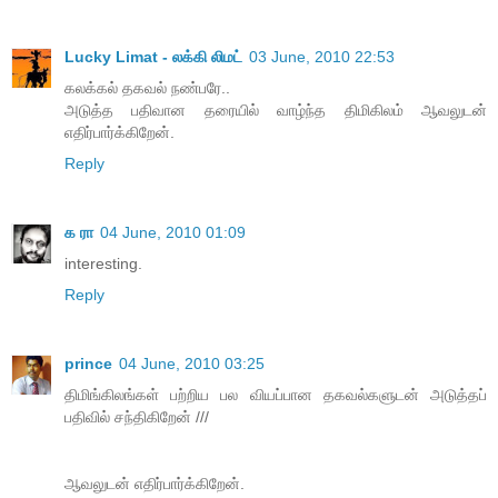
Lucky Limat - லக்கி லிமட்
03 June, 2010 22:53
கலக்கல் தகவல் நண்பரே..
அடுத்த பதிவான தரையில் வாழ்ந்த திமிகிலம் ஆவலுடன்
எதிர்பார்க்கிறேன்.
Reply
க ரா
04 June, 2010 01:09
interesting.
Reply
prince
04 June, 2010 03:25
திமிங்கிலங்கள் பற்றிய பல வியப்பான தகவல்களுடன் அடுத்தப்
பதிவில் சந்திகிறேன் ///
ஆவலுடன் எதிர்பார்க்கிறேன்.