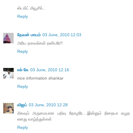
ஸ்டார்ட் மியூசீக்..
Reply
தேவன் மாயம்
03 June, 2010 12:03
அரிய தகவல்கள் நண்பரே!!
Reply
எல் கே
03 June, 2010 12:16
nice information shankar
Reply
விஜய்
03 June, 2010 12:28
மிகவும் அருமையான பதிவு தோழரே....இன்னும் நிறையா எழுத
எனது வாழ்த்துக்கள்
Reply