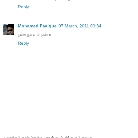
Reply
Mohamed Faaique
07 March, 2011 00:34
நல்ல தகவல் நன்பா....
Reply