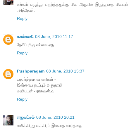
உங்கள் எழுத்து எதற்த்ததுக்கு மிக அருகில் இருந்ததை மிகவும்
ரசித்தேன்.
Reply
கண்ணகி
08 June, 2010 11:17
நேசிப்புக்கு எல்லை ஏது...
Reply
Pushparagam
08 June, 2010 15:37
யதார்த்தமான வரிகள் -
இன்றைய நடப்பும் அதுதான்
அன்புடன் - ராகவன்.வ
Reply
ராஜவம்சம்
08 June, 2010 20:21
வலிக்கிரது வக்கிரம் இல்லாத வார்த்தை