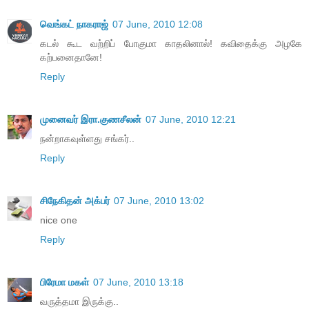
வெங்கட் நாகராஜ்
07 June, 2010 12:08
கடல் கூட வற்றிப் போகுமா காதலினால்! கவிதைக்கு அழகே
கற்பனைதானே!
Reply
முனைவர் இரா.குணசீலன்
07 June, 2010 12:21
நன்றாகவுள்ளது சங்கர்..
Reply
சிநேகிதன் அக்பர்
07 June, 2010 13:02
nice one
Reply
பிரேமா மகள்
07 June, 2010 13:18
வருத்தமா இருக்கு..