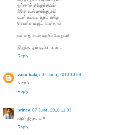
ஒற்றைத் தீக்குச்சியில்
இந்த உடல் உனக்குமுன்
உடன் கட்டை ஏறும் என்று
சொன்னவளும் நான்தான்
என்னது கடல் வற்றிப் போகுமா!
இருந்தாலும் சூப்பர் பாஸ்...
Reply
vasu balaji
07 June, 2010 10:58
NIce:)
Reply
prince
07 June, 2010 11:03
சுடும் நிஜங்கள்!!
Reply