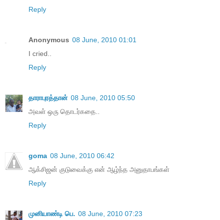
Reply
Anonymous
08 June, 2010 01:01
I cried..
Reply
தாராபுரத்தான்
08 June, 2010 05:50
அவள் ஒரு தொடர்கதை..
Reply
goma
08 June, 2010 06:42
ஆக்சிஜன் குடுவைக்கு என் ஆழ்ந்த அனுதாபங்கள்
Reply
முனியாண்டி பெ.
08 June, 2010 07:23