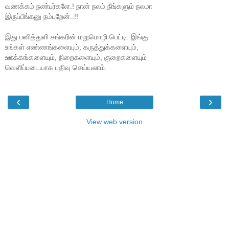
வணக்கம் நண்பர்களே.! நான் நலம் நீங்களும் நலமா
இருப்பீங்கனு நம்புறேன்..!!
இது பனித்துளி சங்கரின் மறுமொழி பெட்டி. இங்கு
உங்கள் எண்ணங்களையும், கருத்துக்களையும்,
ஊக்கங்களையும், நிறைகளையும், குறைகளையும்
வெளிப்படையாக பதிவு செய்யலாம்.
‹
›
Home
View web version