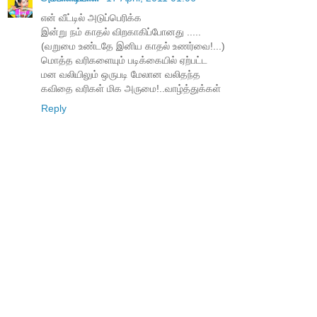
என் வீட்டில் அடுப்பெரிக்க
இன்று நம் காதல் விறகாகிப்போனது .....
(வறுமை உண்டதே இனிய காதல் உணர்வை!...)
மொத்த வரிகளையும் படிக்கையில் ஏற்பட்ட
மன வலியிலும் ஒருபடி மேலான வலிதந்த
கவிதை வரிகள் மிக அருமை!..வாழ்த்துக்கள்
Reply