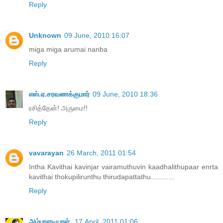
Reply
Unknown
09 June, 2010 16:07
miga miga arumai nanba
Reply
எஸ்.ஏ.சரவணக்குமார்
09 June, 2010 18:36
ரசித்தேன்! அருமை!!
Reply
vavarayan
26 March, 2011 01:54
Intha Kavithai kavinjar vairamuthuvin kaadhalithupaar enrta
kavithai thokupilirunthu thirudapattathu............
Reply
அம்பாளடியாள்
17 April, 2011 01:06