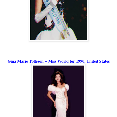
Gina Marie Tolleson -- Miss World for 1990, United States