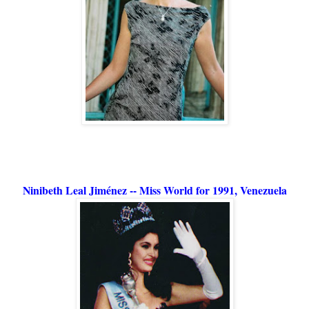
Ninibeth Leal Jiménez -- Miss World for 1991, Venezuela