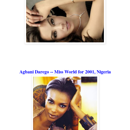
Agbani Darego -- Miss World for 2001, Nigeria