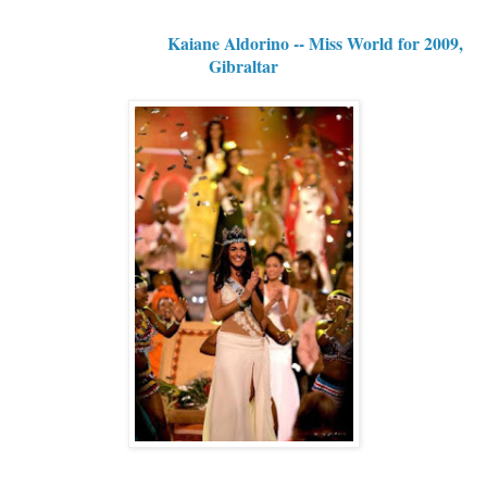
Kaiane Aldorino -- Miss World for 2009,
Gibraltar