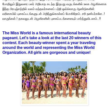
போதிலும் இதுவரை பலர் அறியாத கடந்த இருபது வருடங்களில் உலக அழகிகளாக
இந்த பிரபஞ்சத்தில் வலம் வந்தவர்களைப் பற்றி ஒவ்வொரு ஆண்டுகளின்
வரிசையில் புகைப்படங்களுடன் அறிந்துகொள்ளப் போகிறோம். சரி நண்பர்களே..!
வாருங்கள்.! தகவலுடன் அழகிகளின் புகைப்படங்களையும் பார்த்துவிடலாம்..!!
The Miss World is a famous international beauty
pageant. Let's take a look at the last 20 winners of this
contest. Each beauty-winner spent a year traveling
around the world and representing the Miss World
Organization. All girls are gorgeous and unique!