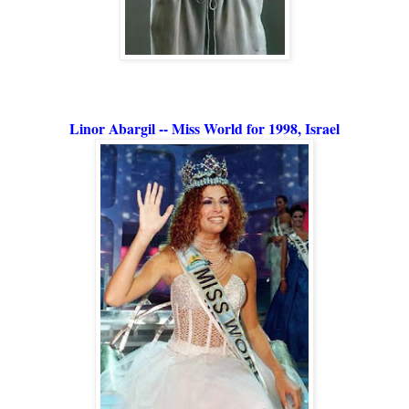
Linor Abargil -- Miss World for 1998, Israel