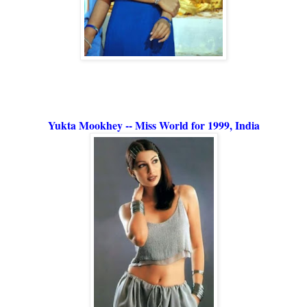
Yukta Mookhey -- Miss World for 1999, India