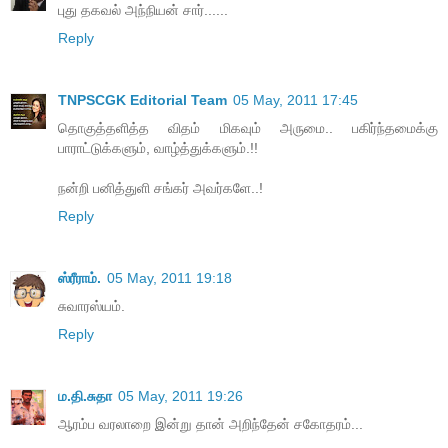
புது தகவல் அந்நியன் சார்......
Reply
TNPSCGK Editorial Team
05 May, 2011 17:45
தொகுத்தளித்த விதம் மிகவும் அருமை.. பகிர்ந்தமைக்கு
பாராட்டுக்களும், வாழ்த்துக்களும்.!!
நன்றி பனித்துளி சங்கர் அவர்களே..!
Reply
ஸ்ரீராம்.
05 May, 2011 19:18
சுவாரஸ்யம்.
Reply
ம.தி.சுதா
05 May, 2011 19:26
ஆரம்ப வரலாறை இன்று தான் அறிந்தேன் சகோதரம்...