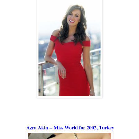
Azra Akin -- Miss World for 2002, Turkey