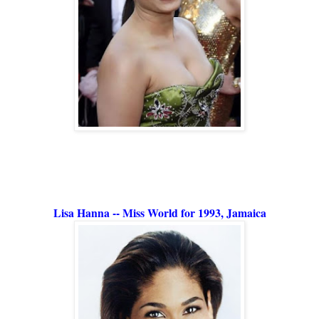
Lisa Hanna -- Miss World for 1993, Jamaica