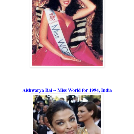
Aishwarya Rai -- Miss World for 1994, India