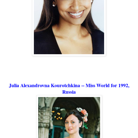
Julia Alexandrovna Kourotchkina -- Miss World for 1992,
Russia