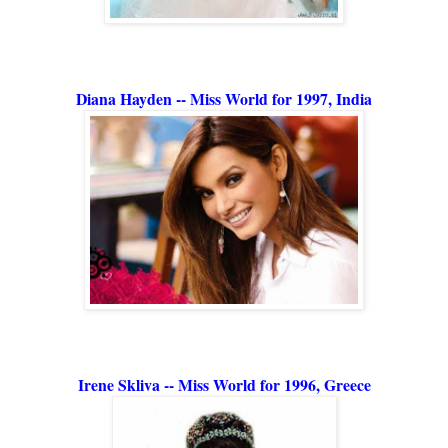
Diana Hayden -- Miss World for 1997, India
Irene Skliva -- Miss World for 1996, Greece