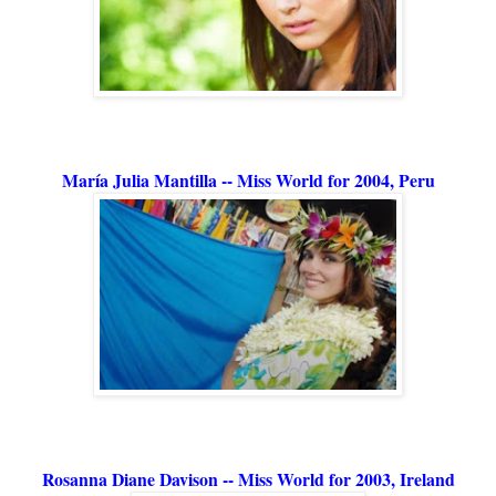
María Julia Mantilla -- Miss World for 2004, Peru
Rosanna Diane Davison -- Miss World for 2003, Ireland