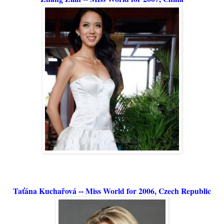
Taťána Kuchařová -- Miss World for 2006, Czech Republic