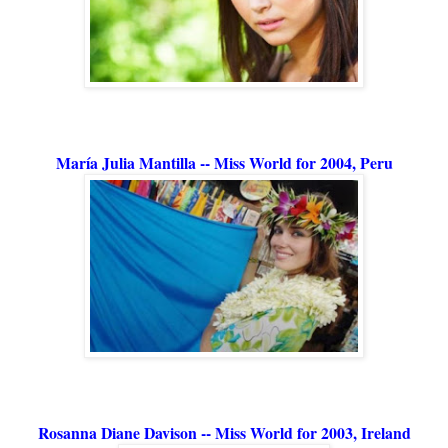
María Julia Mantilla -- Miss World for 2004, Peru
Rosanna Diane Davison -- Miss World for 2003, Ireland