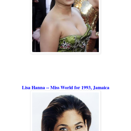
Lisa Hanna -- Miss World for 1993, Jamaica