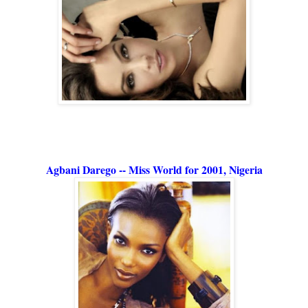
Agbani Darego -- Miss World for 2001, Nigeria