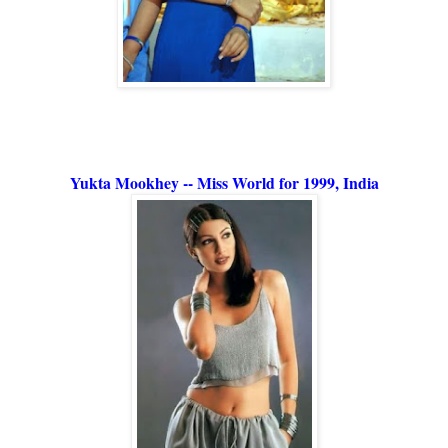
Yukta Mookhey -- Miss World for 1999, India