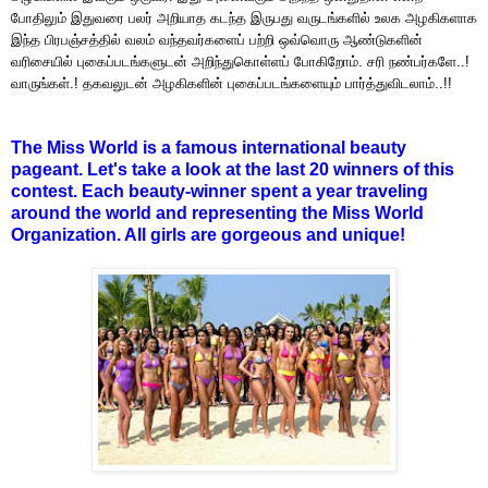
போதிலும் இதுவரை பலர் அறியாத கடந்த இருபது வருடங்களில் உலக அழகிகளாக
இந்த பிரபஞ்சத்தில் வலம் வந்தவர்களைப் பற்றி ஒவ்வொரு ஆண்டுகளின்
வரிசையில் புகைப்படங்களுடன் அறிந்துகொள்ளப் போகிறோம். சரி நண்பர்களே..!
வாருங்கள்.! தகவலுடன் அழகிகளின் புகைப்படங்களையும் பார்த்துவிடலாம்..!!
The Miss World is a famous international beauty
pageant. Let's take a look at the last 20 winners of this
contest. Each beauty-winner spent a year traveling
around the world and representing the Miss World
Organization. All girls are gorgeous and unique!