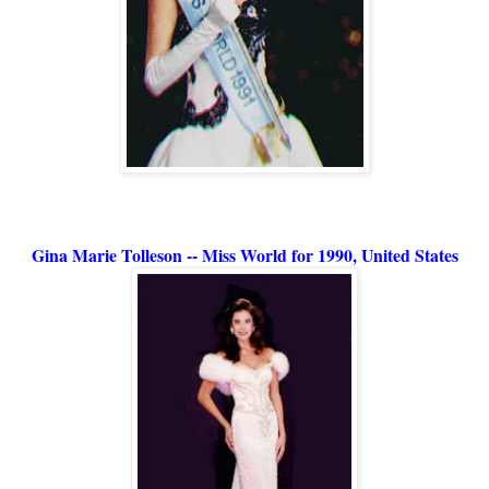
Gina Marie Tolleson -- Miss World for 1990, United States