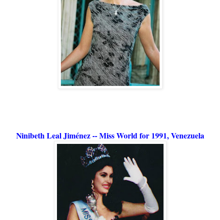
Ninibeth Leal Jiménez -- Miss World for 1991, Venezuela