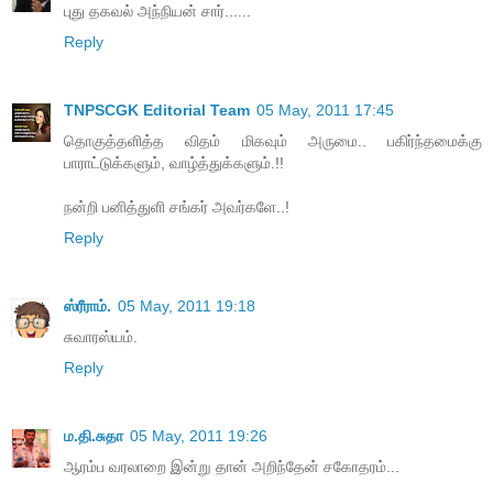
புது தகவல் அந்நியன் சார்......
Reply
TNPSCGK Editorial Team
05 May, 2011 17:45
தொகுத்தளித்த விதம் மிகவும் அருமை.. பகிர்ந்தமைக்கு
பாராட்டுக்களும், வாழ்த்துக்களும்.!!
நன்றி பனித்துளி சங்கர் அவர்களே..!
Reply
ஸ்ரீராம்.
05 May, 2011 19:18
சுவாரஸ்யம்.
Reply
ம.தி.சுதா
05 May, 2011 19:26
ஆரம்ப வரலாறை இன்று தான் அறிந்தேன் சகோதரம்...