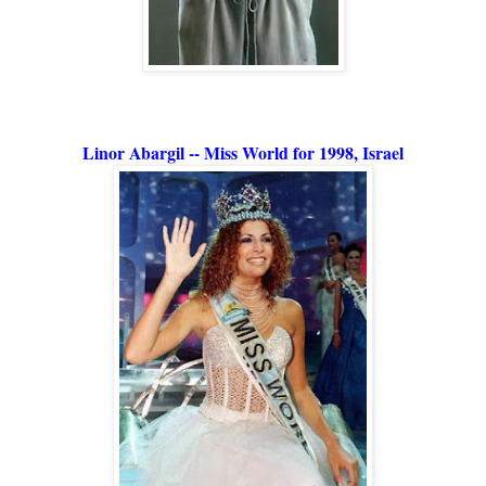
Linor Abargil -- Miss World for 1998, Israel