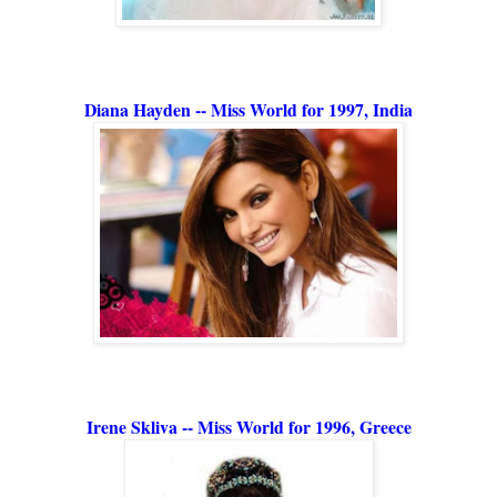
Diana Hayden -- Miss World for 1997, India
Irene Skliva -- Miss World for 1996, Greece