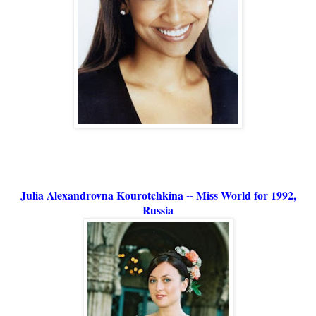
Julia Alexandrovna Kourotchkina -- Miss World for 1992,
Russia