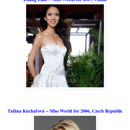
Taťána Kuchařová -- Miss World for 2006, Czech Republic