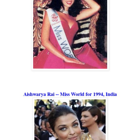
Aishwarya Rai -- Miss World for 1994, India