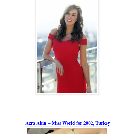
Azra Akin -- Miss World for 2002, Turkey