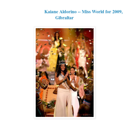
Kaiane Aldorino -- Miss World for 2009,
Gibraltar