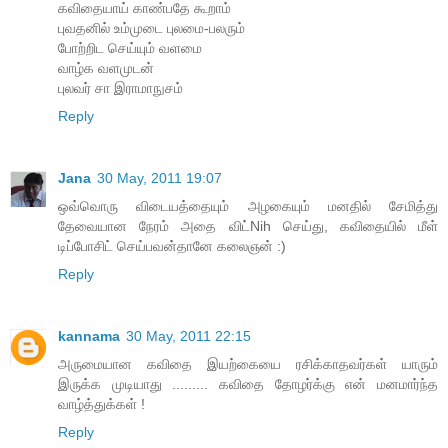
கவிதையாய் காண்பதே கூறாம்
புவதனில் உம்முடை புலமை-பலரும்
போற்றிட செய்யும் வளமை
வாழ்க வளமுடன்
புலவர் சா இராமாநுசம்
Reply
Jana
30 May, 2011 19:07
ஒவ்வொரு விடையத்தையும் அழகையும் மனதில் சேமித்து
தேவையான நேரம் அதை விட்Nih செய்து, கவிதையில் மீள்
டிப்போசிட் செய்பவன்தானே கலைஞன் :)
Reply
kannama
30 May, 2011 22:15
அருமையான கவிதை இயற்கையை ரசிக்காதவர்கள் யாரும்
இருக்க முடியாது ......... கவிதை தோழர்க்கு என் மனமார்ந்த
வாழ்த்துக்கள் !
Reply