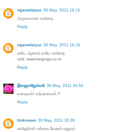
rajamelaiyur
30 May, 2011 16:15
அருமையான கவிதை
Reply
rajamelaiyur
30 May, 2011 16:16
எளிய ஆனால் வலிய கவிதை
visit: www.kingraja.co.nr
Reply
இராஜராஜேஸ்வரி
30 May, 2011 16:55
கனவுகள்! கற்பனைகள்.!!
Reply
Unknown
30 May, 2011 18:38
கவிஞர்கள் பார்வை வேறாம்-எதுவும்