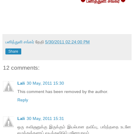
❤ பனித்துளி சங்கர் ❤
பனித்துளி சங்கர்
தேதி
5/30/2011 02:24:00 PM
Share
12 comments:
Lali
30 May, 2011 15:30
This comment has been removed by the author.
Reply
Lali
30 May, 2011 15:31
ஒரு கவிஞனுக்கு இருக்கும் இயல்பான தவிப்பு, பார்த்ததை உடனே
எழுத்துக்களாய் வடித்துவிடும் மனோபாவம்..