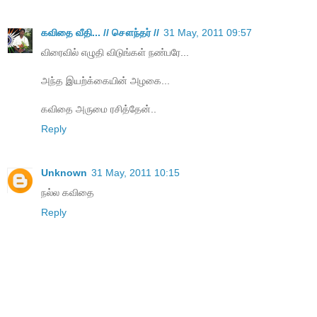
கவிதை வீதி... // சௌந்தர் //
31 May, 2011 09:57
விரைவில் எழுதி விடுங்கள் நண்பரே...
அந்த இயற்க்கையின் அழகை...
கவிதை அருமை ரசித்தேன்..
Reply
Unknown
31 May, 2011 10:15
நல்ல கவிதை
Reply