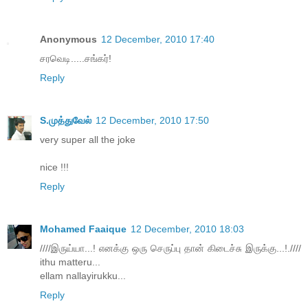
Anonymous
12 December, 2010 17:40
சரவெடி.....சங்கர்!
Reply
S.முத்துவேல்
12 December, 2010 17:50
very super all the joke
nice !!!
Reply
Mohamed Faaique
12 December, 2010 18:03
////இருய்யா...! எனக்கு ஒரு செருப்பு தான் கிடைச்சு இருக்கு...!.////
ithu matteru...
ellam nallayirukku...
Reply