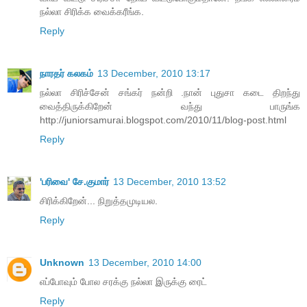
நல்லா சிரிக்க வைக்கரீங்க.
Reply
நாரதர் கலகம்
13 December, 2010 13:17
நல்லா சிரிச்சேன் சங்கர் நன்றி .நான் புதுசா கடை திறந்து
வைத்திருக்கிறேன் வந்து பாருங்க
http://juniorsamurai.blogspot.com/2010/11/blog-post.html
Reply
'பரிவை' சே.குமார்
13 December, 2010 13:52
சிரிக்கிறேன்... நிறுத்தமுடியல.
Reply
Unknown
13 December, 2010 14:00
எப்போவும் போல சரக்கு நல்லா இருக்கு ரைட்
Reply