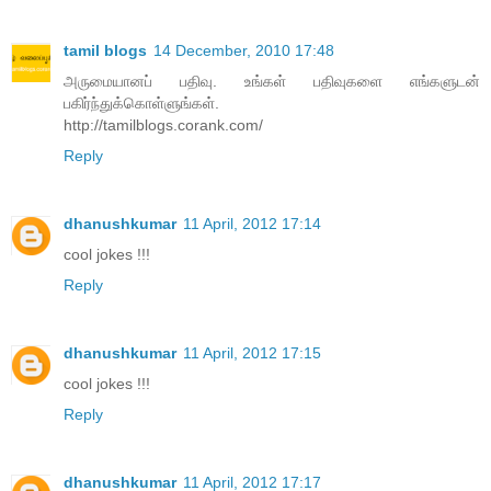
tamil blogs
14 December, 2010 17:48
அருமையானப் பதிவு. உங்கள் பதிவுகளை எங்களுடன்
பகிர்ந்துக்கொள்ளுங்கள்.
http://tamilblogs.corank.com/
Reply
dhanushkumar
11 April, 2012 17:14
cool jokes !!!
Reply
dhanushkumar
11 April, 2012 17:15
cool jokes !!!
Reply
dhanushkumar
11 April, 2012 17:17