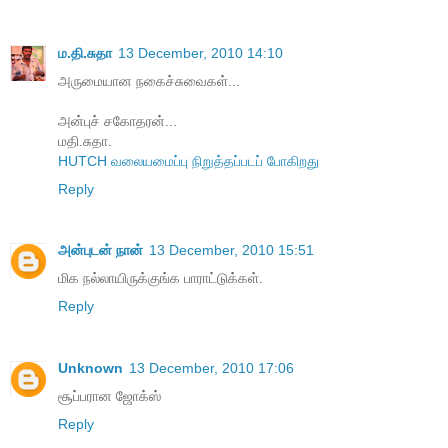
ம.தி.சுதா
13 December, 2010 14:10
அருமையான நகைச்சுவைகள்...
அன்புச் சகோதரன்...
மதி.சுதா.
HUTCH வலையமைப்பு நிறுத்தப்படப் போகிறது
Reply
அன்புடன் நான்
13 December, 2010 15:51
மிக நல்லாயிருக்குங்க பாராட்டுக்கள்.
Reply
Unknown
13 December, 2010 17:06
சூப்பரான ஜோக்ஸ்
Reply