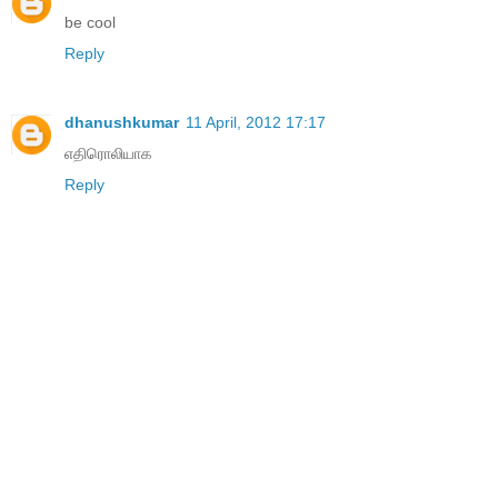
be cool
Reply
dhanushkumar
11 April, 2012 17:17
எதிரொலியாக
Reply