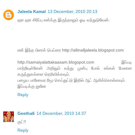
Jaleela Kamal
13 December, 2010 20:13
ஹா ஹா சிரிப்பு என்க்கு இருந்தாலும் ஓடி வந்துடுவேன்.
என் இந்த பிளாக் பெய்ரை http://allinalljaleela.blogspot.com
http://samaiyalattakaasam.blogspot.com இப்படி
மாற்றியுள்ளேன் அதிலும் வந்து முன்பு போல் உங்கள் மேலான
கருத்துகக்ளை தெரிவிக்கவும்.
பழைய பாலோவர ரிமூ செய்துட்டு இதில் ஆட் ஆகிக்கொள்ளவும்.
இப்படிக்கு ஜலீலா
Reply
Geetha6
14 December, 2010 14:37
குட்!!
Reply