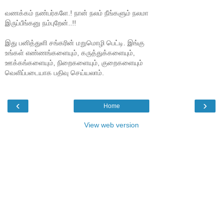
வணக்கம் நண்பர்களே.! நான் நலம் நீங்களும் நலமா
இருப்பீங்கனு நம்புறேன்..!!
இது பனித்துளி சங்கரின் மறுமொழி பெட்டி. இங்கு
உங்கள் எண்ணங்களையும், கருத்துக்களையும்,
ஊக்கங்களையும், நிறைகளையும், குறைகளையும்
வெளிப்படையாக பதிவு செய்யலாம்.
‹
›
Home
View web version