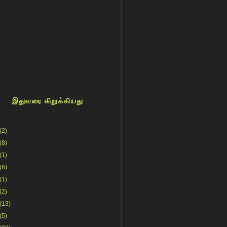
இதுவரை கிறுக்கியது
(2)
(8)
(1)
(6)
(1)
(2)
(13)
(5)