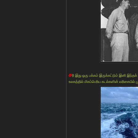
ச
ரி இது ஒரு பக்கம் இருக்கட்டும் இனி இந்தக
உலகத்தில் மிகப்பெரிய கடல்களின் வரிசையில்