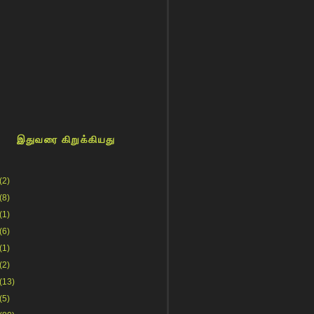
இதுவரை கிறுக்கியது
(2)
(8)
(1)
(6)
(1)
(2)
(13)
(5)