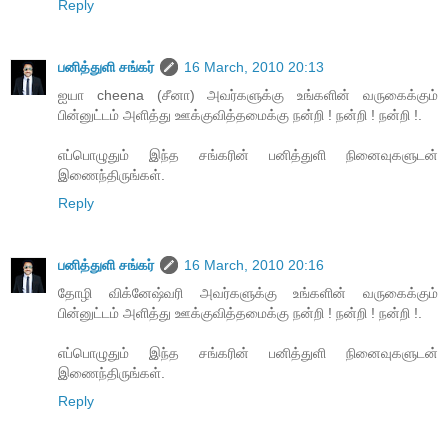
Reply
பனித்துளி சங்கர்
16 March, 2010 20:13
ஐயா cheena (சீனா) அவர்களுக்கு உங்களின் வருகைக்கும்
பின்னுட்டம் அளித்து ஊக்குவித்தமைக்கு நன்றி ! நன்றி ! நன்றி !.
எப்பொழுதும் இந்த சங்கரின் பனித்துளி நினைவுகளுடன்
இணைந்திருங்கள்.
Reply
பனித்துளி சங்கர்
16 March, 2010 20:16
தோழி விக்னேஷ்வரி அவர்களுக்கு உங்களின் வருகைக்கும்
பின்னுட்டம் அளித்து ஊக்குவித்தமைக்கு நன்றி ! நன்றி ! நன்றி !.
எப்பொழுதும் இந்த சங்கரின் பனித்துளி நினைவுகளுடன்
இணைந்திருங்கள்.
Reply