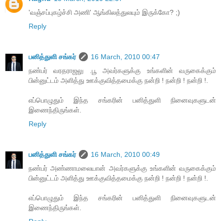
'வ‌ஞ்ச‌ப்புக‌ழ்ச்சி அணி' ஆங்கில‌த்துல‌யும் இருக்கோ? ;)
Reply
பனித்துளி சங்கர்
16 March, 2010 00:47
நண்பர் வரதராஜலு .பூ அவர்களுக்கு உங்களின் வருகைக்கும்
பின்னுட்டம் அளித்து ஊக்குவித்தமைக்கு நன்றி ! நன்றி ! நன்றி !.
எப்பொழுதும் இந்த சங்கரின் பனித்துளி நினைவுகளுடன்
இணைந்திருங்கள்.
Reply
பனித்துளி சங்கர்
16 March, 2010 00:49
நண்பர் அண்ணாமலையான் அவர்களுக்கு உங்களின் வருகைக்கும்
பின்னுட்டம் அளித்து ஊக்குவித்தமைக்கு நன்றி ! நன்றி ! நன்றி !.
எப்பொழுதும் இந்த சங்கரின் பனித்துளி நினைவுகளுடன்
இணைந்திருங்கள்.