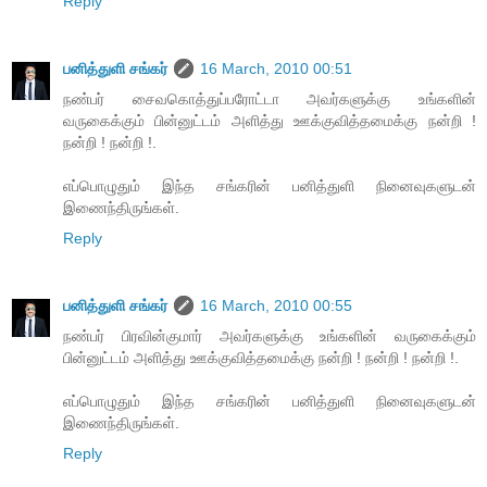
Reply
பனித்துளி சங்கர்
16 March, 2010 00:51
நண்பர் சைவகொத்துப்பரோட்டா அவர்களுக்கு உங்களின்
வருகைக்கும் பின்னுட்டம் அளித்து ஊக்குவித்தமைக்கு நன்றி !
நன்றி ! நன்றி !.
எப்பொழுதும் இந்த சங்கரின் பனித்துளி நினைவுகளுடன்
இணைந்திருங்கள்.
Reply
பனித்துளி சங்கர்
16 March, 2010 00:55
நண்பர் பிரவின்குமார் அவர்களுக்கு உங்களின் வருகைக்கும்
பின்னுட்டம் அளித்து ஊக்குவித்தமைக்கு நன்றி ! நன்றி ! நன்றி !.
எப்பொழுதும் இந்த சங்கரின் பனித்துளி நினைவுகளுடன்
இணைந்திருங்கள்.
Reply