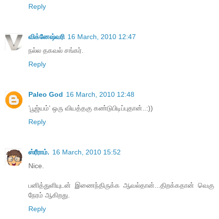
Reply
விக்னேஷ்வரி
16 March, 2010 12:47
நல்ல தகவல் சங்கர்.
Reply
Paleo God
16 March, 2010 12:48
’பூஜ்யம்’ ஒரு வியத்தகு கண்டுபிடிப்புதான்..:))
Reply
ஸ்ரீராம்.
16 March, 2010 15:52
Nice.
பனித்துளியுடன் இணைந்திருக்க ஆவல்தான்...திறக்கதான் வெகு
நேரம் ஆகிறது.
Reply