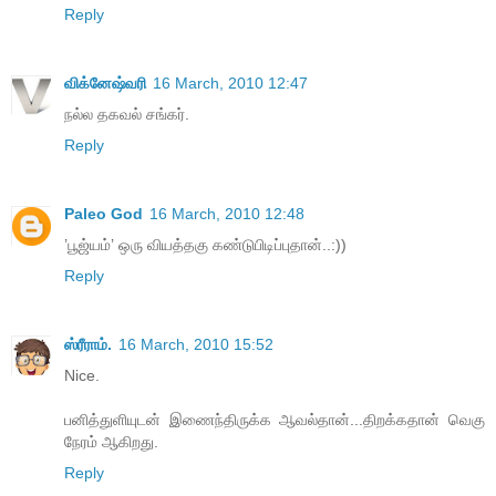
Reply
விக்னேஷ்வரி
16 March, 2010 12:47
நல்ல தகவல் சங்கர்.
Reply
Paleo God
16 March, 2010 12:48
’பூஜ்யம்’ ஒரு வியத்தகு கண்டுபிடிப்புதான்..:))
Reply
ஸ்ரீராம்.
16 March, 2010 15:52
Nice.
பனித்துளியுடன் இணைந்திருக்க ஆவல்தான்...திறக்கதான் வெகு
நேரம் ஆகிறது.
Reply