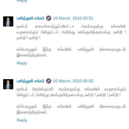
Reply
பனித்துளி சங்கர்
16 March, 2010 00:51
நண்பர் சைவகொத்துப்பரோட்டா அவர்களுக்கு உங்களின்
வருகைக்கும் பின்னுட்டம் அளித்து ஊக்குவித்தமைக்கு நன்றி !
நன்றி ! நன்றி !.
எப்பொழுதும் இந்த சங்கரின் பனித்துளி நினைவுகளுடன்
இணைந்திருங்கள்.
Reply
பனித்துளி சங்கர்
16 March, 2010 00:55
நண்பர் பிரவின்குமார் அவர்களுக்கு உங்களின் வருகைக்கும்
பின்னுட்டம் அளித்து ஊக்குவித்தமைக்கு நன்றி ! நன்றி ! நன்றி !.
எப்பொழுதும் இந்த சங்கரின் பனித்துளி நினைவுகளுடன்
இணைந்திருங்கள்.
Reply