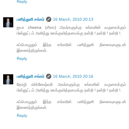
Reply
பனித்துளி சங்கர்
16 March, 2010 20:13
ஐயா cheena (சீனா) அவர்களுக்கு உங்களின் வருகைக்கும்
பின்னுட்டம் அளித்து ஊக்குவித்தமைக்கு நன்றி ! நன்றி ! நன்றி !.
எப்பொழுதும் இந்த சங்கரின் பனித்துளி நினைவுகளுடன்
இணைந்திருங்கள்.
Reply
பனித்துளி சங்கர்
16 March, 2010 20:16
தோழி விக்னேஷ்வரி அவர்களுக்கு உங்களின் வருகைக்கும்
பின்னுட்டம் அளித்து ஊக்குவித்தமைக்கு நன்றி ! நன்றி ! நன்றி !.
எப்பொழுதும் இந்த சங்கரின் பனித்துளி நினைவுகளுடன்
இணைந்திருங்கள்.
Reply