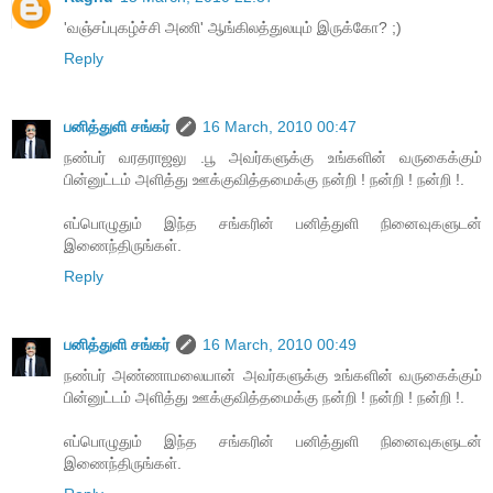
'வ‌ஞ்ச‌ப்புக‌ழ்ச்சி அணி' ஆங்கில‌த்துல‌யும் இருக்கோ? ;)
Reply
பனித்துளி சங்கர்
16 March, 2010 00:47
நண்பர் வரதராஜலு .பூ அவர்களுக்கு உங்களின் வருகைக்கும்
பின்னுட்டம் அளித்து ஊக்குவித்தமைக்கு நன்றி ! நன்றி ! நன்றி !.
எப்பொழுதும் இந்த சங்கரின் பனித்துளி நினைவுகளுடன்
இணைந்திருங்கள்.
Reply
பனித்துளி சங்கர்
16 March, 2010 00:49
நண்பர் அண்ணாமலையான் அவர்களுக்கு உங்களின் வருகைக்கும்
பின்னுட்டம் அளித்து ஊக்குவித்தமைக்கு நன்றி ! நன்றி ! நன்றி !.
எப்பொழுதும் இந்த சங்கரின் பனித்துளி நினைவுகளுடன்
இணைந்திருங்கள்.