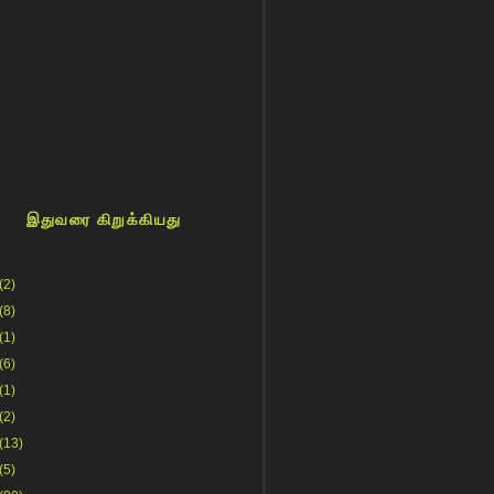
இதுவரை கிறுக்கியது
(2)
(8)
(1)
(6)
(1)
(2)
(13)
(5)