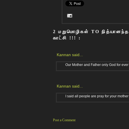
2 மறுமொழிகள் TO நித்யானந்தத
காட்சி !!! :
Kannan
said...
Our Mother and Father only God for ever s
Kannan
said...
I said all people are pray for your mother
Post a Comment