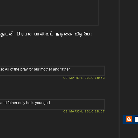
ுடன் பிரபல பாலிவுட் நடிகை வீடியோ
o All of the pray for our mother and father
09 MARCH, 2010 18:53
 and father only he is your god
09 MARCH, 2010 18:57