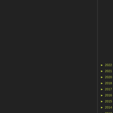
►
2022
►
2021
►
2020
►
2018
►
2017
►
2016
►
2015
►
2014