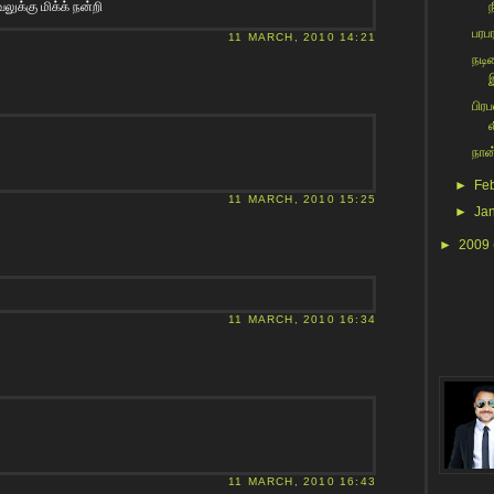
க்கு மிக்க் நன்றி
ந
பரப
11 MARCH, 2010 14:21
நடி
பிர
ல
நான
►
Fe
11 MARCH, 2010 15:25
►
Ja
►
2009
11 MARCH, 2010 16:34
11 MARCH, 2010 16:43