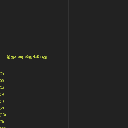
இதுவரை கிறுக்கியது
(2)
(8)
(1)
(6)
(1)
(2)
(13)
(5)