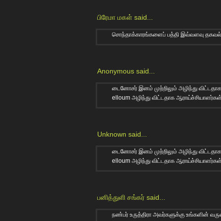
பிரேமா மகள்
said...
சொந்தாக்காரங்களைப் பத்தி இவ்வளவு தகவல்கள்
Anonymous said...
டைனோசர் இனம் முற்றிலும் அழிந்து விட்டதா
elloum அழிந்து விட்டதாக ஆராய்ச்சியாளர்கள்
Unknown
said...
டைனோசர் இனம் முற்றிலும் அழிந்து விட்டதா
elloum அழிந்து விட்டதாக ஆராய்ச்சியாளர்கள்
பனித்துளி சங்கர்
said...
நண்பர் உருத்திரா அவர்களுக்கு உங்களின் வருக