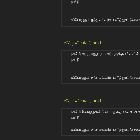
நன்றி !.
எப்பொழுதும் இந்த சங்கரின் பனித்துளி நின
பனித்துளி சங்கர்
said...
நண்பர் வரதராஜலு .பூ அவர்களுக்கு உங்களின் 
நன்றி !.
எப்பொழுதும் இந்த சங்கரின் பனித்துளி நின
பனித்துளி சங்கர்
said...
நண்பர் இளமுருகன் அவர்களுக்கு உங்களின் வரு
நன்றி !.
எப்பொழுதும் இந்த சங்கரின் பனித்துளி நின