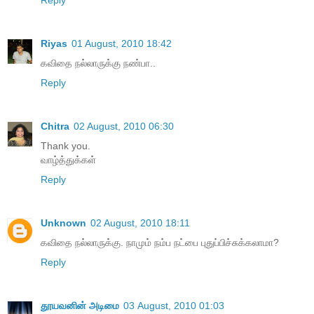
Reply
Riyas
01 August, 2010 18:42
கவிதை நல்லாருக்கு நண்பா..
Reply
Chitra
02 August, 2010 06:30
Thank you.
வாழ்த்துக்கள்
Reply
Unknown
02 August, 2010 18:11
கவிதை நல்லாருக்கு. நாமும் நம்ப நட்பை புதுப்பிச்சுக்கலாமா?
Reply
தூயவனின் அடிமை
03 August, 2010 01:03