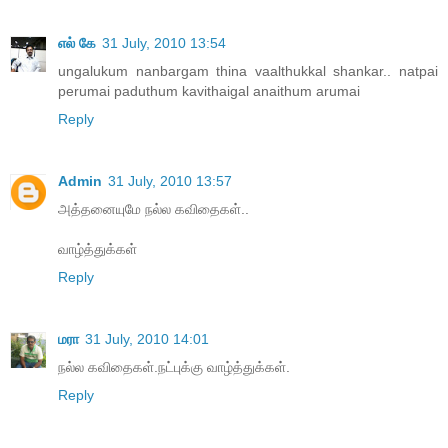
எல் கே
31 July, 2010 13:54
ungalukum nanbargam thina vaalthukkal shankar.. natpai
perumai paduthum kavithaigal anaithum arumai
Reply
Admin
31 July, 2010 13:57
அத்தனையுமே நல்ல கவிதைகள்..
வாழ்த்துக்கள்
Reply
மரா
31 July, 2010 14:01
நல்ல கவிதைகள்.நட்புக்கு வாழ்த்துக்கள்.
Reply