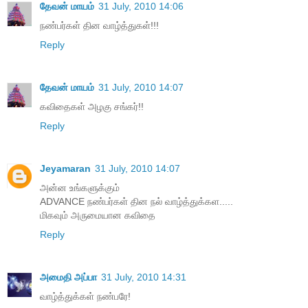
தேவன் மாயம்
31 July, 2010 14:06
நண்பர்கள் தின வாழ்த்துகள்!!!
Reply
தேவன் மாயம்
31 July, 2010 14:07
கவிதைகள் அழகு சங்கர்!!
Reply
Jeyamaran
31 July, 2010 14:07
அன்ன உங்களுக்கும்
ADVANCE நண்பர்கள் தின நல் வாழ்த்துக்கள.....
மிகவும் அருமையான கவிதை
Reply
அமைதி அப்பா
31 July, 2010 14:31
வாழ்த்துக்கள் நண்பரே!