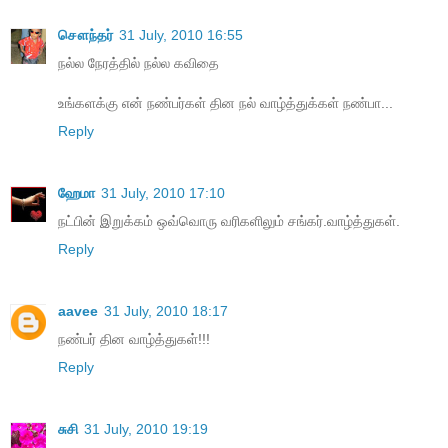
சௌந்தர்
31 July, 2010 16:55
நல்ல நேரத்தில் நல்ல கவிதை
உங்களக்கு என் நண்பர்கள் தின நல் வாழ்த்துக்கள் நண்பா...
Reply
ஹேமா
31 July, 2010 17:10
நட்பின் இறுக்கம் ஒவ்வொரு வரிகளிலும் சங்கர்.வாழ்த்துகள்.
Reply
aavee
31 July, 2010 18:17
நண்பர் தின வாழ்த்துகள்!!!
Reply
சுசி
31 July, 2010 19:19