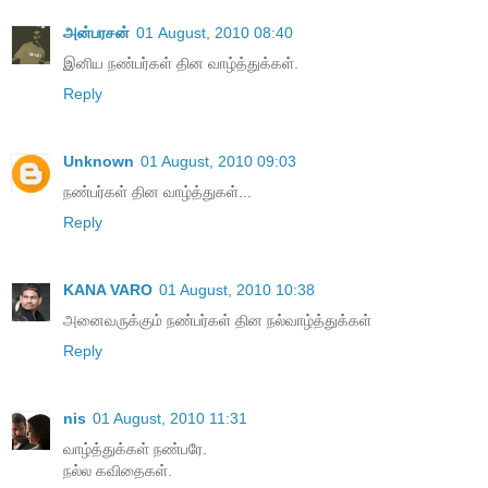
அன்பரசன்
01 August, 2010 08:40
இனிய நண்பர்கள் தின வாழ்த்துக்கள்.
Reply
Unknown
01 August, 2010 09:03
நண்பர்கள் தின வாழ்த்துகள்...
Reply
KANA VARO
01 August, 2010 10:38
அனைவருக்கும் நண்பர்கள் தின நல்வாழ்த்துக்கள்
Reply
nis
01 August, 2010 11:31
வாழ்த்துக்கள் நண்பரே.
நல்ல கவிதைகள்.