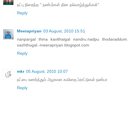
நட்பு நிறைந்த " நண்பர்கள் தின நல்வாழ்த்துக்கள்"
Reply
Meerapriyan
03 August, 2010 15:51
nanpargal thina kavithaigal nandru.nadpu thodaraddum.
vazhthugal.-meerapriyan.blogspot.com
Reply
mkr
05 August, 2010 10:07
நட்பை உணர்த்தும் அழகான கவிதை.ப்ராட்டுகள் நண்பா
Reply