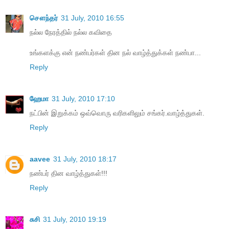
சௌந்தர்
31 July, 2010 16:55
நல்ல நேரத்தில் நல்ல கவிதை
உங்களக்கு என் நண்பர்கள் தின நல் வாழ்த்துக்கள் நண்பா...
Reply
ஹேமா
31 July, 2010 17:10
நட்பின் இறுக்கம் ஒவ்வொரு வரிகளிலும் சங்கர்.வாழ்த்துகள்.
Reply
aavee
31 July, 2010 18:17
நண்பர் தின வாழ்த்துகள்!!!
Reply
சுசி
31 July, 2010 19:19