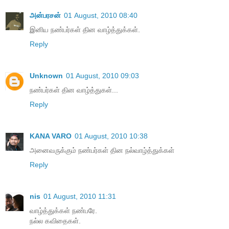
அன்பரசன்
01 August, 2010 08:40
இனிய நண்பர்கள் தின வாழ்த்துக்கள்.
Reply
Unknown
01 August, 2010 09:03
நண்பர்கள் தின வாழ்த்துகள்...
Reply
KANA VARO
01 August, 2010 10:38
அனைவருக்கும் நண்பர்கள் தின நல்வாழ்த்துக்கள்
Reply
nis
01 August, 2010 11:31
வாழ்த்துக்கள் நண்பரே.
நல்ல கவிதைகள்.