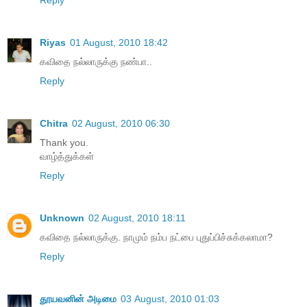
Reply
Riyas
01 August, 2010 18:42
கவிதை நல்லாருக்கு நண்பா..
Reply
Chitra
02 August, 2010 06:30
Thank you.
வாழ்த்துக்கள்
Reply
Unknown
02 August, 2010 18:11
கவிதை நல்லாருக்கு. நாமும் நம்ப நட்பை புதுப்பிச்சுக்கலாமா?
Reply
தூயவனின் அடிமை
03 August, 2010 01:03