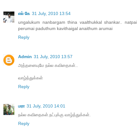
எல் கே
31 July, 2010 13:54
ungalukum nanbargam thina vaalthukkal shankar.. natpai
perumai paduthum kavithaigal anaithum arumai
Reply
Admin
31 July, 2010 13:57
அத்தனையுமே நல்ல கவிதைகள்..
வாழ்த்துக்கள்
Reply
மரா
31 July, 2010 14:01
நல்ல கவிதைகள்.நட்புக்கு வாழ்த்துக்கள்.
Reply