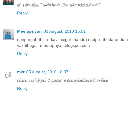
நட்பு நிறைந்த " நண்பர்கள் தின நல்வாழ்த்துக்கள்"
Reply
Meerapriyan
03 August, 2010 15:51
nanpargal thina kavithaigal nandru.nadpu thodaraddum.
vazhthugal.-meerapriyan.blogspot.com
Reply
mkr
05 August, 2010 10:07
நட்பை உணர்த்தும் அழகான கவிதை.ப்ராட்டுகள் நண்பா
Reply