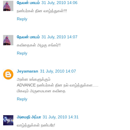
தேவன் மாயம்
31 July, 2010 14:06
நண்பர்கள் தின வாழ்த்துகள்!!!
Reply
தேவன் மாயம்
31 July, 2010 14:07
கவிதைகள் அழகு சங்கர்!!
Reply
Jeyamaran
31 July, 2010 14:07
அன்ன உங்களுக்கும்
ADVANCE நண்பர்கள் தின நல் வாழ்த்துக்கள.....
மிகவும் அருமையான கவிதை
Reply
அமைதி அப்பா
31 July, 2010 14:31
வாழ்த்துக்கள் நண்பரே!