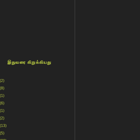
இதுவரை கிறுக்கியது
(2)
(8)
(1)
(6)
(1)
(2)
(13)
(5)