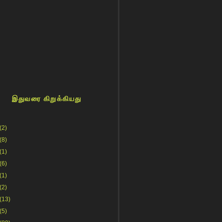
இதுவரை கிறுக்கியது
(2)
(8)
(1)
(6)
(1)
(2)
(13)
(5)