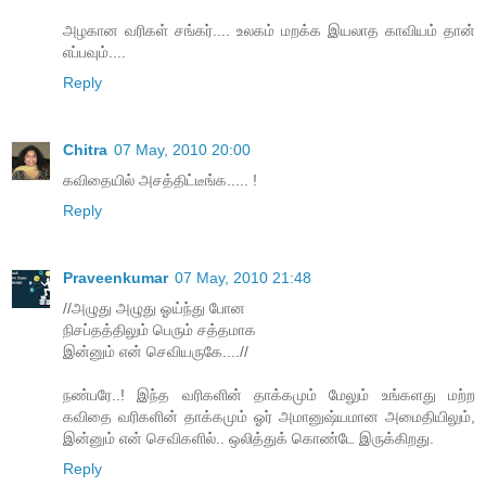
அழகான வரிகள் சங்கர்.... உலகம் மறக்க இயலாத காவியம் தான்
எப்பவும்....
Reply
Chitra
07 May, 2010 20:00
கவிதையில் அசத்திட்டீங்க..... !
Reply
Praveenkumar
07 May, 2010 21:48
//அழுது அழுது ஓய்ந்து போன
நிசப்தத்திலும் பெரும் சத்தமாக
இன்னும் என் செவியருகே....//
நண்பரே..! இந்த வரிகளின் தாக்கமும் மேலும் உங்களது மற்ற
கவிதை வரிகளின் தாக்கமும் ஓர் அமானுஷ்யமான அமைதியிலும்,
இன்னும் என் செவிகளில்.. ஒலித்துக் கொண்டே இருக்கிறது.
Reply