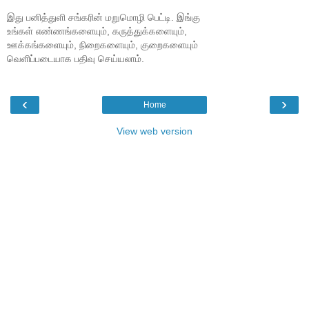
இது பனித்துளி சங்கரின் மறுமொழி பெட்டி. இங்கு
உங்கள் எண்ணங்களையும், கருத்துக்களையும்,
ஊக்கங்களையும், நிறைகளையும், குறைகளையும்
வெளிப்படையாக பதிவு செய்யலாம்.
‹
›
Home
View web version