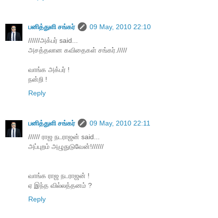
பனித்துளி சங்கர்
09 May, 2010 22:10
//////அக்பர் said...
அசத்தலான கவிதைகள் சங்கர்./////
வாங்க அக்பர் !
நன்றி !
Reply
பனித்துளி சங்கர்
09 May, 2010 22:11
////// ராஜ நடராஜன் said...
அப்புறம் அழுதுடுவேன்!//////
வாங்க ராஜ நடராஜன் !
ஏ இந்த வில்லத்தனம் ?
Reply