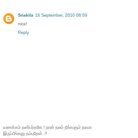
Sriakila
16 September, 2010 08:59
nice!
Reply
வணக்கம் நண்பர்களே.! நான் நலம் நீங்களும் நலமா
இருப்பீங்கனு நம்புறேன்..!!