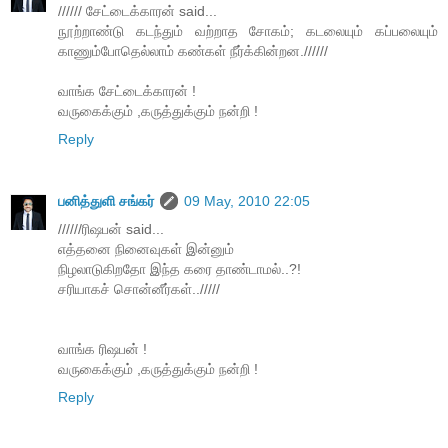
////// சேட்டைக்காரன் said...
நூற்றாண்டு கடந்தும் வற்றாத சோகம்; கடலையும் கப்பலையும்
காணும்போதெல்லாம் கண்கள் நீர்க்கின்றன.//////
வாங்க சேட்டைக்காரன் !
வருகைக்கும் ,கருத்துக்கும் நன்றி !
Reply
பனித்துளி சங்கர்
09 May, 2010 22:05
//////ரிஷபன் said...
எத்தனை நினைவுகள் இன்னும்
நிழலாடுகிறதோ இந்த கரை தாண்டாமல்..?!
சரியாகச் சொன்னீர்கள்../////
வாங்க ரிஷபன் !
வருகைக்கும் ,கருத்துக்கும் நன்றி !
Reply