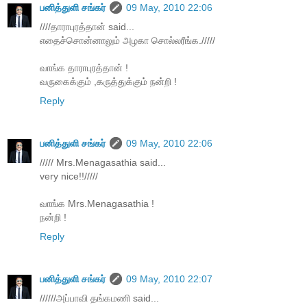
பனித்துளி சங்கர்
09 May, 2010 22:06
////தாராபுரத்தான் said...
எதைச்சொன்னாலும் அழகா சொல்லரீங்க./////
வாங்க தாராபுரத்தான் !
வருகைக்கும் ,கருத்துக்கும் நன்றி !
Reply
பனித்துளி சங்கர்
09 May, 2010 22:06
///// Mrs.Menagasathia said...
very nice!!/////
வாங்க Mrs.Menagasathia !
நன்றி !
Reply
பனித்துளி சங்கர்
09 May, 2010 22:07
//////அப்பாவி தங்கமணி said...