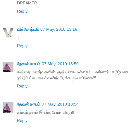
DREAMER
Reply
விக்னேஷ்வரி
07 May, 2010 13:16
ம்.
Reply
தேவன் மாயம்
07 May, 2010 13:50
கவிதை உணர்வுகளின் குவியலாக உள்ளது!!! என்னால் தமிழ்மண
ஓட்டுப்பட்டையைக்கண்டு பிடிக்கமுடியவில்லை!!!
Reply
தேவன் மாயம்
07 May, 2010 13:54
உங்கள் தளம் இறங்க நேரமாகிறது!!
Reply