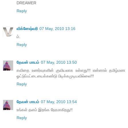
DREAMER
Reply
விக்னேஷ்வரி
07 May, 2010 13:16
ம்.
Reply
தேவன் மாயம்
07 May, 2010 13:50
கவிதை உணர்வுகளின் குவியலாக உள்ளது!!! என்னால் தமிழ்மண
ஓட்டுப்பட்டையைக்கண்டு பிடிக்கமுடியவில்லை!!!
Reply
தேவன் மாயம்
07 May, 2010 13:54
உங்கள் தளம் இறங்க நேரமாகிறது!!
Reply