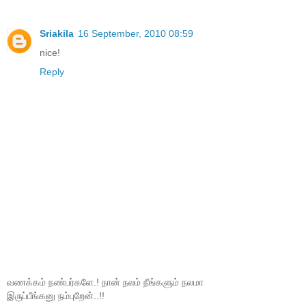
Sriakila
16 September, 2010 08:59
nice!
Reply
வணக்கம் நண்பர்களே.! நான் நலம் நீங்களும் நலமா
இருப்பீங்கனு நம்புறேன்..!!