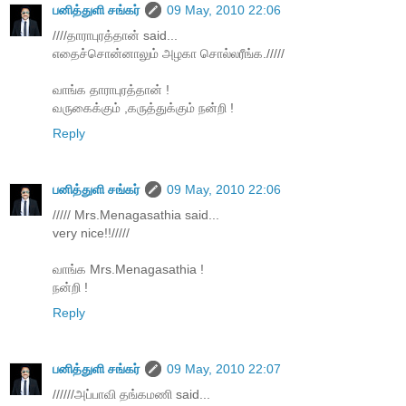
பனித்துளி சங்கர்
09 May, 2010 22:06
////தாராபுரத்தான் said...
எதைச்சொன்னாலும் அழகா சொல்லரீங்க./////
வாங்க தாராபுரத்தான் !
வருகைக்கும் ,கருத்துக்கும் நன்றி !
Reply
பனித்துளி சங்கர்
09 May, 2010 22:06
///// Mrs.Menagasathia said...
very nice!!/////
வாங்க Mrs.Menagasathia !
நன்றி !
Reply
பனித்துளி சங்கர்
09 May, 2010 22:07
//////அப்பாவி தங்கமணி said...