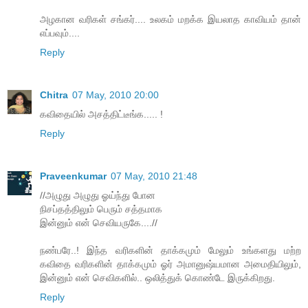
அழகான வரிகள் சங்கர்.... உலகம் மறக்க இயலாத காவியம் தான்
எப்பவும்....
Reply
Chitra
07 May, 2010 20:00
கவிதையில் அசத்திட்டீங்க..... !
Reply
Praveenkumar
07 May, 2010 21:48
//அழுது அழுது ஓய்ந்து போன
நிசப்தத்திலும் பெரும் சத்தமாக
இன்னும் என் செவியருகே....//
நண்பரே..! இந்த வரிகளின் தாக்கமும் மேலும் உங்களது மற்ற
கவிதை வரிகளின் தாக்கமும் ஓர் அமானுஷ்யமான அமைதியிலும்,
இன்னும் என் செவிகளில்.. ஒலித்துக் கொண்டே இருக்கிறது.
Reply