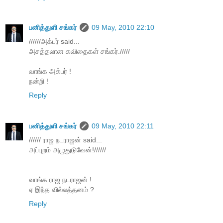
பனித்துளி சங்கர்
09 May, 2010 22:10
//////அக்பர் said...
அசத்தலான கவிதைகள் சங்கர்./////
வாங்க அக்பர் !
நன்றி !
Reply
பனித்துளி சங்கர்
09 May, 2010 22:11
////// ராஜ நடராஜன் said...
அப்புறம் அழுதுடுவேன்!//////
வாங்க ராஜ நடராஜன் !
ஏ இந்த வில்லத்தனம் ?
Reply