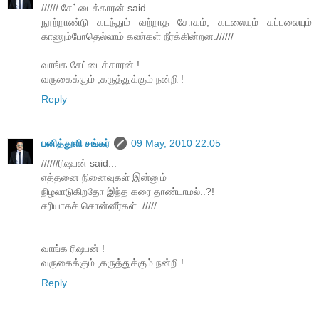
////// சேட்டைக்காரன் said...
நூற்றாண்டு கடந்தும் வற்றாத சோகம்; கடலையும் கப்பலையும்
காணும்போதெல்லாம் கண்கள் நீர்க்கின்றன.//////
வாங்க சேட்டைக்காரன் !
வருகைக்கும் ,கருத்துக்கும் நன்றி !
Reply
பனித்துளி சங்கர்
09 May, 2010 22:05
//////ரிஷபன் said...
எத்தனை நினைவுகள் இன்னும்
நிழலாடுகிறதோ இந்த கரை தாண்டாமல்..?!
சரியாகச் சொன்னீர்கள்../////
வாங்க ரிஷபன் !
வருகைக்கும் ,கருத்துக்கும் நன்றி !
Reply