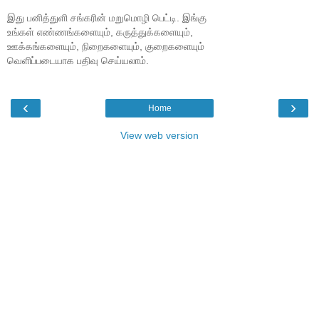
இது பனித்துளி சங்கரின் மறுமொழி பெட்டி. இங்கு
உங்கள் எண்ணங்களையும், கருத்துக்களையும்,
ஊக்கங்களையும், நிறைகளையும், குறைகளையும்
வெளிப்படையாக பதிவு செய்யலாம்.
‹
›
Home
View web version