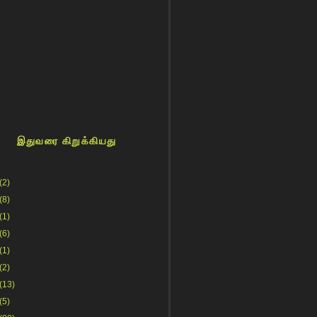
இதுவரை கிறுக்கியது
(2)
(8)
(1)
(6)
(1)
(2)
(13)
(5)