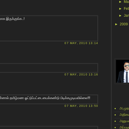
►
Ma
►
Fe
►
Ja
மாக இருக்குங்க..!
►
2009
07 MAY, 2010 13:14
07 MAY, 2010 13:16
்னால் தமிழ்மண ஓட்டுப்பட்டையைக்கண்டு பிடிக்கமுடியவில்லை!!!
07 MAY, 2010 13:50
அ முத
அதிசய
அனுபவ
அப்படி