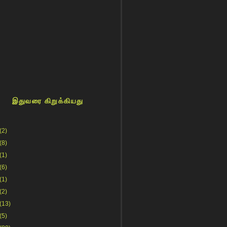
இதுவரை கிறுக்கியது
(2)
(8)
(1)
(6)
(1)
(2)
(13)
(5)