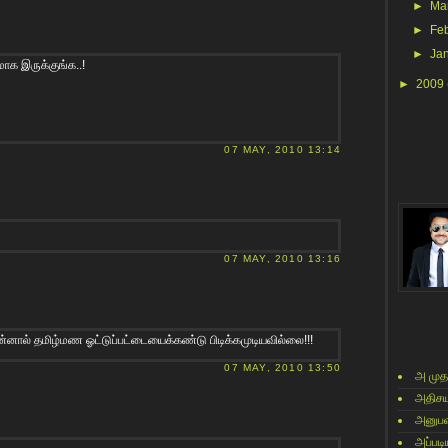
►
Ma
►
Fe
►
Ja
மாக இருக்குங்க..!
►
2009
07 MAY, 2010 13:14
07 MAY, 2010 13:16
்னால் தமிழ்மண ஓட்டுப்பட்டையைக்கண்டு பிடிக்கமுடியவில்லை!!!
07 MAY, 2010 13:50
அ முத
அதிசய
அனுபவ
அப்படி