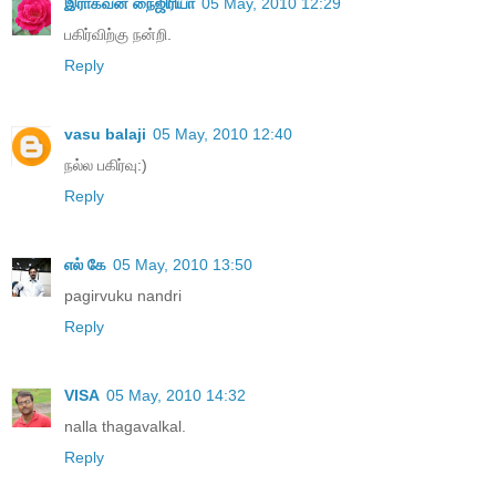
இராகவன் நைஜிரியா
05 May, 2010 12:29
பகிர்விற்கு நன்றி.
Reply
vasu balaji
05 May, 2010 12:40
நல்ல பகிர்வு:)
Reply
எல் கே
05 May, 2010 13:50
pagirvuku nandri
Reply
VISA
05 May, 2010 14:32
nalla thagavalkal.
Reply