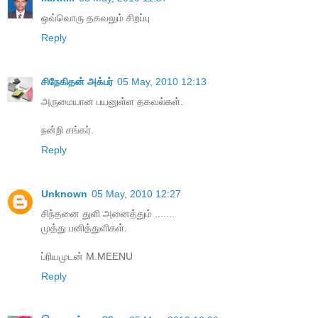
ஒவ்வொரு தகவலும் சிறப்பு
Reply
சிநேகிதன் அக்பர்
05 May, 2010 12:13
அருமையான பயனுள்ள தகவல்கள்.
நன்றி சங்கர்.
Reply
Unknown
05 May, 2010 12:27
சிந்தனை துளி அனைத்தும் .......
முத்து பனித்துளிகள்.
ப்ரியமுடன் M.MEENU
Reply