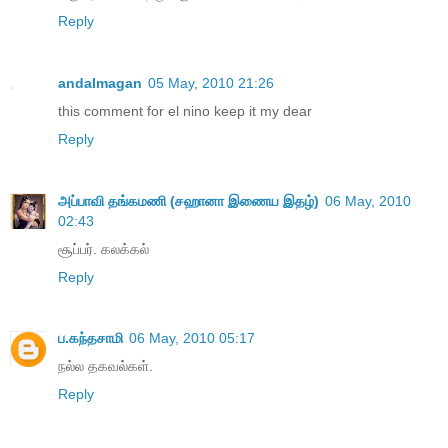
Reply
andalmagan
05 May, 2010 21:26
this comment for el nino keep it my dear
Reply
அப்பாவி தங்கமணி (சஹானா இணைய இதழ்)
06 May, 2010
02:43
சூப்பர். கலக்கல்
Reply
ப.கந்தசாமி
06 May, 2010 05:17
நல்ல தகவல்கள்.
Reply