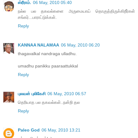
ஸ்ரீராம்.
06 May, 2010 05:40
நல்ல பல தகவல்களை அருமையாய் தொகுத்திருக்கிறீர்கள்
சங்கர்...பாராட்டுக்கள்.
Reply
KANNAA NALAMAA
06 May, 2010 06:20
thagavalkal nandraga ulladhu.
umadhu panikku paaraattukkal
Reply
புலவன் புலிகேசி
06 May, 2010 06:57
தெரியாத பல தகவல்கள்..நன்றி தல
Reply
Paleo God
06 May, 2010 13:21