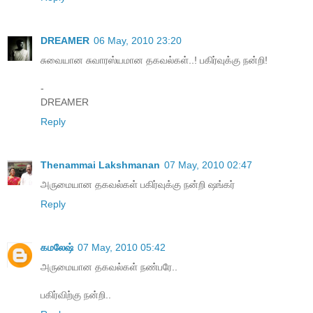
DREAMER
06 May, 2010 23:20
சுவையான சுவாரஸ்யமான தகவல்கள்..! பகிர்வுக்கு நன்றி!
-
DREAMER
Reply
Thenammai Lakshmanan
07 May, 2010 02:47
அருமையான தகவல்கள் பகிர்வுக்கு நன்றி ஷங்கர்
Reply
கமலேஷ்
07 May, 2010 05:42
அருமையான தகவல்கள் நண்பரே..
ப‌கிர்விற்கு ந‌ன்றி..