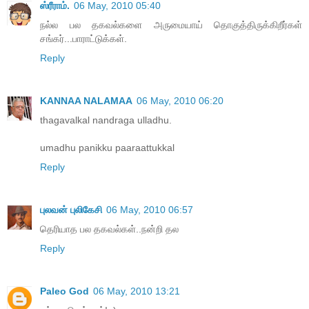
ஸ்ரீராம்.
06 May, 2010 05:40
நல்ல பல தகவல்களை அருமையாய் தொகுத்திருக்கிறீர்கள்
சங்கர்...பாராட்டுக்கள்.
Reply
KANNAA NALAMAA
06 May, 2010 06:20
thagavalkal nandraga ulladhu.
umadhu panikku paaraattukkal
Reply
புலவன் புலிகேசி
06 May, 2010 06:57
தெரியாத பல தகவல்கள்..நன்றி தல
Reply
Paleo God
06 May, 2010 13:21