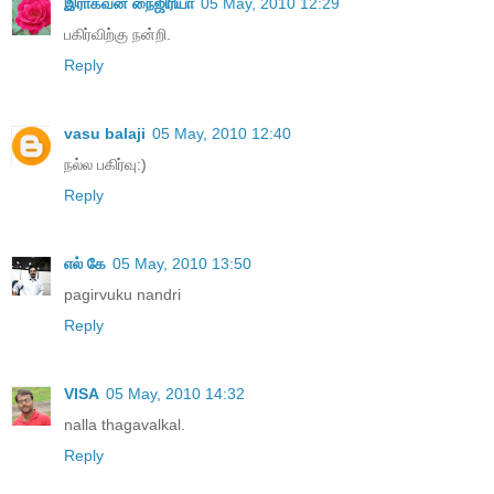
இராகவன் நைஜிரியா
05 May, 2010 12:29
பகிர்விற்கு நன்றி.
Reply
vasu balaji
05 May, 2010 12:40
நல்ல பகிர்வு:)
Reply
எல் கே
05 May, 2010 13:50
pagirvuku nandri
Reply
VISA
05 May, 2010 14:32
nalla thagavalkal.
Reply