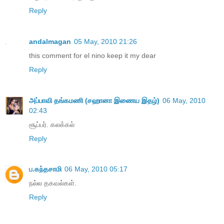
Reply
andalmagan
05 May, 2010 21:26
this comment for el nino keep it my dear
Reply
அப்பாவி தங்கமணி (சஹானா இணைய இதழ்)
06 May, 2010
02:43
சூப்பர். கலக்கல்
Reply
ப.கந்தசாமி
06 May, 2010 05:17
நல்ல தகவல்கள்.
Reply