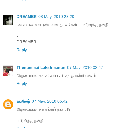
DREAMER
06 May, 2010 23:20
சுவையான சுவாரஸ்யமான தகவல்கள்..! பகிர்வுக்கு நன்றி!
-
DREAMER
Reply
Thenammai Lakshmanan
07 May, 2010 02:47
அருமையான தகவல்கள் பகிர்வுக்கு நன்றி ஷங்கர்
Reply
கமலேஷ்
07 May, 2010 05:42
அருமையான தகவல்கள் நண்பரே..
ப‌கிர்விற்கு ந‌ன்றி..