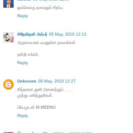
ஒவ்வொரு தகவலும் சிறப்பு
Reply
சிநேகிதன் அக்பர்
05 May, 2010 12:13
அருமையான பயனுள்ள தகவல்கள்.
நன்றி சங்கர்.
Reply
Unknown
05 May, 2010 12:27
சிந்தனை துளி அனைத்தும் .......
முத்து பனித்துளிகள்.
ப்ரியமுடன் M.MEENU
Reply