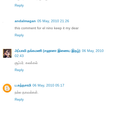
Reply
andalmagan
05 May, 2010 21:26
this comment for el nino keep it my dear
Reply
அப்பாவி தங்கமணி (சஹானா இணைய இதழ்)
06 May, 2010
02:43
சூப்பர். கலக்கல்
Reply
ப.கந்தசாமி
06 May, 2010 05:17
நல்ல தகவல்கள்.
Reply