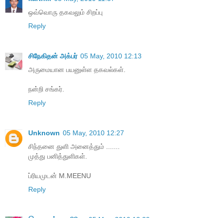
ஒவ்வொரு தகவலும் சிறப்பு
Reply
சிநேகிதன் அக்பர்
05 May, 2010 12:13
அருமையான பயனுள்ள தகவல்கள்.
நன்றி சங்கர்.
Reply
Unknown
05 May, 2010 12:27
சிந்தனை துளி அனைத்தும் .......
முத்து பனித்துளிகள்.
ப்ரியமுடன் M.MEENU
Reply