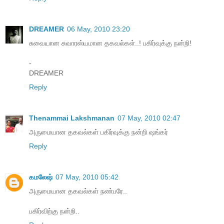
DREAMER
06 May, 2010 23:20
சுவையான சுவாரஸ்யமான தகவல்கள்..! பகிர்வுக்கு நன்றி!
-
DREAMER
Reply
Thenammai Lakshmanan
07 May, 2010 02:47
அருமையான தகவல்கள் பகிர்வுக்கு நன்றி ஷங்கர்
Reply
கமலேஷ்
07 May, 2010 05:42
அருமையான தகவல்கள் நண்பரே..
ப‌கிர்விற்கு ந‌ன்றி..