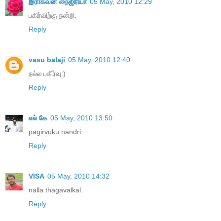
இராகவன் நைஜிரியா
05 May, 2010 12:29
பகிர்விற்கு நன்றி.
Reply
vasu balaji
05 May, 2010 12:40
நல்ல பகிர்வு:)
Reply
எல் கே
05 May, 2010 13:50
pagirvuku nandri
Reply
VISA
05 May, 2010 14:32
nalla thagavalkal.
Reply