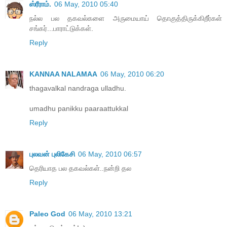
ஸ்ரீராம்.
06 May, 2010 05:40
நல்ல பல தகவல்களை அருமையாய் தொகுத்திருக்கிறீர்கள்
சங்கர்...பாராட்டுக்கள்.
Reply
KANNAA NALAMAA
06 May, 2010 06:20
thagavalkal nandraga ulladhu.
umadhu panikku paaraattukkal
Reply
புலவன் புலிகேசி
06 May, 2010 06:57
தெரியாத பல தகவல்கள்..நன்றி தல
Reply
Paleo God
06 May, 2010 13:21