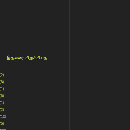
இதுவரை கிறுக்கியது
(2)
(8)
(1)
(6)
(1)
(2)
(13)
(5)