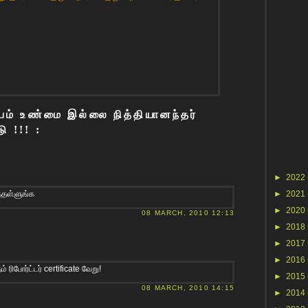
்பம் உண்மை இல்லை நித்தியானந்தர்
ு !!! :
►
2022
்த‌ள்ளுங்க‌
►
2021
►
2020
08 MARCH, 2010 12:13
►
2018
►
2017
►
2016
 ரிபோர்ட்டர் certificate வேறு!
►
2015
08 MARCH, 2010 14:15
►
2014