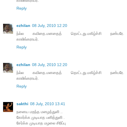
காலிங்கராயர்.
Reply
ezhilan
08 July, 2010 12:20
ந்ல்ல கவிதை.மனதைத் தொட்டது.மகிழ்ச்சி நண்பரே.
காலிங்கராயர்.
Reply
ezhilan
08 July, 2010 12:20
ந்ல்ல கவிதை.மனதைத் தொட்டது.மகிழ்ச்சி நண்பரே.
காலிங்கராயர்.
Reply
sakthi
08 July, 2010 13:41
நனைய மறந்த மழைத்துளி ..
கோர்க்க முடியாத பனித்துளி .
சேர்க்க முடியாத மழலை சிரிப்பு