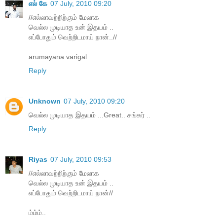
எல் கே
07 July, 2010 09:20
//எல்லாவற்றிற்கும் மேலாக
வெல்ல முடியாத உன் இதயம் ..
எப்போதும் வெற்றிடமாய் நான்..//
arumayana varigal
Reply
Unknown
07 July, 2010 09:20
வெல்ல முடியாத இதயம் ...Great.. சங்கர் ..
Reply
Riyas
07 July, 2010 09:53
//எல்லாவற்றிற்கும் மேலாக
வெல்ல முடியாத உன் இதயம் ..
எப்போதும் வெற்றிடமாய் நான்//
ம்ம்ம்..