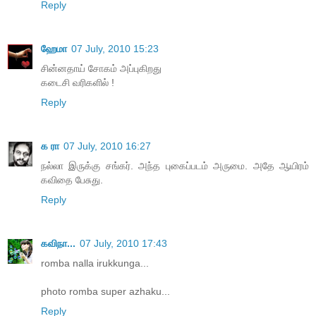
Reply
ஹேமா
07 July, 2010 15:23
சின்னதாய் சோகம் அப்புகிறது
கடைசி வரிகளில் !
Reply
க ரா
07 July, 2010 16:27
நல்லா இருக்கு சங்கர். அந்த புகைப்படம் அருமை. அதே ஆயிரம்
கவிதை பேசுது.
Reply
கவிநா...
07 July, 2010 17:43
romba nalla irukkunga...
photo romba super azhaku...
Reply