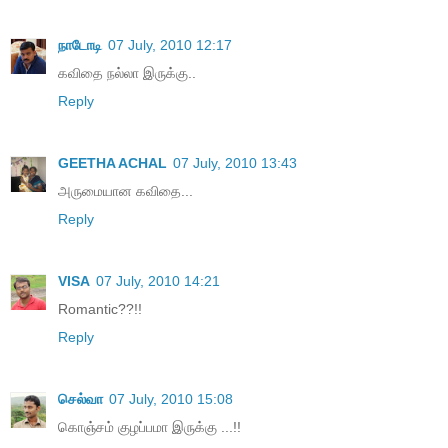
நாடோடி
07 July, 2010 12:17
க‌விதை ந‌ல்லா இருக்கு..
Reply
GEETHA ACHAL
07 July, 2010 13:43
அருமையான கவிதை...
Reply
VISA
07 July, 2010 14:21
Romantic??!!
Reply
செல்வா
07 July, 2010 15:08
கொஞ்சம் குழப்பமா இருக்கு ...!!