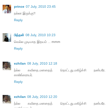
prince
07 July, 2010 23:45
நல்லா இருக்கு!!
Reply
பித்தன்
08 July, 2010 10:23
வெல்ல முடியாத இதயம் ... mmm
Reply
ezhilan
08 July, 2010 12:18
ந்ல்ல கவிதை.மனதைத் தொட்டது.மகிழ்ச்சி நண்பரே.
காலிங்கராயர்.
Reply
ezhilan
08 July, 2010 12:20
ந்ல்ல கவிதை.மனதைத் தொட்டது.மகிழ்ச்சி நண்பரே.