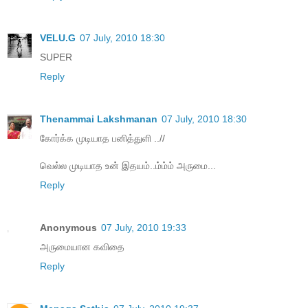
VELU.G
07 July, 2010 18:30
SUPER
Reply
Thenammai Lakshmanan
07 July, 2010 18:30
கோர்க்க முடியாத பனித்துளி ..//
வெல்ல முடியாத உன் இதயம்..ம்ம்ம் அருமை...
Reply
Anonymous
07 July, 2010 19:33
அருமையான கவிதை
Reply