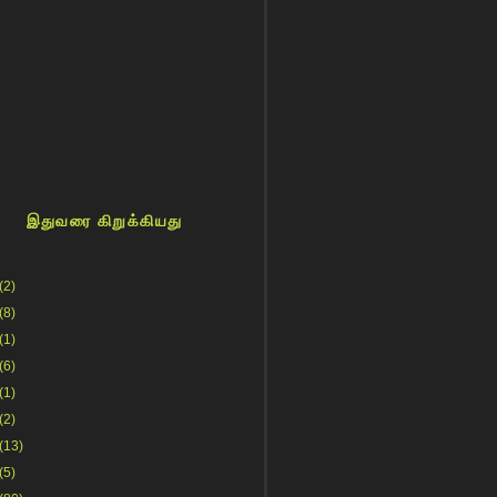
இதுவரை கிறுக்கியது
(2)
(8)
(1)
(6)
(1)
(2)
(13)
(5)