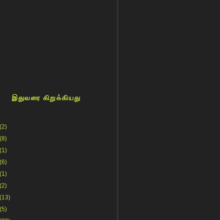
இதுவரை கிறுக்கியது
(2)
(8)
(1)
(6)
(1)
(2)
(13)
(5)