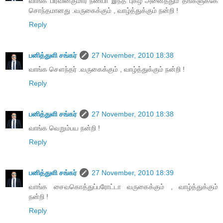
வாங்க பிரவின்குமார் நண்பா இந்த புகழ் அனைத்தும் தங்களுக்கே
சொந்தமானது .வருகைக்கும் , வாழ்த்துக்கும் நன்றி !
Reply
பனித்துளி சங்கர்
27 November, 2010 18:38
வாங்க சௌந்தர் .வருகைக்கும் , வாழ்த்துக்கும் நன்றி !
Reply
பனித்துளி சங்கர்
27 November, 2010 18:38
வாங்க வெறும்பய நன்றி !
Reply
பனித்துளி சங்கர்
27 November, 2010 18:39
வாங்க சைவகொத்துப்பரோட்டா வருகைக்கும் , வாழ்த்துக்கும்
நன்றி !
Reply