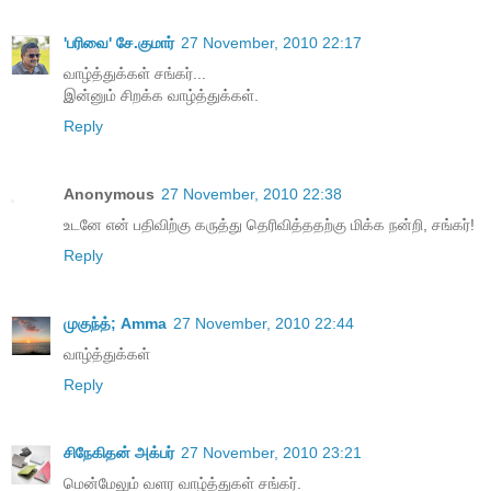
'பரிவை' சே.குமார்
27 November, 2010 22:17
வாழ்த்துக்கள் சங்கர்...
இன்னும் சிறக்க வாழ்த்துக்கள்.
Reply
Anonymous
27 November, 2010 22:38
உடனே என் பதிவிற்கு கருத்து தெரிவித்ததற்கு மிக்க நன்றி, சங்கர்!
Reply
முகுந்த்; Amma
27 November, 2010 22:44
வாழ்த்துக்கள்
Reply
சிநேகிதன் அக்பர்
27 November, 2010 23:21
மென்மேலும் வளர வாழ்த்துகள் சங்கர்.