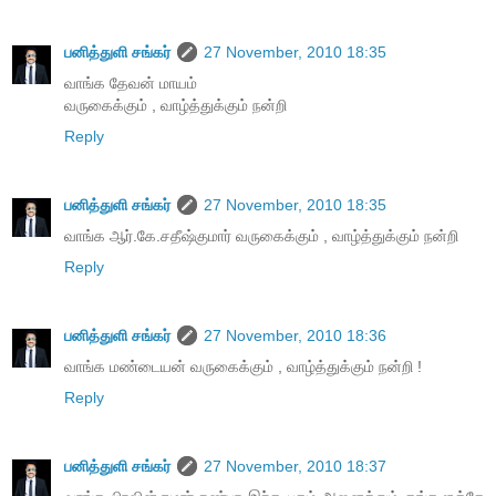
பனித்துளி சங்கர்
27 November, 2010 18:35
வாங்க தேவன் மாயம்
வருகைக்கும் , வாழ்த்துக்கும் நன்றி
Reply
பனித்துளி சங்கர்
27 November, 2010 18:35
வாங்க ஆர்.கே.சதீஷ்குமார் வருகைக்கும் , வாழ்த்துக்கும் நன்றி
Reply
பனித்துளி சங்கர்
27 November, 2010 18:36
வாங்க மண்டையன் வருகைக்கும் , வாழ்த்துக்கும் நன்றி !
Reply
பனித்துளி சங்கர்
27 November, 2010 18:37