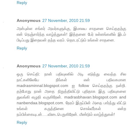
Reply
Anonymous
27 November, 2010 21:59
அன்புள்ள சங்கர் அவர்களுக்கு, இமாலய சாதனை செய்ததற்கு
என் நெஞ்சார்ந்த வாழ்த்துகள்! இத்தனை பேர் உள்ளங்களில் இடம்
பிடிப்பது இறைவன் தந்த வரம். தொடரட்டும் உங்கள் சாதனை.
Reply
Anonymous
27 November, 2010 21:59
ஒரு செய்தி: நான் பதிவுலகில் அடி எடுத்து வைத்த சில
நாட்களிலேயே நீங்கள் என் பதிவகமான
madrasminnal.blogspot.com ஐ follow செய்ததற்கு நன்றி.
தற்போது நான் அதை நிறுத்திவிட்டு புதிதாக இரு பதிவுகளை
துவங்கி எழுதி வருகிறேன். madrasbhavan.blogspot.com and
nanbendaa.blogspot.com. நேரம் இருப்பின் அதை பார்த்து விட்டு
உங்கள் கருத்தினை சொல்வீர்கள் என்ற
நம்பிக்கையுடன்.....விடைபெறுகிறேன். மீண்டும் வாழ்த்துகள்!
Reply