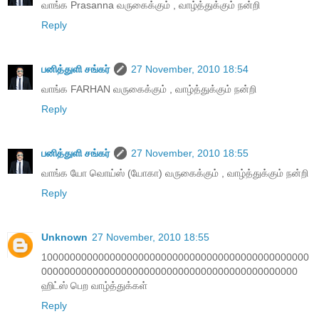
வாங்க Prasanna வருகைக்கும் , வாழ்த்துக்கும் நன்றி
Reply
பனித்துளி சங்கர்
27 November, 2010 18:54
வாங்க FARHAN வருகைக்கும் , வாழ்த்துக்கும் நன்றி
Reply
பனித்துளி சங்கர்
27 November, 2010 18:55
வாங்க யோ வொய்ஸ் (யோகா) வருகைக்கும் , வாழ்த்துக்கும் நன்றி
Reply
Unknown
27 November, 2010 18:55
10000000000000000000000000000000000000000000000
000000000000000000000000000000000000000000000
ஹிட்ஸ் பெற வாழ்த்துக்கள்
Reply