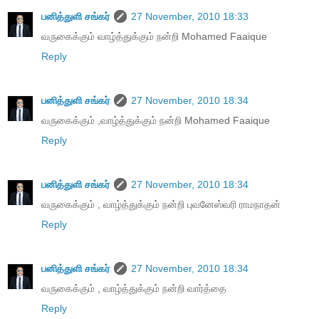
பனித்துளி சங்கர்
27 November, 2010 18:33
வருகைக்கும் வாழ்த்துக்கும் நன்றி Mohamed Faaique
Reply
பனித்துளி சங்கர்
27 November, 2010 18:34
வருகைக்கும் ,வாழ்த்துக்கும் நன்றி Mohamed Faaique
Reply
பனித்துளி சங்கர்
27 November, 2010 18:34
வருகைக்கும் , வாழ்த்துக்கும் நன்றி புவனேஸ்வரி ராமநாதன்
Reply
பனித்துளி சங்கர்
27 November, 2010 18:34
வருகைக்கும் , வாழ்த்துக்கும் நன்றி வார்த்தை
Reply