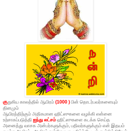
கு
றுகிய காலத்தில் ஆயிரம்
(1000 )
பின் தொடர்பவர்களையும்
தினமும்
ஆயிரத்திற்கும் அதிகமான ஹிட்ஸுகளை வழக்கி என்னை
உற்சாகப்படுத்தி
ஐந்து லட்சம்
ஹிட்ஸுகளை கடக்க செய்த
அனைத்து வாசக அன்பர்களுக்கும், பதிவர்களுக்கும் என் இதயம்