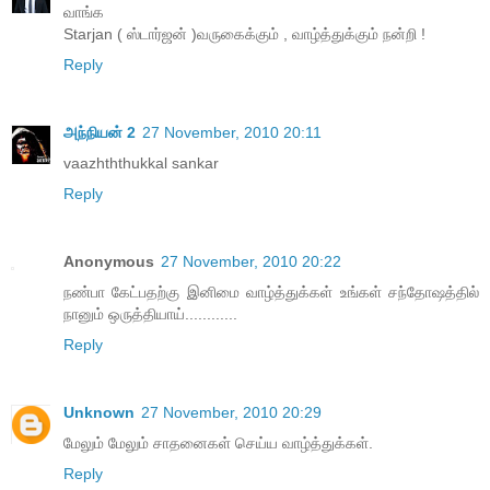
வாங்க
Starjan ( ஸ்டார்ஜன் )வருகைக்கும் , வாழ்த்துக்கும் நன்றி !
Reply
அந்நியன் 2
27 November, 2010 20:11
vaazhththukkal sankar
Reply
Anonymous
27 November, 2010 20:22
நண்பா கேட்பதற்கு இனிமை வாழ்த்துக்கள் உங்கள் சந்தோஷத்தில்
நானும் ஒருத்தியாய்............
Reply
Unknown
27 November, 2010 20:29
மேலும் மேலும் சாதனைகள் செய்ய வாழ்த்துக்கள்.
Reply