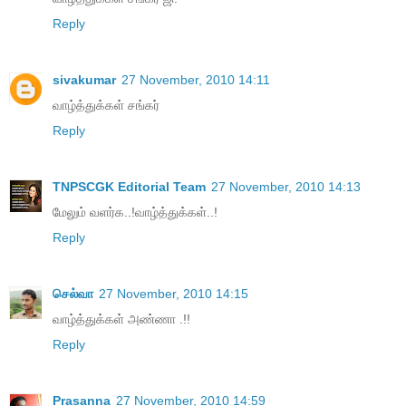
Reply
sivakumar
27 November, 2010 14:11
வாழ்த்துக்கள் சங்கர்
Reply
TNPSCGK Editorial Team
27 November, 2010 14:13
மேலும் வளர்க..!வாழ்த்துக்கள்..!
Reply
செல்வா
27 November, 2010 14:15
வாழ்த்துக்கள் அண்ணா .!!
Reply
Prasanna
27 November, 2010 14:59