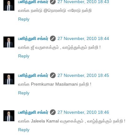
பனித்துளி சங்கர்
27 November, 2010 18:43
வாங்க நண்டு @நொரண்டு -ஈரோடு நன்றி
Reply
பனித்துளி சங்கர்
27 November, 2010 18:44
வாங்க ஜீ வருகைக்கும் , வாழ்த்துக்கும் நன்றி !
Reply
பனித்துளி சங்கர்
27 November, 2010 18:45
வாங்க Premkumar Masilamani நன்றி !
Reply
பனித்துளி சங்கர்
27 November, 2010 18:46
வாங்க Jaleela Kamal வருகைக்கும் , வாழ்த்துக்கும் நன்றி !
Reply