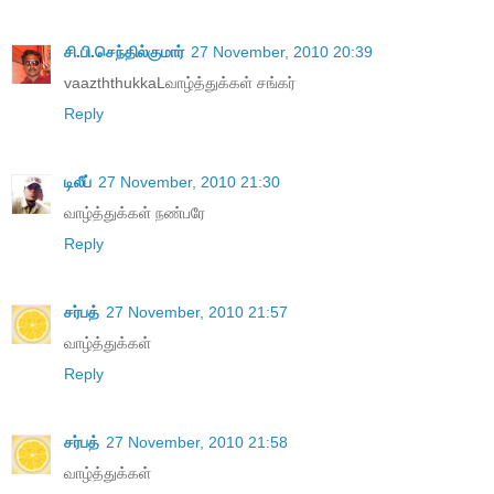
சி.பி.செந்தில்குமார்
27 November, 2010 20:39
vaazththukkaLவாழ்த்துக்கள் சங்கர்
Reply
டிலீப்
27 November, 2010 21:30
வாழ்த்துக்கள் நண்பரே
Reply
சர்பத்
27 November, 2010 21:57
வாழ்த்துக்கள்
Reply
சர்பத்
27 November, 2010 21:58
வாழ்த்துக்கள்