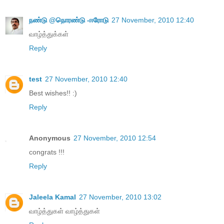
நண்டு @நொரண்டு -ஈரோடு
27 November, 2010 12:40
வாழ்த்துக்கள்
Reply
test
27 November, 2010 12:40
Best wishes!! :)
Reply
Anonymous
27 November, 2010 12:54
congrats !!!
Reply
Jaleela Kamal
27 November, 2010 13:02
வாழ்த்துகள் வாழ்த்துகள்