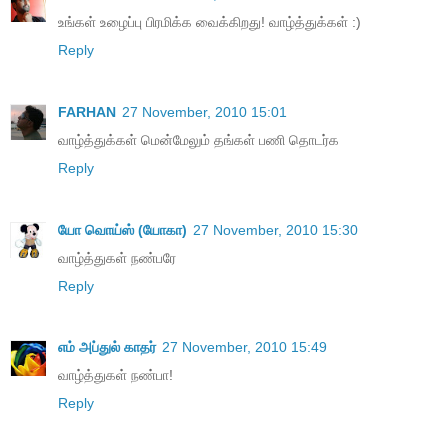
உங்கள் உழைப்பு பிரமிக்க வைக்கிறது! வாழ்த்துக்கள் :)
Reply
FARHAN
27 November, 2010 15:01
வாழ்த்துக்கள் மென்மேலும் தங்கள் பணி தொடர்க
Reply
யோ வொய்ஸ் (யோகா)
27 November, 2010 15:30
வாழ்த்துகள் நண்பரே
Reply
எம் அப்துல் காதர்
27 November, 2010 15:49
வாழ்த்துகள் நண்பா!
Reply