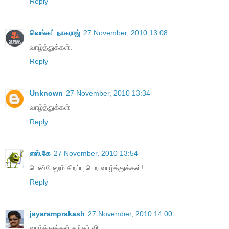
Reply
வெங்கட் நாகராஜ்
27 November, 2010 13:08
வாழ்த்துக்கள்.
Reply
Unknown
27 November, 2010 13:34
வாழ்த்துக்கள்
Reply
எஸ்.கே
27 November, 2010 13:54
மென்மேலும் சிறப்பு பெற வாழ்த்துக்கள்!
Reply
jayaramprakash
27 November, 2010 14:00
வாழ்த்துக்கள் சங்கர் ஜி.