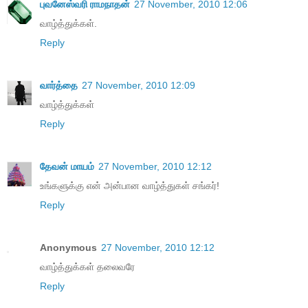
புவனேஸ்வரி ராமநாதன்
27 November, 2010 12:06
வாழ்த்துக்கள்.
Reply
வார்த்தை
27 November, 2010 12:09
வாழ்த்துக்கள்
Reply
தேவன் மாயம்
27 November, 2010 12:12
உங்களுக்கு என் அன்பான வாழ்த்துகள் சங்கர்!
Reply
Anonymous
27 November, 2010 12:12
வாழ்த்துக்கள் தலைவரே
Reply