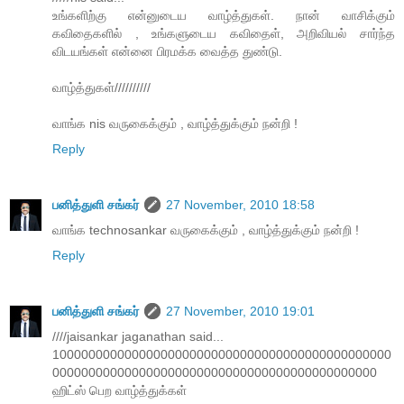
உங்களிற்கு என்னுடைய வாழ்த்துகள். நான் வாசிக்கும்
கவிதைகளில் , உங்களுடைய கவிதைள், அறிவியல் சார்ந்த
விடயங்கள் என்னை பிரமக்க வைத்த துண்டு.
வாழ்த்துகள்//////////
வாங்க nis வருகைக்கும் , வாழ்த்துக்கும் நன்றி !
Reply
பனித்துளி சங்கர்
27 November, 2010 18:58
வாங்க technosankar வருகைக்கும் , வாழ்த்துக்கும் நன்றி !
Reply
பனித்துளி சங்கர்
27 November, 2010 19:01
////jaisankar jaganathan said...
10000000000000000000000000000000000000000000000
000000000000000000000000000000000000000000000
ஹிட்ஸ் பெற வாழ்த்துக்கள்