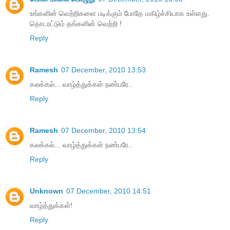
உங்களின் வெற்றிகளை படிக்கும் போதே மகிழ்ச்சியாக உள்ளது.
தொடரட்டும் தங்களின் வெற்றி !
Reply
Ramesh
07 December, 2010 13:53
கலக்கல்... வாழ்த்துக்கள் நண்பரே..
Reply
Ramesh
07 December, 2010 13:54
கலக்கல்... வாழ்த்துக்கள் நண்பரே..
Reply
Unknown
07 December, 2010 14:51
வாழ்த்துக்கள்!
Reply