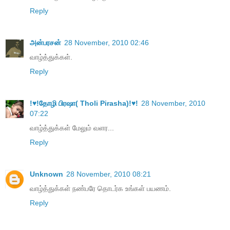
Reply
அன்பரசன்
28 November, 2010 02:46
வாழ்த்துக்கள்.
Reply
!♥!தோழி பிரஷா( Tholi Pirasha)!♥!
28 November, 2010
07:22
வாழ்த்துக்கள் மேலும் வளர...
Reply
Unknown
28 November, 2010 08:21
வாழ்த்துக்கள் நண்பரே தொடர்க உங்கள் பயணம்.
Reply