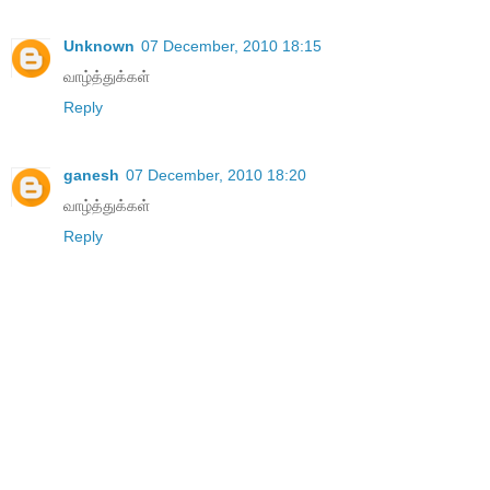
Unknown
07 December, 2010 18:15
வாழ்த்துக்கள்
Reply
ganesh
07 December, 2010 18:20
வாழ்த்துக்கள்
Reply