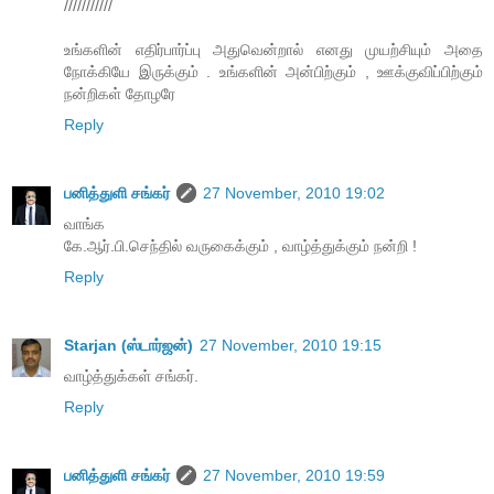
///////////
உங்களின் எதிர்பார்ப்பு அதுவென்றால் எனது முயற்சியும் அதை
நோக்கியே இருக்கும் . உங்களின் அன்பிற்கும் , ஊக்குவிப்பிற்கும்
நன்றிகள் தோழரே
Reply
பனித்துளி சங்கர்
27 November, 2010 19:02
வாங்க
கே.ஆர்.பி.செந்தில் வருகைக்கும் , வாழ்த்துக்கும் நன்றி !
Reply
Starjan (ஸ்டார்ஜன்)
27 November, 2010 19:15
வாழ்த்துக்கள் சங்கர்.
Reply
பனித்துளி சங்கர்
27 November, 2010 19:59