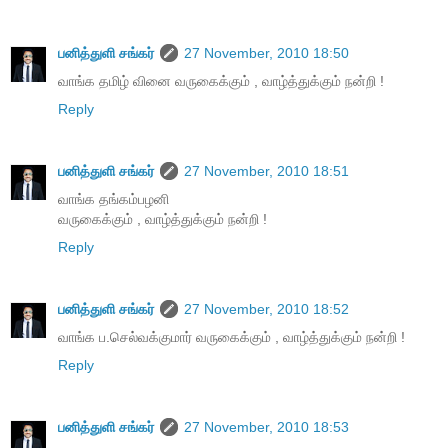
பனித்துளி சங்கர்
27 November, 2010 18:50
வாங்க தமிழ் வினை வருகைக்கும் , வாழ்த்துக்கும் நன்றி !
Reply
பனித்துளி சங்கர்
27 November, 2010 18:51
வாங்க தங்கம்பழனி
வருகைக்கும் , வாழ்த்துக்கும் நன்றி !
Reply
பனித்துளி சங்கர்
27 November, 2010 18:52
வாங்க ப.செல்வக்குமார் வருகைக்கும் , வாழ்த்துக்கும் நன்றி !
Reply
பனித்துளி சங்கர்
27 November, 2010 18:53