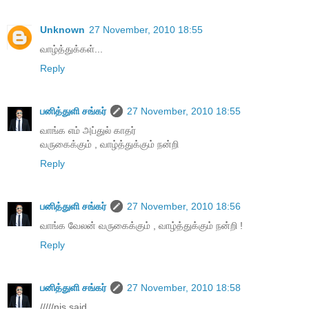
Unknown
27 November, 2010 18:55
வாழ்த்துக்கள்...
Reply
பனித்துளி சங்கர்
27 November, 2010 18:55
வாங்க எம் அப்துல் காதர்
வருகைக்கும் , வாழ்த்துக்கும் நன்றி
Reply
பனித்துளி சங்கர்
27 November, 2010 18:56
வாங்க வேலன் வருகைக்கும் , வாழ்த்துக்கும் நன்றி !
Reply
பனித்துளி சங்கர்
27 November, 2010 18:58
/////nis said...