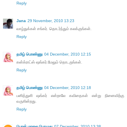
Reply
Jana
29 November, 2010 13:23
வாழ்துக்கள் சங்கர். தொடர்ந்தும் கலக்குங்கள்.
Reply
தமிழ் பொண்ணு
04 December, 2010 12:15
கன்க்ராட்ஸ் ஷங்கர்.மேலும் தொடருங்கள்.
Reply
தமிழ் பொண்ணு
04 December, 2010 12:18
பனித்துளி ஷங்கர் என்றாலே கவிதைகள் என்று நினைவிற்கு
வருகின்றது.
Reply
பொன் மாலை பொழுது
07 December, 2010 13:38