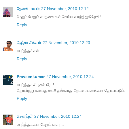
தேவன் மாயம்
27 November, 2010 12:12
மேலும் மேலும் சாதனைகள் செய்ய வாழ்த்துகிறேன்!
Reply
அஞ்சா சிங்கம்
27 November, 2010 12:23
வாழ்த்துக்கள்
Reply
Praveenkumar
27 November, 2010 12:24
வாழ்த்துகள் நண்பரே..!
தொடர்ந்து கலக்குங்க.!! தங்களது தேடல் பயணங்கள் தொடரட்டும்.
Reply
சௌந்தர்
27 November, 2010 12:24
வாழ்த்துக்கள் மேலும் வளர...