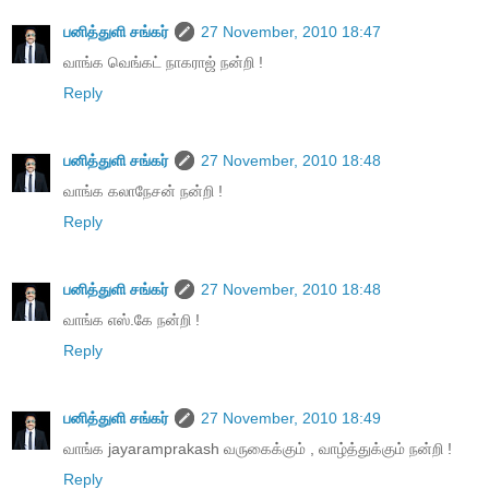
பனித்துளி சங்கர்
27 November, 2010 18:47
வாங்க வெங்கட் நாகராஜ் நன்றி !
Reply
பனித்துளி சங்கர்
27 November, 2010 18:48
வாங்க கலாநேசன் நன்றி !
Reply
பனித்துளி சங்கர்
27 November, 2010 18:48
வாங்க எஸ்.கே நன்றி !
Reply
பனித்துளி சங்கர்
27 November, 2010 18:49
வாங்க jayaramprakash வருகைக்கும் , வாழ்த்துக்கும் நன்றி !
Reply