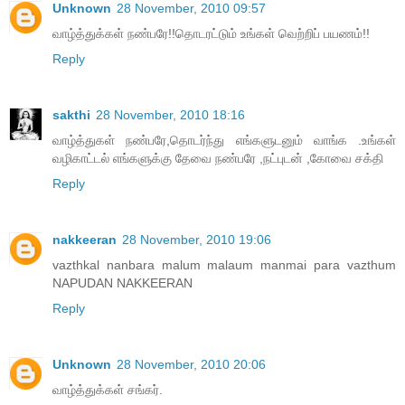
Unknown
28 November, 2010 09:57
வாழ்த்துக்கள் நண்பரே!!தொடரட்டும் உங்கள் வெற்றிப் பயணம்!!
Reply
sakthi
28 November, 2010 18:16
வாழ்த்துகள் நண்பரே,தொடர்ந்து எங்களுடனும் வாங்க .உங்கள்
வழிகாட்டல் எங்களுக்கு தேவை நண்பரே ,நட்புடன் ,கோவை சக்தி
Reply
nakkeeran
28 November, 2010 19:06
vazthkal nanbara malum malaum manmai para vazthum
NAPUDAN NAKKEERAN
Reply
Unknown
28 November, 2010 20:06
வாழ்த்துக்கள் சங்கர்.