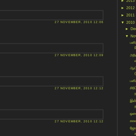
►
2013
►
2012
►
2011
27 NOVEMBER, 2010 12:06
▼
2010
►
De
▼
No
பனி
அரி
27 NOVEMBER, 2010 12:09
ஆயி
பனி
சிரி
27 NOVEMBER, 2010 12:12
இன்
ஒலை
கால
27 NOVEMBER, 2010 12:12
ஜோக
க