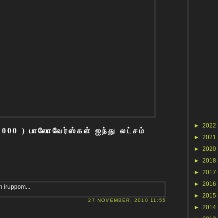
►
2022
00 ) பாலோவேர்ஸ்கள் ஐந்து லட்சம்
►
2021
►
2020
►
2018
►
2017
►
2016
 iruppom...
►
2015
27 NOVEMBER, 2010 11:55
►
2014