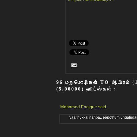
96 மறுமொழிகள் TO ஆயிரம் (10
(5,00000) ஹிட்ஸ்கள் :
Mohamed Faaique
said...
vaalthukkal nanba.. eppothum ungaludan