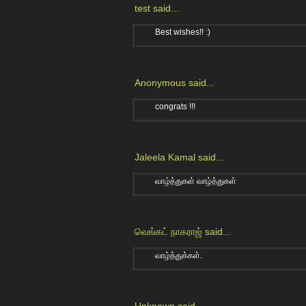
test
said...
Best wishes!! :)
Anonymous said...
congrats !!!
Jaleela Kamal
said...
வாழ்த்துகள் வாழ்த்துகள்
வெங்கட் நாகராஜ்
said...
வாழ்த்துக்கள்.
Unknown
said...