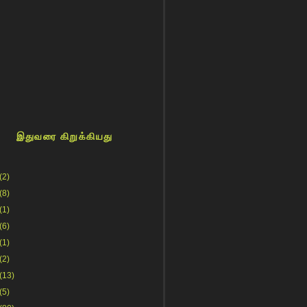
இதுவரை கிறுக்கியது
(2)
(8)
(1)
(6)
(1)
(2)
(13)
(5)