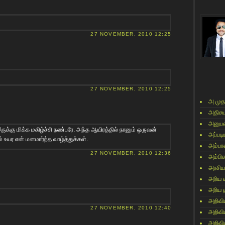
27 NOVEMBER, 2010 12:25
27 NOVEMBER, 2010 12:25
அ முத
அதிசய
அனுபவ
க இருக்கு மிக்க மகிழ்ச்சி நண்பரே. அந்த ஆயிரத்தில் நானும் ஒருவன்
அப்படி
் உயர என் மனமார்ந்த வாழ்த்துக்கள்.
அம்பா
27 NOVEMBER, 2010 12:36
அம்பி
அரசிய
அரிய 
அரிய 
அறிவி
27 NOVEMBER, 2010 12:40
அறிவி
அறிவி