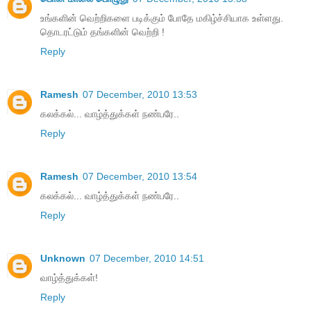
உங்களின் வெற்றிகளை படிக்கும் போதே மகிழ்ச்சியாக உள்ளது.
தொடரட்டும் தங்களின் வெற்றி !
Reply
Ramesh
07 December, 2010 13:53
கலக்கல்... வாழ்த்துக்கள் நண்பரே..
Reply
Ramesh
07 December, 2010 13:54
கலக்கல்... வாழ்த்துக்கள் நண்பரே..
Reply
Unknown
07 December, 2010 14:51
வாழ்த்துக்கள்!
Reply