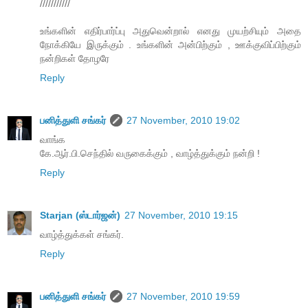
///////////
உங்களின் எதிர்பார்ப்பு அதுவென்றால் எனது முயற்சியும் அதை
நோக்கியே இருக்கும் . உங்களின் அன்பிற்கும் , ஊக்குவிப்பிற்கும்
நன்றிகள் தோழரே
Reply
பனித்துளி சங்கர்
27 November, 2010 19:02
வாங்க
கே.ஆர்.பி.செந்தில் வருகைக்கும் , வாழ்த்துக்கும் நன்றி !
Reply
Starjan (ஸ்டார்ஜன்)
27 November, 2010 19:15
வாழ்த்துக்கள் சங்கர்.
Reply
பனித்துளி சங்கர்
27 November, 2010 19:59