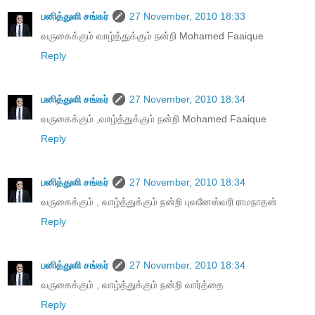
பனித்துளி சங்கர்
27 November, 2010 18:33
வருகைக்கும் வாழ்த்துக்கும் நன்றி Mohamed Faaique
Reply
பனித்துளி சங்கர்
27 November, 2010 18:34
வருகைக்கும் ,வாழ்த்துக்கும் நன்றி Mohamed Faaique
Reply
பனித்துளி சங்கர்
27 November, 2010 18:34
வருகைக்கும் , வாழ்த்துக்கும் நன்றி புவனேஸ்வரி ராமநாதன்
Reply
பனித்துளி சங்கர்
27 November, 2010 18:34
வருகைக்கும் , வாழ்த்துக்கும் நன்றி வார்த்தை
Reply