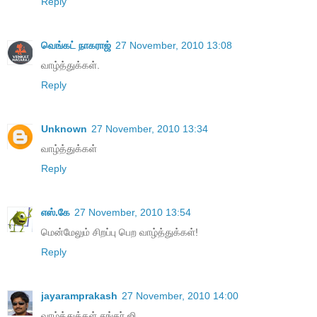
Reply
வெங்கட் நாகராஜ்
27 November, 2010 13:08
வாழ்த்துக்கள்.
Reply
Unknown
27 November, 2010 13:34
வாழ்த்துக்கள்
Reply
எஸ்.கே
27 November, 2010 13:54
மென்மேலும் சிறப்பு பெற வாழ்த்துக்கள்!
Reply
jayaramprakash
27 November, 2010 14:00
வாழ்த்துக்கள் சங்கர் ஜி.