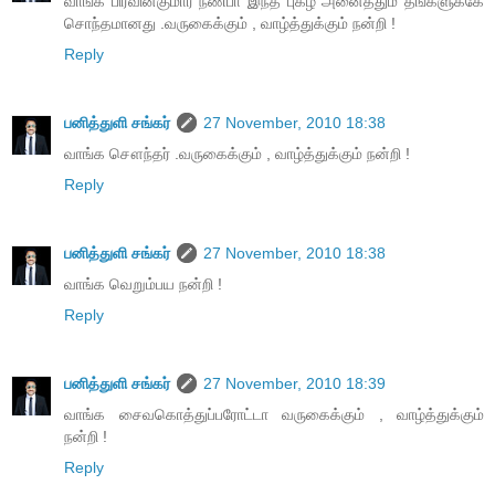
வாங்க பிரவின்குமார் நண்பா இந்த புகழ் அனைத்தும் தங்களுக்கே
சொந்தமானது .வருகைக்கும் , வாழ்த்துக்கும் நன்றி !
Reply
பனித்துளி சங்கர்
27 November, 2010 18:38
வாங்க சௌந்தர் .வருகைக்கும் , வாழ்த்துக்கும் நன்றி !
Reply
பனித்துளி சங்கர்
27 November, 2010 18:38
வாங்க வெறும்பய நன்றி !
Reply
பனித்துளி சங்கர்
27 November, 2010 18:39
வாங்க சைவகொத்துப்பரோட்டா வருகைக்கும் , வாழ்த்துக்கும்
நன்றி !
Reply