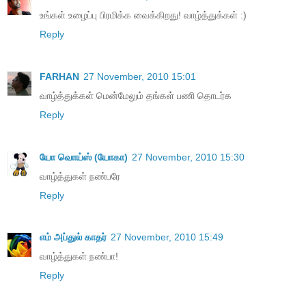
உங்கள் உழைப்பு பிரமிக்க வைக்கிறது! வாழ்த்துக்கள் :)
Reply
FARHAN
27 November, 2010 15:01
வாழ்த்துக்கள் மென்மேலும் தங்கள் பணி தொடர்க
Reply
யோ வொய்ஸ் (யோகா)
27 November, 2010 15:30
வாழ்த்துகள் நண்பரே
Reply
எம் அப்துல் காதர்
27 November, 2010 15:49
வாழ்த்துகள் நண்பா!
Reply