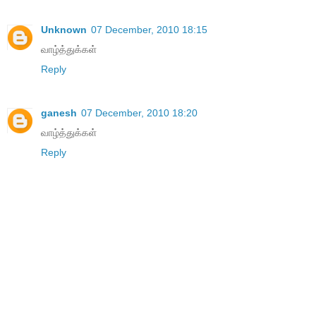
Unknown
07 December, 2010 18:15
வாழ்த்துக்கள்
Reply
ganesh
07 December, 2010 18:20
வாழ்த்துக்கள்
Reply