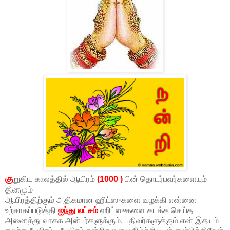
கு
றுகிய காலத்தில் ஆயிரம்
(1000 )
பின் தொடர்பவர்களையும்
தினமும்
ஆயிரத்திற்கும் அதிகமான ஹிட்ஸுகளை வழக்கி என்னை
உற்சாகப்படுத்தி
ஐந்து லட்சம்
ஹிட்ஸுகளை கடக்க செய்த
அனைத்து வாசக அன்பர்களுக்கும், பதிவர்களுக்கும் என் இதயம்