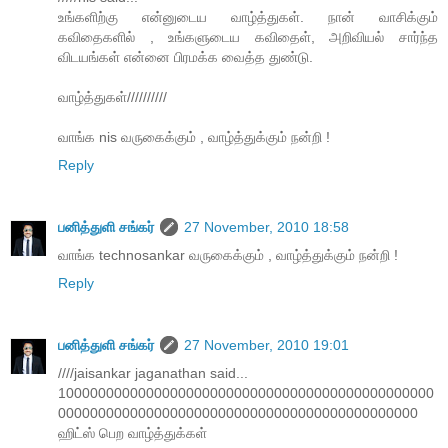
உங்களிற்கு என்னுடைய வாழ்த்துகள். நான் வாசிக்கும்
கவிதைகளில் , உங்களுடைய கவிதைள், அறிவியல் சார்ந்த
விடயங்கள் என்னை பிரமக்க வைத்த துண்டு.
வாழ்த்துகள்//////////
வாங்க nis வருகைக்கும் , வாழ்த்துக்கும் நன்றி !
Reply
பனித்துளி சங்கர்
27 November, 2010 18:58
வாங்க technosankar வருகைக்கும் , வாழ்த்துக்கும் நன்றி !
Reply
பனித்துளி சங்கர்
27 November, 2010 19:01
////jaisankar jaganathan said...
10000000000000000000000000000000000000000000000
000000000000000000000000000000000000000000000
ஹிட்ஸ் பெற வாழ்த்துக்கள்