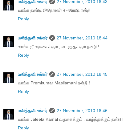
பனித்துளி சங்கர்
27 November, 2010 18:43
வாங்க நண்டு @நொரண்டு -ஈரோடு நன்றி
Reply
பனித்துளி சங்கர்
27 November, 2010 18:44
வாங்க ஜீ வருகைக்கும் , வாழ்த்துக்கும் நன்றி !
Reply
பனித்துளி சங்கர்
27 November, 2010 18:45
வாங்க Premkumar Masilamani நன்றி !
Reply
பனித்துளி சங்கர்
27 November, 2010 18:46
வாங்க Jaleela Kamal வருகைக்கும் , வாழ்த்துக்கும் நன்றி !
Reply