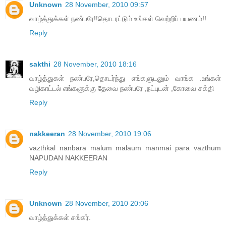
Unknown
28 November, 2010 09:57
வாழ்த்துக்கள் நண்பரே!!தொடரட்டும் உங்கள் வெற்றிப் பயணம்!!
Reply
sakthi
28 November, 2010 18:16
வாழ்த்துகள் நண்பரே,தொடர்ந்து எங்களுடனும் வாங்க .உங்கள்
வழிகாட்டல் எங்களுக்கு தேவை நண்பரே ,நட்புடன் ,கோவை சக்தி
Reply
nakkeeran
28 November, 2010 19:06
vazthkal nanbara malum malaum manmai para vazthum
NAPUDAN NAKKEERAN
Reply
Unknown
28 November, 2010 20:06
வாழ்த்துக்கள் சங்கர்.