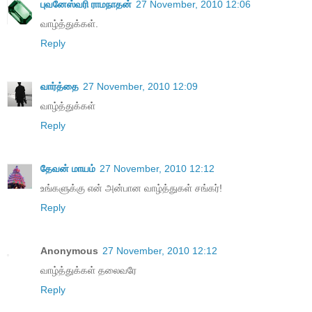
புவனேஸ்வரி ராமநாதன்
27 November, 2010 12:06
வாழ்த்துக்கள்.
Reply
வார்த்தை
27 November, 2010 12:09
வாழ்த்துக்கள்
Reply
தேவன் மாயம்
27 November, 2010 12:12
உங்களுக்கு என் அன்பான வாழ்த்துகள் சங்கர்!
Reply
Anonymous
27 November, 2010 12:12
வாழ்த்துக்கள் தலைவரே
Reply