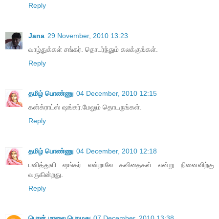
Reply
Jana
29 November, 2010 13:23
வாழ்துக்கள் சங்கர். தொடர்ந்தும் கலக்குங்கள்.
Reply
தமிழ் பொண்ணு
04 December, 2010 12:15
கன்க்ராட்ஸ் ஷங்கர்.மேலும் தொடருங்கள்.
Reply
தமிழ் பொண்ணு
04 December, 2010 12:18
பனித்துளி ஷங்கர் என்றாலே கவிதைகள் என்று நினைவிற்கு
வருகின்றது.
Reply
பொன் மாலை பொழுது
07 December, 2010 13:38