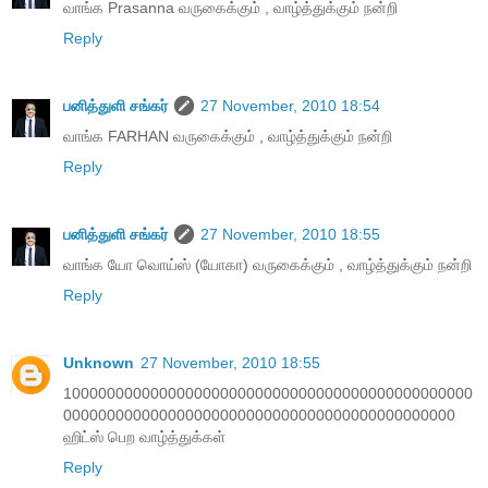
வாங்க Prasanna வருகைக்கும் , வாழ்த்துக்கும் நன்றி
Reply
பனித்துளி சங்கர்
27 November, 2010 18:54
வாங்க FARHAN வருகைக்கும் , வாழ்த்துக்கும் நன்றி
Reply
பனித்துளி சங்கர்
27 November, 2010 18:55
வாங்க யோ வொய்ஸ் (யோகா) வருகைக்கும் , வாழ்த்துக்கும் நன்றி
Reply
Unknown
27 November, 2010 18:55
10000000000000000000000000000000000000000000000
000000000000000000000000000000000000000000000
ஹிட்ஸ் பெற வாழ்த்துக்கள்
Reply