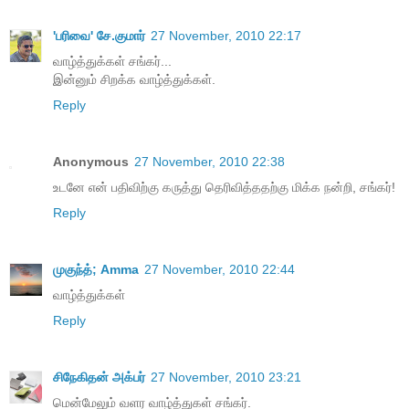
'பரிவை' சே.குமார்
27 November, 2010 22:17
வாழ்த்துக்கள் சங்கர்...
இன்னும் சிறக்க வாழ்த்துக்கள்.
Reply
Anonymous
27 November, 2010 22:38
உடனே என் பதிவிற்கு கருத்து தெரிவித்ததற்கு மிக்க நன்றி, சங்கர்!
Reply
முகுந்த்; Amma
27 November, 2010 22:44
வாழ்த்துக்கள்
Reply
சிநேகிதன் அக்பர்
27 November, 2010 23:21
மென்மேலும் வளர வாழ்த்துகள் சங்கர்.