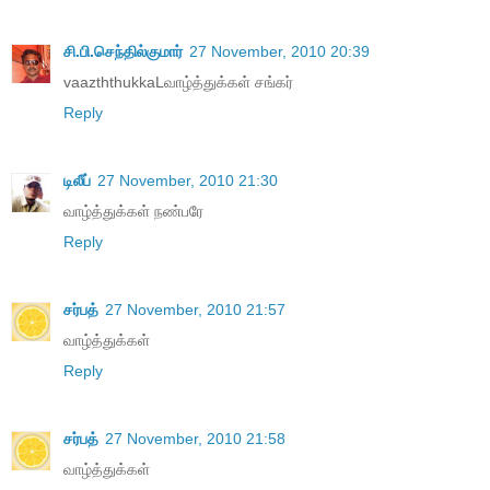
சி.பி.செந்தில்குமார்
27 November, 2010 20:39
vaazththukkaLவாழ்த்துக்கள் சங்கர்
Reply
டிலீப்
27 November, 2010 21:30
வாழ்த்துக்கள் நண்பரே
Reply
சர்பத்
27 November, 2010 21:57
வாழ்த்துக்கள்
Reply
சர்பத்
27 November, 2010 21:58
வாழ்த்துக்கள்