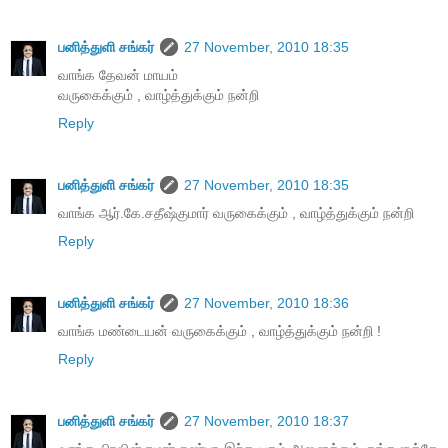
பனித்துளி சங்கர்
27 November, 2010 18:35
வாங்க தேவன் மாயம்
வருகைக்கும் , வாழ்த்துக்கும் நன்றி
Reply
பனித்துளி சங்கர்
27 November, 2010 18:35
வாங்க ஆர்.கே.சதீஷ்குமார் வருகைக்கும் , வாழ்த்துக்கும் நன்றி
Reply
பனித்துளி சங்கர்
27 November, 2010 18:36
வாங்க மண்டையன் வருகைக்கும் , வாழ்த்துக்கும் நன்றி !
Reply
பனித்துளி சங்கர்
27 November, 2010 18:37