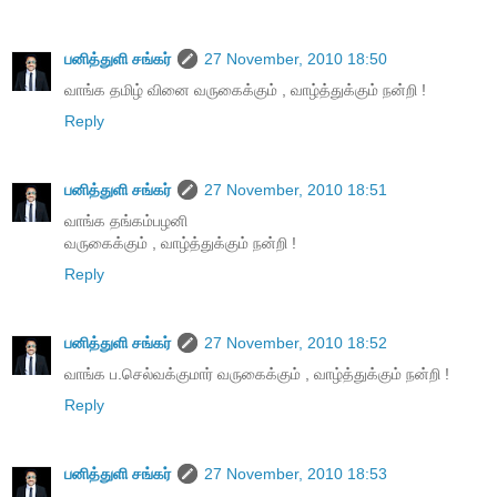
பனித்துளி சங்கர்
27 November, 2010 18:50
வாங்க தமிழ் வினை வருகைக்கும் , வாழ்த்துக்கும் நன்றி !
Reply
பனித்துளி சங்கர்
27 November, 2010 18:51
வாங்க தங்கம்பழனி
வருகைக்கும் , வாழ்த்துக்கும் நன்றி !
Reply
பனித்துளி சங்கர்
27 November, 2010 18:52
வாங்க ப.செல்வக்குமார் வருகைக்கும் , வாழ்த்துக்கும் நன்றி !
Reply
பனித்துளி சங்கர்
27 November, 2010 18:53