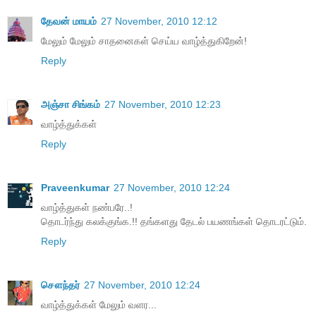
தேவன் மாயம்
27 November, 2010 12:12
மேலும் மேலும் சாதனைகள் செய்ய வாழ்த்துகிறேன்!
Reply
அஞ்சா சிங்கம்
27 November, 2010 12:23
வாழ்த்துக்கள்
Reply
Praveenkumar
27 November, 2010 12:24
வாழ்த்துகள் நண்பரே..!
தொடர்ந்து கலக்குங்க.!! தங்களது தேடல் பயணங்கள் தொடரட்டும்.
Reply
சௌந்தர்
27 November, 2010 12:24
வாழ்த்துக்கள் மேலும் வளர...