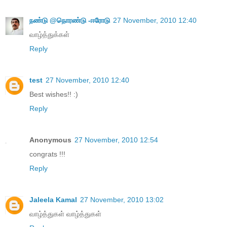
நண்டு @நொரண்டு -ஈரோடு
27 November, 2010 12:40
வாழ்த்துக்கள்
Reply
test
27 November, 2010 12:40
Best wishes!! :)
Reply
Anonymous
27 November, 2010 12:54
congrats !!!
Reply
Jaleela Kamal
27 November, 2010 13:02
வாழ்த்துகள் வாழ்த்துகள்