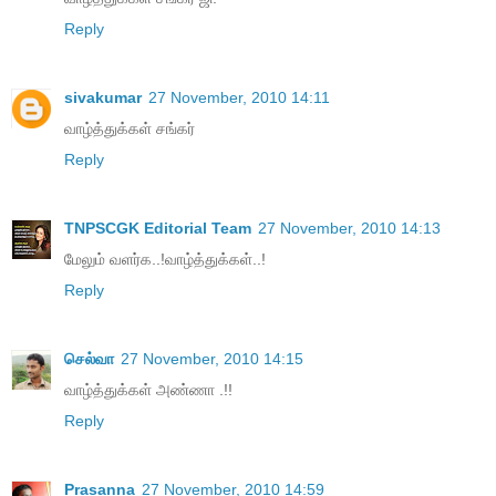
Reply
sivakumar
27 November, 2010 14:11
வாழ்த்துக்கள் சங்கர்
Reply
TNPSCGK Editorial Team
27 November, 2010 14:13
மேலும் வளர்க..!வாழ்த்துக்கள்..!
Reply
செல்வா
27 November, 2010 14:15
வாழ்த்துக்கள் அண்ணா .!!
Reply
Prasanna
27 November, 2010 14:59