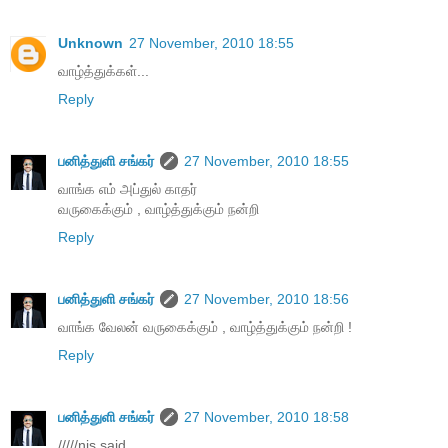
Unknown
27 November, 2010 18:55
வாழ்த்துக்கள்...
Reply
பனித்துளி சங்கர்
27 November, 2010 18:55
வாங்க எம் அப்துல் காதர்
வருகைக்கும் , வாழ்த்துக்கும் நன்றி
Reply
பனித்துளி சங்கர்
27 November, 2010 18:56
வாங்க வேலன் வருகைக்கும் , வாழ்த்துக்கும் நன்றி !
Reply
பனித்துளி சங்கர்
27 November, 2010 18:58
/////nis said...