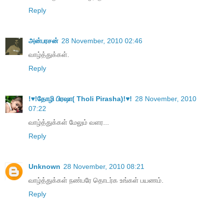
Reply
அன்பரசன்
28 November, 2010 02:46
வாழ்த்துக்கள்.
Reply
!♥!தோழி பிரஷா( Tholi Pirasha)!♥!
28 November, 2010
07:22
வாழ்த்துக்கள் மேலும் வளர...
Reply
Unknown
28 November, 2010 08:21
வாழ்த்துக்கள் நண்பரே தொடர்க உங்கள் பயணம்.
Reply