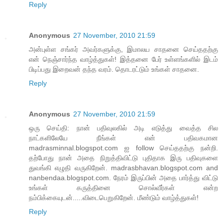
Reply
Anonymous
27 November, 2010 21:59
அன்புள்ள சங்கர் அவர்களுக்கு, இமாலய சாதனை செய்ததற்கு
என் நெஞ்சார்ந்த வாழ்த்துகள்! இத்தனை பேர் உள்ளங்களில் இடம்
பிடிப்பது இறைவன் தந்த வரம். தொடரட்டும் உங்கள் சாதனை.
Reply
Anonymous
27 November, 2010 21:59
ஒரு செய்தி: நான் பதிவுலகில் அடி எடுத்து வைத்த சில
நாட்களிலேயே நீங்கள் என் பதிவகமான
madrasminnal.blogspot.com ஐ follow செய்ததற்கு நன்றி.
தற்போது நான் அதை நிறுத்திவிட்டு புதிதாக இரு பதிவுகளை
துவங்கி எழுதி வருகிறேன். madrasbhavan.blogspot.com and
nanbendaa.blogspot.com. நேரம் இருப்பின் அதை பார்த்து விட்டு
உங்கள் கருத்தினை சொல்வீர்கள் என்ற
நம்பிக்கையுடன்.....விடைபெறுகிறேன். மீண்டும் வாழ்த்துகள்!
Reply