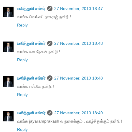
பனித்துளி சங்கர்
27 November, 2010 18:47
வாங்க வெங்கட் நாகராஜ் நன்றி !
Reply
பனித்துளி சங்கர்
27 November, 2010 18:48
வாங்க கலாநேசன் நன்றி !
Reply
பனித்துளி சங்கர்
27 November, 2010 18:48
வாங்க எஸ்.கே நன்றி !
Reply
பனித்துளி சங்கர்
27 November, 2010 18:49
வாங்க jayaramprakash வருகைக்கும் , வாழ்த்துக்கும் நன்றி !
Reply