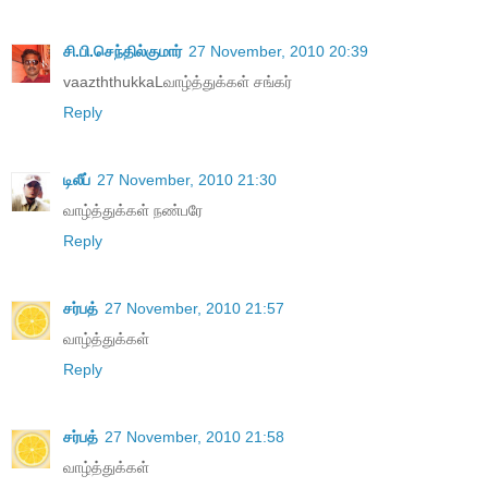
சி.பி.செந்தில்குமார்
27 November, 2010 20:39
vaazththukkaLவாழ்த்துக்கள் சங்கர்
Reply
டிலீப்
27 November, 2010 21:30
வாழ்த்துக்கள் நண்பரே
Reply
சர்பத்
27 November, 2010 21:57
வாழ்த்துக்கள்
Reply
சர்பத்
27 November, 2010 21:58
வாழ்த்துக்கள்