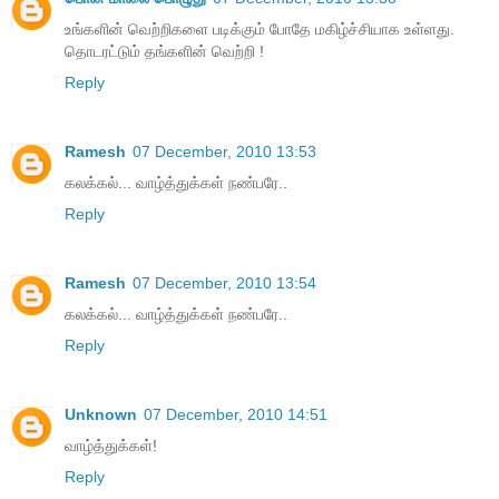
உங்களின் வெற்றிகளை படிக்கும் போதே மகிழ்ச்சியாக உள்ளது.
தொடரட்டும் தங்களின் வெற்றி !
Reply
Ramesh
07 December, 2010 13:53
கலக்கல்... வாழ்த்துக்கள் நண்பரே..
Reply
Ramesh
07 December, 2010 13:54
கலக்கல்... வாழ்த்துக்கள் நண்பரே..
Reply
Unknown
07 December, 2010 14:51
வாழ்த்துக்கள்!
Reply