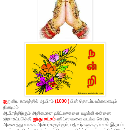
கு
றுகிய காலத்தில் ஆயிரம்
(1000 )
பின் தொடர்பவர்களையும்
தினமும்
ஆயிரத்திற்கும் அதிகமான ஹிட்ஸுகளை வழக்கி என்னை
உற்சாகப்படுத்தி
ஐந்து லட்சம்
ஹிட்ஸுகளை கடக்க செய்த
அனைத்து வாசக அன்பர்களுக்கும், பதிவர்களுக்கும் என் இதயம்