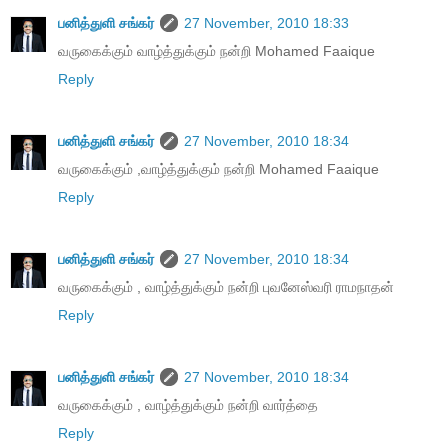
பனித்துளி சங்கர்
27 November, 2010 18:33
வருகைக்கும் வாழ்த்துக்கும் நன்றி Mohamed Faaique
Reply
பனித்துளி சங்கர்
27 November, 2010 18:34
வருகைக்கும் ,வாழ்த்துக்கும் நன்றி Mohamed Faaique
Reply
பனித்துளி சங்கர்
27 November, 2010 18:34
வருகைக்கும் , வாழ்த்துக்கும் நன்றி புவனேஸ்வரி ராமநாதன்
Reply
பனித்துளி சங்கர்
27 November, 2010 18:34
வருகைக்கும் , வாழ்த்துக்கும் நன்றி வார்த்தை
Reply