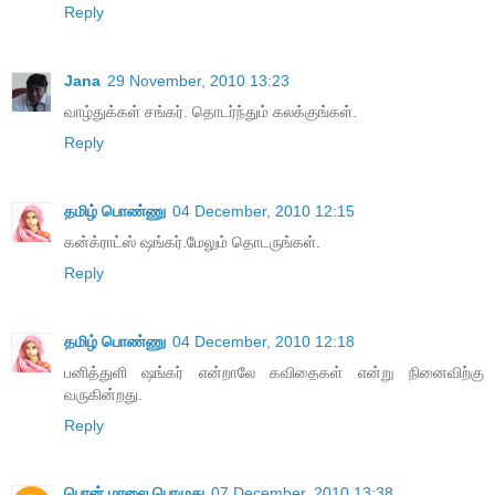
Reply
Jana
29 November, 2010 13:23
வாழ்துக்கள் சங்கர். தொடர்ந்தும் கலக்குங்கள்.
Reply
தமிழ் பொண்ணு
04 December, 2010 12:15
கன்க்ராட்ஸ் ஷங்கர்.மேலும் தொடருங்கள்.
Reply
தமிழ் பொண்ணு
04 December, 2010 12:18
பனித்துளி ஷங்கர் என்றாலே கவிதைகள் என்று நினைவிற்கு
வருகின்றது.
Reply
பொன் மாலை பொழுது
07 December, 2010 13:38