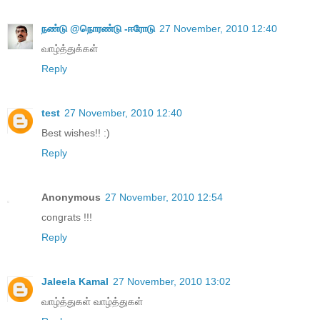
நண்டு @நொரண்டு -ஈரோடு
27 November, 2010 12:40
வாழ்த்துக்கள்
Reply
test
27 November, 2010 12:40
Best wishes!! :)
Reply
Anonymous
27 November, 2010 12:54
congrats !!!
Reply
Jaleela Kamal
27 November, 2010 13:02
வாழ்த்துகள் வாழ்த்துகள்