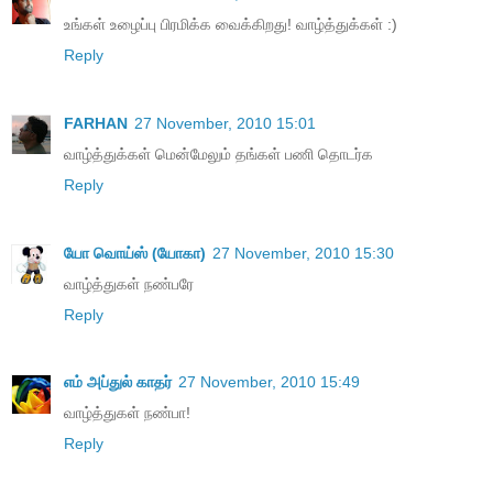
உங்கள் உழைப்பு பிரமிக்க வைக்கிறது! வாழ்த்துக்கள் :)
Reply
FARHAN
27 November, 2010 15:01
வாழ்த்துக்கள் மென்மேலும் தங்கள் பணி தொடர்க
Reply
யோ வொய்ஸ் (யோகா)
27 November, 2010 15:30
வாழ்த்துகள் நண்பரே
Reply
எம் அப்துல் காதர்
27 November, 2010 15:49
வாழ்த்துகள் நண்பா!
Reply