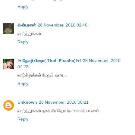
Reply
அன்பரசன்
28 November, 2010 02:46
வாழ்த்துக்கள்.
Reply
!♥!தோழி பிரஷா( Tholi Pirasha)!♥!
28 November, 2010
07:22
வாழ்த்துக்கள் மேலும் வளர...
Reply
Unknown
28 November, 2010 08:21
வாழ்த்துக்கள் நண்பரே தொடர்க உங்கள் பயணம்.
Reply