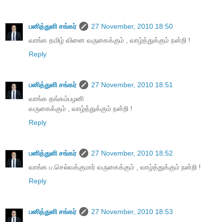
பனித்துளி சங்கர்
27 November, 2010 18:50
வாங்க தமிழ் வினை வருகைக்கும் , வாழ்த்துக்கும் நன்றி !
Reply
பனித்துளி சங்கர்
27 November, 2010 18:51
வாங்க தங்கம்பழனி
வருகைக்கும் , வாழ்த்துக்கும் நன்றி !
Reply
பனித்துளி சங்கர்
27 November, 2010 18:52
வாங்க ப.செல்வக்குமார் வருகைக்கும் , வாழ்த்துக்கும் நன்றி !
Reply
பனித்துளி சங்கர்
27 November, 2010 18:53