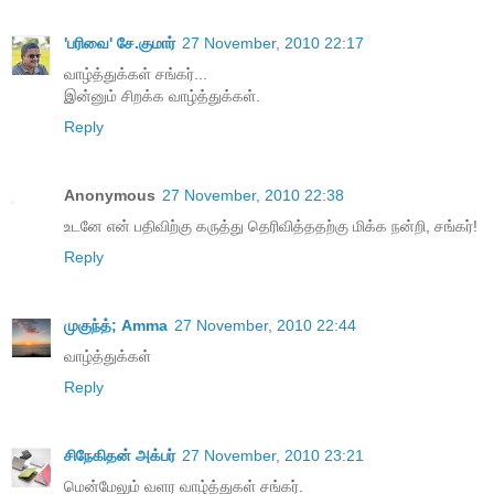
'பரிவை' சே.குமார்
27 November, 2010 22:17
வாழ்த்துக்கள் சங்கர்...
இன்னும் சிறக்க வாழ்த்துக்கள்.
Reply
Anonymous
27 November, 2010 22:38
உடனே என் பதிவிற்கு கருத்து தெரிவித்ததற்கு மிக்க நன்றி, சங்கர்!
Reply
முகுந்த்; Amma
27 November, 2010 22:44
வாழ்த்துக்கள்
Reply
சிநேகிதன் அக்பர்
27 November, 2010 23:21
மென்மேலும் வளர வாழ்த்துகள் சங்கர்.