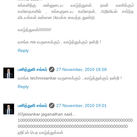
உங்களிற்கு என்னுடைய வாழ்த்துகள். நான் வாசிக்கும்
கவிதைகளில் , உங்களுடைய கவிதைள், அறிவியல் சார்ந்த
விடயங்கள் என்னை பிரமக்க வைத்த துண்டு.
வாழ்த்துகள்//////////
வாங்க nis வருகைக்கும் , வாழ்த்துக்கும் நன்றி !
Reply
பனித்துளி சங்கர்
27 November, 2010 18:58
வாங்க technosankar வருகைக்கும் , வாழ்த்துக்கும் நன்றி !
Reply
பனித்துளி சங்கர்
27 November, 2010 19:01
////jaisankar jaganathan said...
10000000000000000000000000000000000000000000000
000000000000000000000000000000000000000000000
ஹிட்ஸ் பெற வாழ்த்துக்கள்