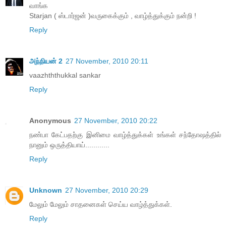
வாங்க
Starjan ( ஸ்டார்ஜன் )வருகைக்கும் , வாழ்த்துக்கும் நன்றி !
Reply
அந்நியன் 2
27 November, 2010 20:11
vaazhththukkal sankar
Reply
Anonymous
27 November, 2010 20:22
நண்பா கேட்பதற்கு இனிமை வாழ்த்துக்கள் உங்கள் சந்தோஷத்தில்
நானும் ஒருத்தியாய்............
Reply
Unknown
27 November, 2010 20:29
மேலும் மேலும் சாதனைகள் செய்ய வாழ்த்துக்கள்.
Reply