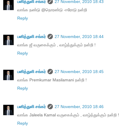
பனித்துளி சங்கர்
27 November, 2010 18:43
வாங்க நண்டு @நொரண்டு -ஈரோடு நன்றி
Reply
பனித்துளி சங்கர்
27 November, 2010 18:44
வாங்க ஜீ வருகைக்கும் , வாழ்த்துக்கும் நன்றி !
Reply
பனித்துளி சங்கர்
27 November, 2010 18:45
வாங்க Premkumar Masilamani நன்றி !
Reply
பனித்துளி சங்கர்
27 November, 2010 18:46
வாங்க Jaleela Kamal வருகைக்கும் , வாழ்த்துக்கும் நன்றி !
Reply