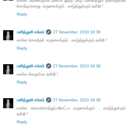
வாங்க பிரவின்குமார் நண்பா இந்த புகழ் அனைத்தும் தங்களுக்கே
சொந்தமானது .வருகைக்கும் , வாழ்த்துக்கும் நன்றி !
Reply
பனித்துளி சங்கர்
27 November, 2010 18:38
வாங்க சௌந்தர் .வருகைக்கும் , வாழ்த்துக்கும் நன்றி !
Reply
பனித்துளி சங்கர்
27 November, 2010 18:38
வாங்க வெறும்பய நன்றி !
Reply
பனித்துளி சங்கர்
27 November, 2010 18:39
வாங்க சைவகொத்துப்பரோட்டா வருகைக்கும் , வாழ்த்துக்கும்
நன்றி !
Reply