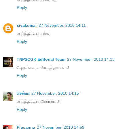
Reply
sivakumar
27 November, 2010 14:11
வாழ்த்துக்கள் சங்கர்
Reply
TNPSCGK Editorial Team
27 November, 2010 14:13
மேலும் வளர்க..!வாழ்த்துக்கள்..!
Reply
செல்வா
27 November, 2010 14:15
வாழ்த்துக்கள் அண்ணா .!!
Reply
Prasanna
27 November, 2010 14:59