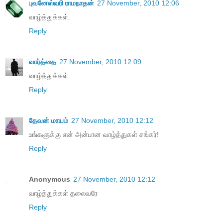
புவனேஸ்வரி ராமநாதன்
27 November, 2010 12:06
வாழ்த்துக்கள்.
Reply
வார்த்தை
27 November, 2010 12:09
வாழ்த்துக்கள்
Reply
தேவன் மாயம்
27 November, 2010 12:12
உங்களுக்கு என் அன்பான வாழ்த்துகள் சங்கர்!
Reply
Anonymous
27 November, 2010 12:12
வாழ்த்துக்கள் தலைவரே
Reply