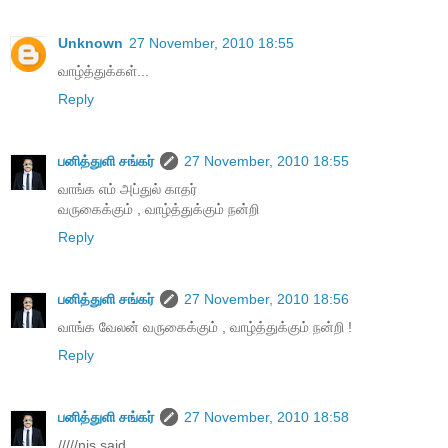
Unknown
27 November, 2010 18:55
வாழ்த்துக்கள்...
Reply
பனித்துளி சங்கர்
27 November, 2010 18:55
வாங்க எம் அப்துல் காதர்
வருகைக்கும் , வாழ்த்துக்கும் நன்றி
Reply
பனித்துளி சங்கர்
27 November, 2010 18:56
வாங்க வேலன் வருகைக்கும் , வாழ்த்துக்கும் நன்றி !
Reply
பனித்துளி சங்கர்
27 November, 2010 18:58
/////nis said...