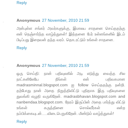
Reply
Anonymous
27 November, 2010 21:59
அன்புள்ள சங்கர் அவர்களுக்கு, இமாலய சாதனை செய்ததற்கு
என் நெஞ்சார்ந்த வாழ்த்துகள்! இத்தனை பேர் உள்ளங்களில் இடம்
பிடிப்பது இறைவன் தந்த வரம். தொடரட்டும் உங்கள் சாதனை.
Reply
Anonymous
27 November, 2010 21:59
ஒரு செய்தி: நான் பதிவுலகில் அடி எடுத்து வைத்த சில
நாட்களிலேயே நீங்கள் என் பதிவகமான
madrasminnal.blogspot.com ஐ follow செய்ததற்கு நன்றி.
தற்போது நான் அதை நிறுத்திவிட்டு புதிதாக இரு பதிவுகளை
துவங்கி எழுதி வருகிறேன். madrasbhavan.blogspot.com and
nanbendaa.blogspot.com. நேரம் இருப்பின் அதை பார்த்து விட்டு
உங்கள் கருத்தினை சொல்வீர்கள் என்ற
நம்பிக்கையுடன்.....விடைபெறுகிறேன். மீண்டும் வாழ்த்துகள்!
Reply