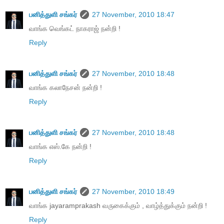
பனித்துளி சங்கர்
27 November, 2010 18:47
வாங்க வெங்கட் நாகராஜ் நன்றி !
Reply
பனித்துளி சங்கர்
27 November, 2010 18:48
வாங்க கலாநேசன் நன்றி !
Reply
பனித்துளி சங்கர்
27 November, 2010 18:48
வாங்க எஸ்.கே நன்றி !
Reply
பனித்துளி சங்கர்
27 November, 2010 18:49
வாங்க jayaramprakash வருகைக்கும் , வாழ்த்துக்கும் நன்றி !
Reply