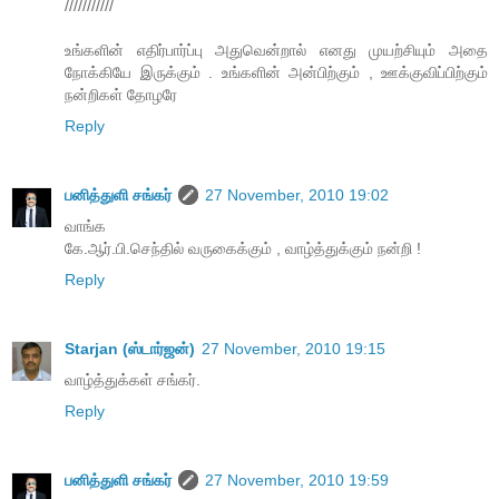
///////////
உங்களின் எதிர்பார்ப்பு அதுவென்றால் எனது முயற்சியும் அதை
நோக்கியே இருக்கும் . உங்களின் அன்பிற்கும் , ஊக்குவிப்பிற்கும்
நன்றிகள் தோழரே
Reply
பனித்துளி சங்கர்
27 November, 2010 19:02
வாங்க
கே.ஆர்.பி.செந்தில் வருகைக்கும் , வாழ்த்துக்கும் நன்றி !
Reply
Starjan (ஸ்டார்ஜன்)
27 November, 2010 19:15
வாழ்த்துக்கள் சங்கர்.
Reply
பனித்துளி சங்கர்
27 November, 2010 19:59