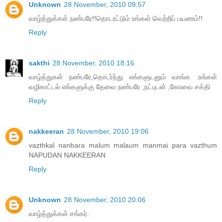
Unknown
28 November, 2010 09:57
வாழ்த்துக்கள் நண்பரே!!தொடரட்டும் உங்கள் வெற்றிப் பயணம்!!
Reply
sakthi
28 November, 2010 18:16
வாழ்த்துகள் நண்பரே,தொடர்ந்து எங்களுடனும் வாங்க .உங்கள்
வழிகாட்டல் எங்களுக்கு தேவை நண்பரே ,நட்புடன் ,கோவை சக்தி
Reply
nakkeeran
28 November, 2010 19:06
vazthkal nanbara malum malaum manmai para vazthum
NAPUDAN NAKKEERAN
Reply
Unknown
28 November, 2010 20:06
வாழ்த்துக்கள் சங்கர்.