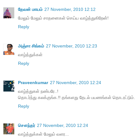
தேவன் மாயம்
27 November, 2010 12:12
மேலும் மேலும் சாதனைகள் செய்ய வாழ்த்துகிறேன்!
Reply
அஞ்சா சிங்கம்
27 November, 2010 12:23
வாழ்த்துக்கள்
Reply
Praveenkumar
27 November, 2010 12:24
வாழ்த்துகள் நண்பரே..!
தொடர்ந்து கலக்குங்க.!! தங்களது தேடல் பயணங்கள் தொடரட்டும்.
Reply
சௌந்தர்
27 November, 2010 12:24
வாழ்த்துக்கள் மேலும் வளர...