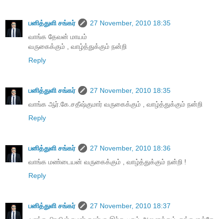
பனித்துளி சங்கர்
27 November, 2010 18:35
வாங்க தேவன் மாயம்
வருகைக்கும் , வாழ்த்துக்கும் நன்றி
Reply
பனித்துளி சங்கர்
27 November, 2010 18:35
வாங்க ஆர்.கே.சதீஷ்குமார் வருகைக்கும் , வாழ்த்துக்கும் நன்றி
Reply
பனித்துளி சங்கர்
27 November, 2010 18:36
வாங்க மண்டையன் வருகைக்கும் , வாழ்த்துக்கும் நன்றி !
Reply
பனித்துளி சங்கர்
27 November, 2010 18:37