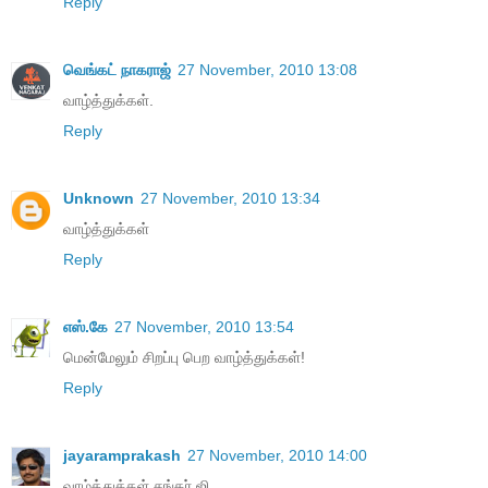
Reply
வெங்கட் நாகராஜ்
27 November, 2010 13:08
வாழ்த்துக்கள்.
Reply
Unknown
27 November, 2010 13:34
வாழ்த்துக்கள்
Reply
எஸ்.கே
27 November, 2010 13:54
மென்மேலும் சிறப்பு பெற வாழ்த்துக்கள்!
Reply
jayaramprakash
27 November, 2010 14:00
வாழ்த்துக்கள் சங்கர் ஜி.