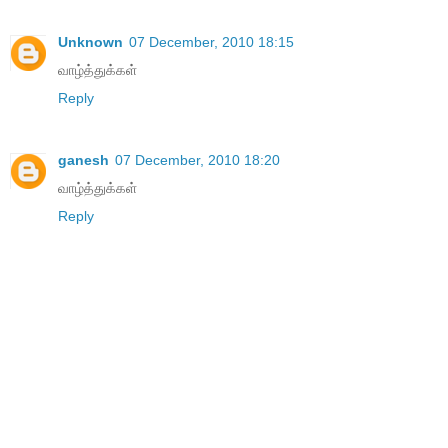
Unknown
07 December, 2010 18:15
வாழ்த்துக்கள்
Reply
ganesh
07 December, 2010 18:20
வாழ்த்துக்கள்
Reply