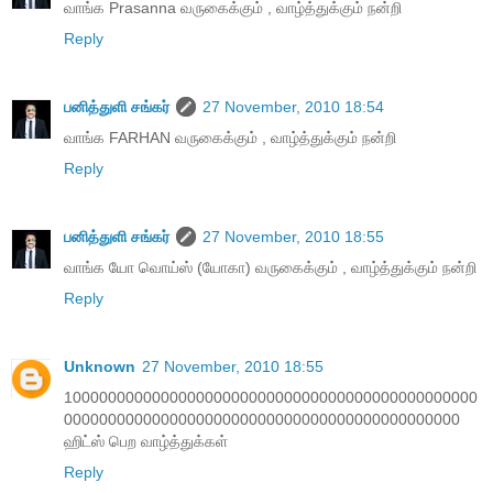
வாங்க Prasanna வருகைக்கும் , வாழ்த்துக்கும் நன்றி
Reply
பனித்துளி சங்கர்
27 November, 2010 18:54
வாங்க FARHAN வருகைக்கும் , வாழ்த்துக்கும் நன்றி
Reply
பனித்துளி சங்கர்
27 November, 2010 18:55
வாங்க யோ வொய்ஸ் (யோகா) வருகைக்கும் , வாழ்த்துக்கும் நன்றி
Reply
Unknown
27 November, 2010 18:55
10000000000000000000000000000000000000000000000
000000000000000000000000000000000000000000000
ஹிட்ஸ் பெற வாழ்த்துக்கள்
Reply