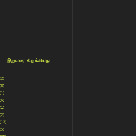
இதுவரை கிறுக்கியது
(2)
(8)
(1)
(6)
(1)
(2)
(13)
(5)