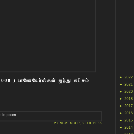
►
2022
00 ) பாலோவேர்ஸ்கள் ஐந்து லட்சம்
►
2021
►
2020
►
2018
►
2017
►
2016
 iruppom...
►
2015
27 NOVEMBER, 2010 11:55
►
2014