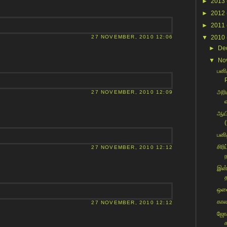
►
2013
►
2012
►
2011
27 NOVEMBER, 2010 12:06
▼
2010
►
De
▼
No
பனி
அரி
27 NOVEMBER, 2010 12:09
ஆயி
பனி
சிரி
27 NOVEMBER, 2010 12:12
இன்
ஒலை
கால
27 NOVEMBER, 2010 12:12
ஜோக
க