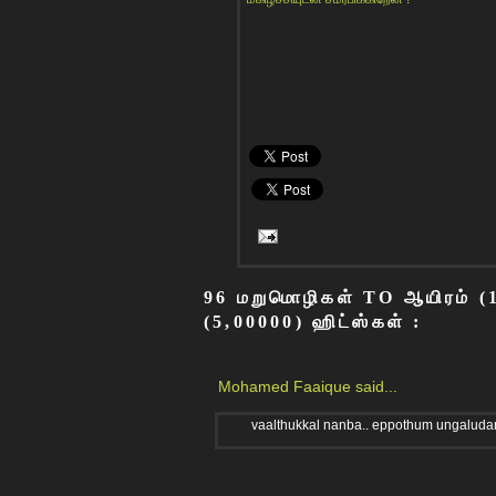
96 மறுமொழிகள் TO ஆயிரம் (10
(5,00000) ஹிட்ஸ்கள் :
Mohamed Faaique
said...
vaalthukkal nanba.. eppothum ungaludan