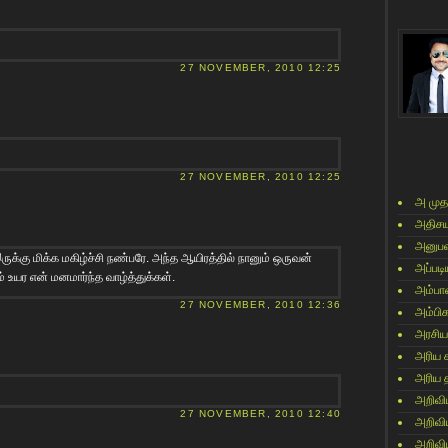
27 NOVEMBER, 2010 12:25
27 NOVEMBER, 2010 12:25
அ முத
அதிசய
அனுபவ
க இருக்கு மிக்க மகிழ்ச்சி நண்பரே. அந்த ஆயிரத்தில் நானும் ஒருவன்
அப்படி
் உயர என் மனமார்ந்த வாழ்த்துக்கள்.
அம்பா
27 NOVEMBER, 2010 12:36
அம்பி
அரசிய
அரிய 
அரிய 
அறிவி
27 NOVEMBER, 2010 12:40
அறிவி
அறிவி