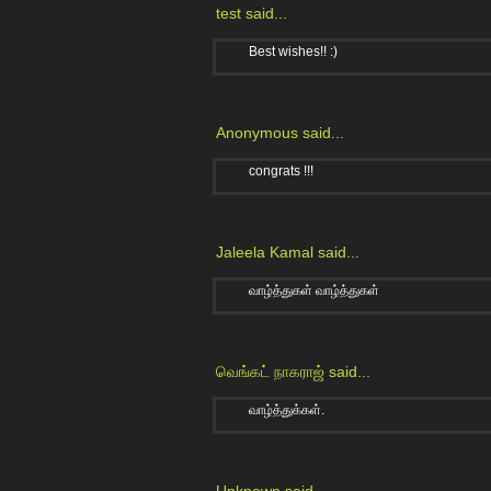
test
said...
Best wishes!! :)
Anonymous said...
congrats !!!
Jaleela Kamal
said...
வாழ்த்துகள் வாழ்த்துகள்
வெங்கட் நாகராஜ்
said...
வாழ்த்துக்கள்.
Unknown
said...