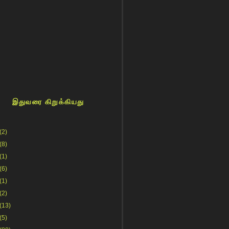
இதுவரை கிறுக்கியது
(2)
(8)
(1)
(6)
(1)
(2)
(13)
(5)